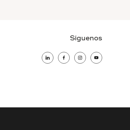
Síguenos