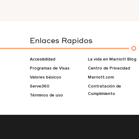
Enlaces Rapidos
Accesibilidad
La vida en Marriott Blog
Programas de Visas
Centro de Privacidad
Valores básicos
Marriott.com
Serve360
Contratación de
Cumplimiento
Términos de uso