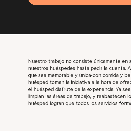
Nuestro trabajo no consiste únicamente en se
nuestros huéspedes hasta pedir la cuenta. 
que sea memorable y única-con comida y bebi
huésped toman la iniciativa a la hora de ofre
el huésped disfrute de la experiencia. Ya se
limpian las áreas de trabajo, y reabastecen lo
huésped logran que todos los servicios form