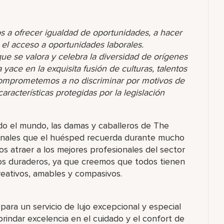
s a ofrecer igualdad de oportunidades, a hacer
r el acceso a oportunidades laborales.
 se valora y celebra la diversidad de orígenes
yace en la exquisita fusión de culturas, talentos
comprometemos a no discriminar por motivos de
racterísticas protegidas por la legislación
o el mundo, las damas y caballeros de The
ionales que el huésped recuerda durante mucho
s atraer a los mejores profesionales del sector
os duraderos, ya que creemos que todos tienen
eativos, amables y compasivos.
para un servicio de lujo excepcional y especial
indar excelencia en el cuidado y el confort de