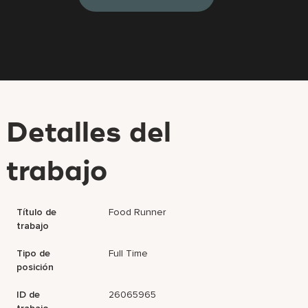
Detalles del
trabajo
Título de
Food Runner
trabajo
Tipo de
Full Time
posición
ID de
26065965