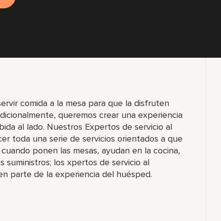
rvir comida a la mesa para que la disfruten
Adicionalmente, queremos crear una experiencia
da al lado. Nuestros Expertos de servicio al
cer toda una serie de servicios orientados a que
a cuando ponen las mesas, ayudan en la cocina,
s suministros; los xpertos de servicio al
en parte de la experiencia del huésped.