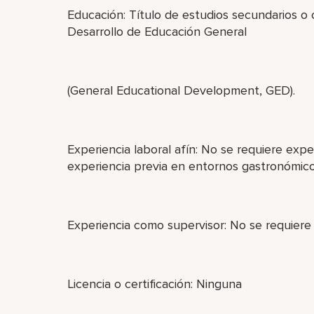
Educación: Título de estudios secundarios o
Desarrollo de Educación General
(General Educational Development, GED).
Experiencia laboral afín: No se requiere exper
experiencia previa en entornos gastronómico
Experiencia como supervisor: No se requiere
Licencia o certificación: Ninguna