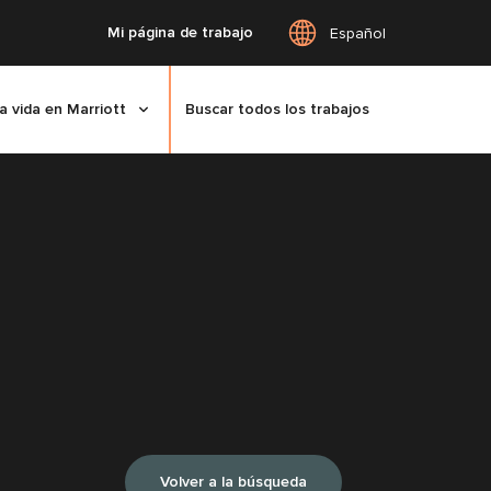
Mi página de trabajo
Español
a vida en Marriott
Buscar todos los trabajos
Volver a la búsqueda