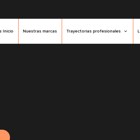
 Inicio
Nuestras marcas
Trayectorias profesionales
L