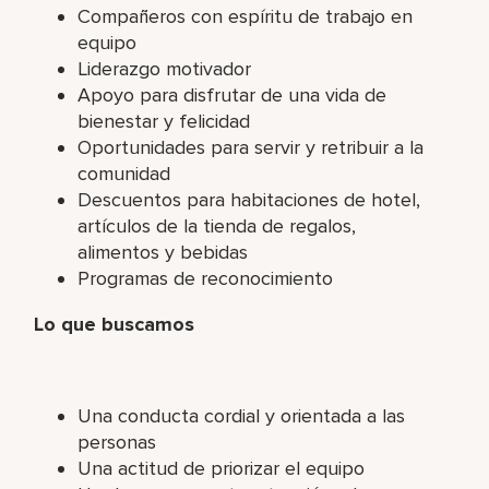
Compañeros con espíritu de trabajo en
equipo
Liderazgo motivador
Apoyo para disfrutar de una vida de
bienestar y felicidad
Oportunidades para servir y retribuir a la
comunidad
Descuentos para habitaciones de hotel,
artículos de la tienda de regalos,
alimentos y bebidas
Programas de reconocimiento
Lo que buscamos
Una conducta cordial y orientada a las
personas
Una actitud de priorizar el equipo