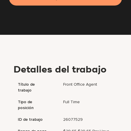
Detalles del trabajo
Título de
Front Office Agent
trabajo
Tipo de
Full Time
posición
ID de trabajo
26077529