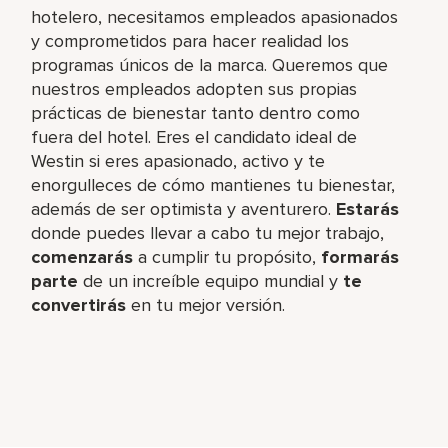
hotelero, necesitamos empleados apasionados
y comprometidos para hacer realidad los
programas únicos de la marca. Queremos que
nuestros empleados adopten sus propias
prácticas de bienestar tanto dentro como
fuera del hotel. Eres el candidato ideal de
Westin si eres apasionado, activo y te
enorgulleces de cómo mantienes tu bienestar,
además de ser optimista y aventurero.
Estarás
donde puedes llevar a cabo tu mejor trabajo,​
comenzarás
a cumplir tu propósito,
formarás
parte
de un increíble​ equipo mundial y
te
convertirás
en tu mejor versión.