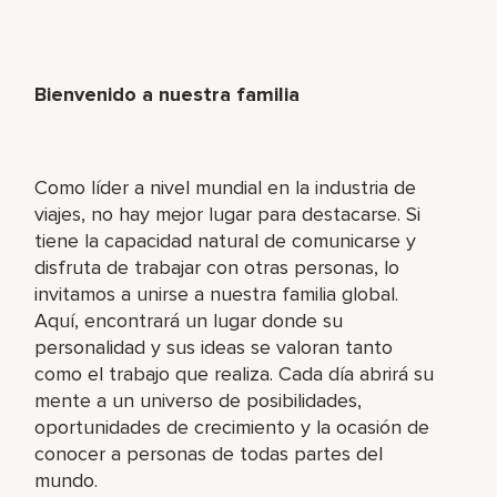
Bienvenido a nuestra familia
Como líder a nivel mundial en la industria de
viajes, no hay mejor lugar para destacarse. Si
tiene la capacidad natural de comunicarse y
disfruta de trabajar con otras personas, lo
invitamos a unirse a nuestra familia global.
Aquí, encontrará un lugar donde su
personalidad y sus ideas se valoran tanto
como el trabajo que realiza. Cada día abrirá su
mente a un universo de posibilidades,
oportunidades de crecimiento y la ocasión de
conocer a personas de todas partes del
mundo.