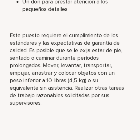
Un don para prestar atención a los
pequeños detalles
Este puesto requiere el cumplimiento de los
estándares y las expectativas de garantía de
calidad. Es posible que se le exija estar de pie,
sentado o caminar durante períodos
prolongados. Mover, levantar, transportar,
empujar, arrastrar y colocar objetos con un
peso inferior a 10 libras (4,5 kg) o su
equivalente sin asistencia. Realizar otras tareas
de trabajo razonables solicitadas por sus
supervisores.