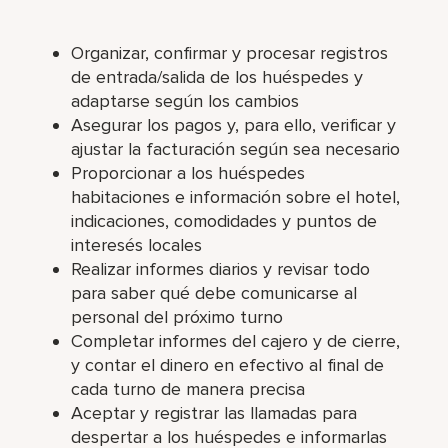
Organizar, confirmar y procesar registros
de entrada/salida de los huéspedes y
adaptarse según los cambios
Asegurar los pagos y, para ello, verificar y
ajustar la facturación según sea necesario
Proporcionar a los huéspedes
habitaciones e información sobre el hotel,
indicaciones, comodidades y puntos de
interesés locales
Realizar informes diarios y revisar todo
para saber qué debe comunicarse al
personal del próximo turno
Completar informes del cajero y de cierre,
y contar el dinero en efectivo al final de
cada turno de manera precisa
Aceptar y registrar las llamadas para
despertar a los huéspedes e informarlas