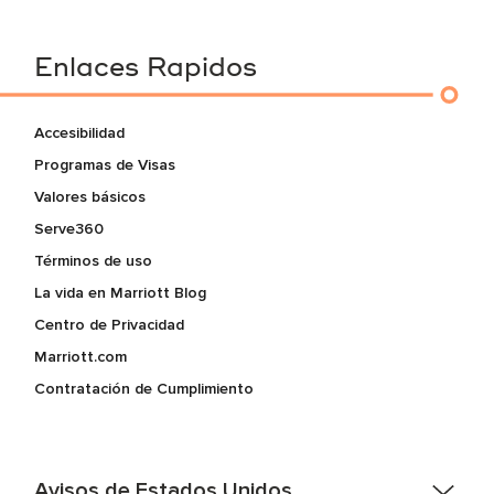
Enlaces Rapidos
Accesibilidad
Programas de Visas
Valores básicos
Serve360
Términos de uso
La vida en Marriott Blog
Centro de Privacidad
Marriott.com
Contratación de Cumplimiento
Avisos de Estados Unidos