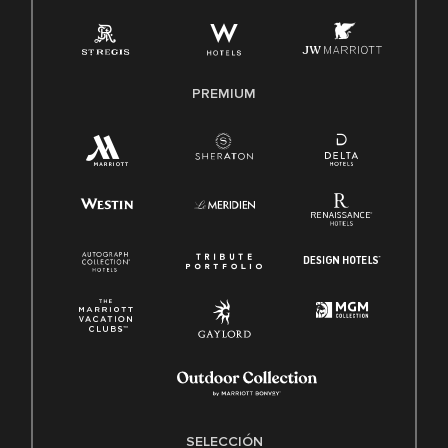
PREMIUM
SELECCIÓN