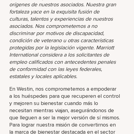
orígenes de nuestros asociados. Nuestra gran
fortaleza yace en la exquisita fusión de
culturas, talentos y experiencias de nuestros
asociados. Nos comprometemos a no
discriminar por motivos de discapacidad,
condición de veterano u otras características
protegidas por la legislación vigente. Marriott
International considera a los solicitantes de
empleo calificados con antecedentes penales
de conformidad con las leyes federales,
estatales y locales aplicables.
En Westin, nos comprometemos a empoderar
a los huéspedes para que recuperen el control
y mejoren su bienestar cuando más lo
necesitan mientras viajan, asegurándonos de
que lleguen a ser la mejor versión de sí mismos.
Para lograr nuestra misión de convertirnos en
la marca de bienestar destacada en el sector