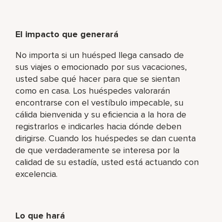
El impacto que generará
No importa si un huésped llega cansado de
sus viajes o emocionado por sus vacaciones,
usted sabe qué hacer para que se sientan
como en casa. Los huéspedes valorarán
encontrarse con el vestíbulo impecable, su
cálida bienvenida y su eficiencia a la hora de
registrarlos e indicarles hacia dónde deben
dirigirse. Cuando los huéspedes se dan cuenta
de que verdaderamente se interesa por la
calidad de su estadía, usted está actuando con
excelencia.
Lo que hará