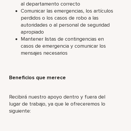
al departamento correcto
Comunicar las emergencias, los artículos
perdidos o los casos de robo a las
autoridades o al personal de seguridad
apropiado
Mantener listas de contingencias en
casos de emergencia y comunicar los
mensajes necesarios
Beneficios que merece
Recibirá nuestro apoyo dentro y fuera del
lugar de trabajo, ya que le ofreceremos lo
siguiente: