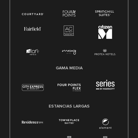
GAMA MEDIA
ESTANCIAS LARGAS