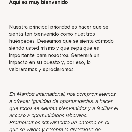
Aquí es muy bienvenido
Nuestra principal prioridad es hacer que se
sienta tan bienvenido como nuestros
huéspedes. Deseamos que se sienta cómodo
siendo usted mismo y que sepa que es
importante para nosotros. Generará un
impacto en su puesto y, por eso, lo
valoraremos y apreciaremos.
En Marriott International, nos comprometemos
a ofrecer igualdad de oportunidades, a hacer
que todos se sientan bienvenidos y a facilitar el
acceso a oportunidades laborales.
Promovemos activamente un entorno en el
que se valora y celebra la diversidad de