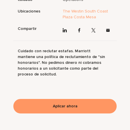
Ubicaciones
The Westin South Coast
Plaza Costa Mesa
Compartir
Cuidado con reclutar estafas. Marriott
mantiene una política de reclutamiento de "sin
honorarios". No pedimos dinero ni cobramos
honorarios a un solicitante como parte del
proceso de solicitud.
Aplicar ahora