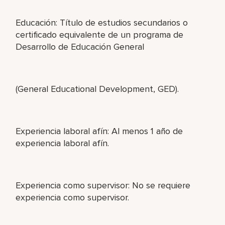
Educación: Título de estudios secundarios o
certificado equivalente de un programa de
Desarrollo de Educación General
(General Educational Development, GED).
Experiencia laboral afín: Al menos 1 año de
experiencia laboral afín.
Experiencia como supervisor: No se requiere
experiencia como supervisor.