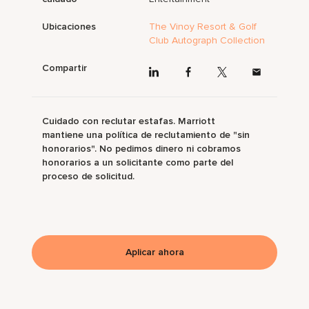
Ubicaciones
The Vinoy Resort & Golf
Club Autograph Collection
Compartir
Cuidado con reclutar estafas. Marriott
mantiene una política de reclutamiento de "sin
honorarios". No pedimos dinero ni cobramos
honorarios a un solicitante como parte del
proceso de solicitud.
Aplicar ahora