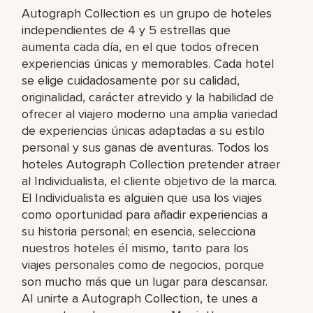
Autograph Collection es un grupo de hoteles
independientes de 4 y 5 estrellas que
aumenta cada día, en el que todos ofrecen
experiencias únicas y memorables. Cada hotel
se elige cuidadosamente por su calidad,
originalidad, carácter atrevido y la habilidad de
ofrecer al viajero moderno una amplia variedad
de experiencias únicas adaptadas a su estilo
personal y sus ganas de aventuras. Todos los
hoteles Autograph Collection pretender atraer
al Individualista, el cliente objetivo de la marca.
El Individualista es alguien que usa los viajes
como oportunidad para añadir experiencias a
su historia personal; en esencia, selecciona
nuestros hoteles él mismo, tanto para los
viajes personales como de negocios, porque
son mucho más que un lugar para descansar.
Al unirte a Autograph Collection, te unes a