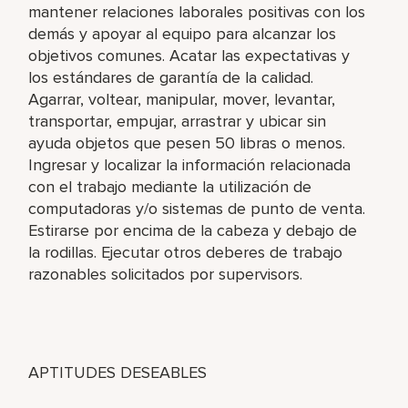
mantener relaciones laborales positivas con los
demás y apoyar al equipo para alcanzar los
objetivos comunes. Acatar las expectativas y
los estándares de garantía de la calidad.
Agarrar, voltear, manipular, mover, levantar,
transportar, empujar, arrastrar y ubicar sin
ayuda objetos que pesen 50 libras o menos.
Ingresar y localizar la información relacionada
con el trabajo mediante la utilización de
computadoras y/o sistemas de punto de venta.
Estirarse por encima de la cabeza y debajo de
la rodillas. Ejecutar otros deberes de trabajo
razonables solicitados por supervisors.
APTITUDES DESEABLES