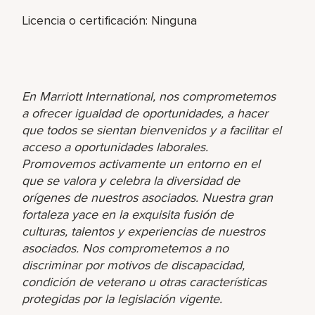
Licencia o certificación: Ninguna
En Marriott International, nos comprometemos
a ofrecer igualdad de oportunidades, a hacer
que todos se sientan bienvenidos y a facilitar el
acceso a oportunidades laborales.
Promovemos activamente un entorno en el
que se valora y celebra la diversidad de
orígenes de nuestros asociados. Nuestra gran
fortaleza yace en la exquisita fusión de
culturas, talentos y experiencias de nuestros
asociados. Nos comprometemos a no
discriminar por motivos de discapacidad,
condición de veterano u otras características
protegidas por la legislación vigente.