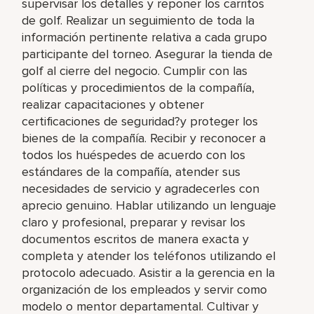
supervisar los detalles y reponer los carritos
de golf. Realizar un seguimiento de toda la
información pertinente relativa a cada grupo
participante del torneo. Asegurar la tienda de
golf al cierre del negocio. Cumplir con las
políticas y procedimientos de la compañía,
realizar capacitaciones y obtener
certificaciones de seguridad?y proteger los
bienes de la compañía. Recibir y reconocer a
todos los huéspedes de acuerdo con los
estándares de la compañía, atender sus
necesidades de servicio y agradecerles con
aprecio genuino. Hablar utilizando un lenguaje
claro y profesional, preparar y revisar los
documentos escritos de manera exacta y
completa y atender los teléfonos utilizando el
protocolo adecuado. Asistir a la gerencia en la
organización de los empleados y servir como
modelo o mentor departamental. Cultivar y