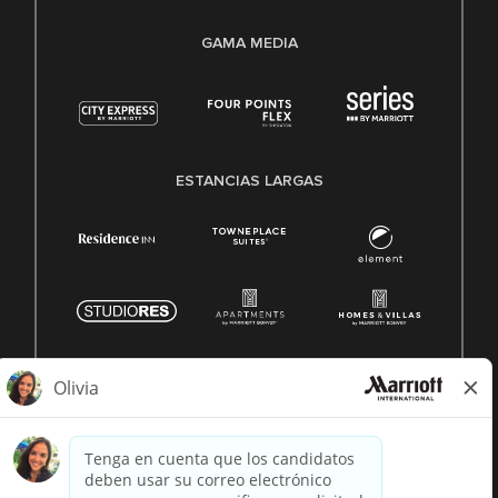
GAMA MEDIA
ESTANCIAS LARGAS