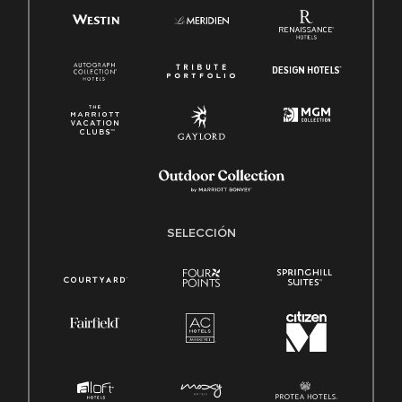
SELECCIÓN