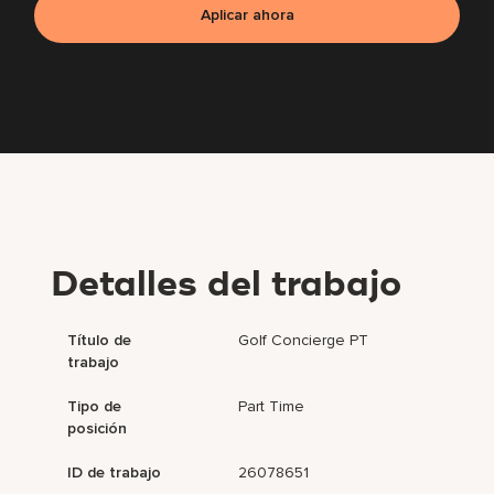
Aplicar ahora
Detalles del trabajo
Título de
Golf Concierge PT
trabajo
Tipo de
Part Time
posición
ID de trabajo
26078651