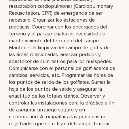
resucitación cardiopulmonar (Cardiopulmonary
Resuscitation, CPR) de emergencia de ser
necesario. Organizar las estaciones de
prácticas. Coordinar con los encargados del
terreno y el paisaje cualquier necesidad de
mantenimiento del terreno o del campo.
Mantener la limpieza del campo de golf y de
las áreas relacionadas. Realizar pedidos y
abastecer de suministros para los huéspedes.
Comunicarse con el personal de golf acerca de
cambios, servicios, etc. Programar las horas de
los puntos de salida de los golfistas. Sumar la
hoja de los puntos de salida y asegurar la
exactitud de los totales diarios. Observar y
controlar las instalaciones para la práctica a fin
de asegurar un juego seguro y en
colaboración. Acompañar a las personas no
registradas que se retiran del campo. Limpiar,