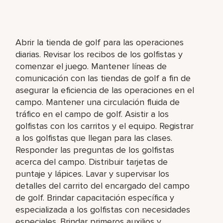
Abrir la tienda de golf para las operaciones
diarias. Revisar los recibos de los golfistas y
comenzar el juego. Mantener líneas de
comunicación con las tiendas de golf a fin de
asegurar la eficiencia de las operaciones en el
campo. Mantener una circulación fluida de
tráfico en el campo de golf. Asistir a los
golfistas con los carritos y el equipo. Registrar
a los golfistas que llegan para las clases.
Responder las preguntas de los golfistas
acerca del campo. Distribuir tarjetas de
puntaje y lápices. Lavar y supervisar los
detalles del carrito del encargado del campo
de golf. Brindar capacitación específica y
especializada a los golfistas con necesidades
especiales. Brindar primeros auxilios y