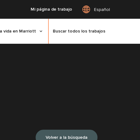
Mi página de trabajo
Español
a vida en Marriott
Buscar todos los trabajos
Volver a la búsqueda