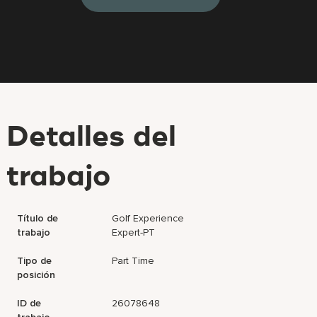
Detalles del
trabajo
Título de
Golf Experience
trabajo
Expert-PT
Tipo de
Part Time
posición
ID de
26078648