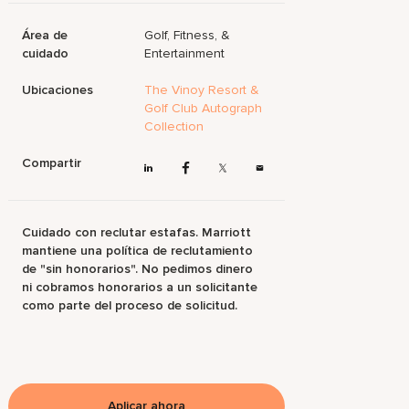
Área de
Golf, Fitness, &
cuidado
Entertainment
Ubicaciones
The Vinoy Resort &
Golf Club Autograph
Collection
Compartir
Cuidado con reclutar estafas. Marriott
mantiene una política de reclutamiento
de "sin honorarios". No pedimos dinero
ni cobramos honorarios a un solicitante
como parte del proceso de solicitud.
Aplicar ahora