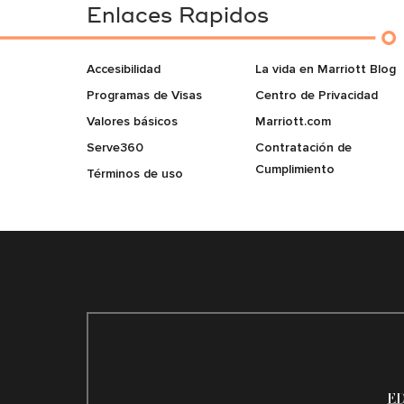
Enlaces Rapidos
Accesibilidad
La vida en Marriott Blog
Programas de Visas
Centro de Privacidad
Valores básicos
Marriott.com
Serve360
Contratación de
Cumplimiento
Términos de uso