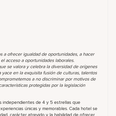
s a ofrecer igualdad de oportunidades, a hacer
r el acceso a oportunidades laborales.
 se valora y celebra la diversidad de orígenes
yace en la exquisita fusión de culturas, talentos
comprometemos a no discriminar por motivos de
racterísticas protegidas por la legislación
 independientes de 4 y 5 estrellas que
xperiencias únicas y memorables. Cada hotel se
dad, carácter atrevido y la habilidad de ofrecer