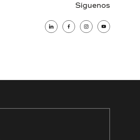
Síguenos