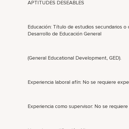
APTITUDES DESEABLES
Educación: Título de estudios secundarios o
Desarrollo de Educación General
(General Educational Development, GED).
Experiencia laboral afín: No se requiere exper
Experiencia como supervisor: No se requiere