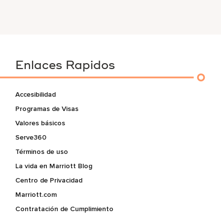
Enlaces Rapidos
Accesibilidad
Programas de Visas
Valores básicos
Serve360
Términos de uso
La vida en Marriott Blog
Centro de Privacidad
Marriott.com
Contratación de Cumplimiento