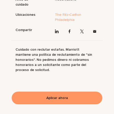
cuidado
Ubicaciones
The Ritz-Carlton
Philadelphia
Compartir
Cuidado con reclutar estafas. Marriott
mantiene una política de reclutamiento de "sin
honorarios". No pedimos dinero ni cobramos
honorarios a un solicitante como parte del
proceso de solicitud.
Aplicar ahora