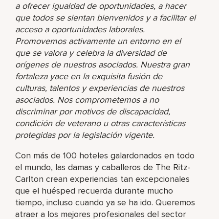
a ofrecer igualdad de oportunidades, a hacer
que todos se sientan bienvenidos y a facilitar el
acceso a oportunidades laborales.
Promovemos activamente un entorno en el
que se valora y celebra la diversidad de
orígenes de nuestros asociados. Nuestra gran
fortaleza yace en la exquisita fusión de
culturas, talentos y experiencias de nuestros
asociados. Nos comprometemos a no
discriminar por motivos de discapacidad,
condición de veterano u otras características
protegidas por la legislación vigente.
Con más de 100 hoteles galardonados en todo
el mundo, las damas y caballeros de The Ritz-
Carlton crean experiencias tan excepcionales
que el huésped recuerda durante mucho
tiempo, incluso cuando ya se ha ido. Queremos
atraer a los mejores profesionales del sector