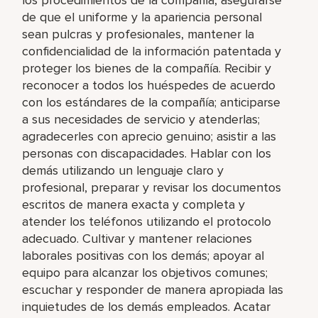
de que el uniforme y la apariencia personal
sean pulcras y profesionales, mantener la
confidencialidad de la información patentada y
proteger los bienes de la compañía. Recibir y
reconocer a todos los huéspedes de acuerdo
con los estándares de la compañía; anticiparse
a sus necesidades de servicio y atenderlas;
agradecerles con aprecio genuino; asistir a las
personas con discapacidades. Hablar con los
demás utilizando un lenguaje claro y
profesional, preparar y revisar los documentos
escritos de manera exacta y completa y
atender los teléfonos utilizando el protocolo
adecuado. Cultivar y mantener relaciones
laborales positivas con los demás; apoyar al
equipo para alcanzar los objetivos comunes;
escuchar y responder de manera apropiada las
inquietudes de los demás empleados. Acatar