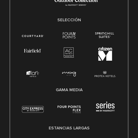
SELECCIÓN
GAMA MEDIA
ESTANCIAS LARGAS