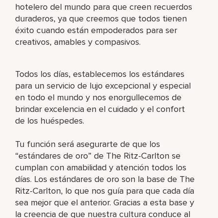
hotelero del mundo para que creen recuerdos
duraderos, ya que creemos que todos tienen
éxito cuando están empoderados para ser
creativos, amables y compasivos.
Todos los días, establecemos los estándares
para un servicio de lujo excepcional y especial
en todo el mundo y nos enorgullecemos de
brindar excelencia en el cuidado y el confort
de los huéspedes.
Tu función será asegurarte de que los
“estándares de oro” de The Ritz-Carlton se
cumplan con amabilidad y atención todos los
días. Los estándares de oro son la base de The
Ritz-Carlton, lo que nos guía para que cada día
sea mejor que el anterior. Gracias a esta base y
la creencia de que nuestra cultura conduce al