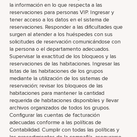
la información en lo que respecta a las
reservaciones para personas VIP. Ingresar y
tener acceso a los datos en el sistema de
reservaciones. Responder a las dificultades que
surgen al atender a los huéspedes con sus
solicitudes de reservación comunicándose con
la persona o el departamento adecuados.
Supervisar la exactitud de los bloqueos y las
reservaciones de las habitaciones. Ingresar las
listas de las habitaciones de los grupos
mediante la utilización de los sistemas de
reservación; revisar los bloqueos de las
habitaciones para mantener la cantidad
requerida de habitaciones disponibles y llevar
archivos organizados de todos los grupos.
Configurar las cuentas de facturación
adecuadas conforme a las políticas de
Contabilidad. Cumplir con todas las políticas y
los procedimientos de la compañía, asegurarse