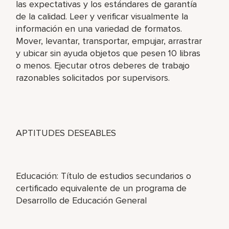
las expectativas y los estándares de garantía
de la calidad. Leer y verificar visualmente la
información en una variedad de formatos.
Mover, levantar, transportar, empujar, arrastrar
y ubicar sin ayuda objetos que pesen 10 libras
o menos. Ejecutar otros deberes de trabajo
razonables solicitados por supervisors.
APTITUDES DESEABLES
Educación: Título de estudios secundarios o
certificado equivalente de un programa de
Desarrollo de Educación General