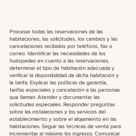
Procesar todas las reservaciones de las
habitaciones, las solicitudes, los cambios y las
cancelaciones recibidos por teléfono, fax o
correo. Identificar las necesidades de los
huéspedes en cuanto a las reservaciones,
determinar el tipo de habitación adecuada y
verificar la disponibilidad de dicha habitación y
la tarifa. Explicar las políticas de garantía,
tarifas especiales y cancelación a las personas
que llaman. Atender y documentar las
solicitudes especiales. Responder preguntas
sobre las instalaciones y los servicios del
establecimiento y sobre el alojamiento en las
habitaciones. Seguir las técnicas de venta para
incrementar al máximo los ingresos. Comunicar