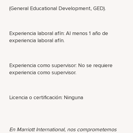
(General Educational Development, GED).
Experiencia laboral afín: Al menos 1 año de
experiencia laboral afín.
Experiencia como supervisor: No se requiere
experiencia como supervisor.
Licencia o certificación: Ninguna
En Marriott International, nos comprometemos