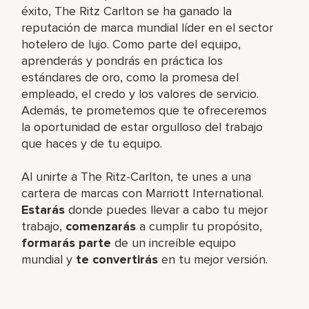
éxito, The Ritz Carlton se ha ganado la
reputación de marca mundial líder en el sector
hotelero de lujo. Como parte del equipo,
aprenderás y pondrás en práctica los
estándares de oro, como la promesa del
empleado, el credo y los valores de servicio.
Además, te prometemos que te ofreceremos
la oportunidad de estar orgulloso del trabajo
que haces y de tu equipo.
Al unirte a The Ritz-Carlton, te unes a una
cartera de marcas con Marriott International.
Estarás
donde puedes llevar a cabo tu mejor
trabajo,
comenzarás
a cumplir tu propósito,
formarás parte
de un increíble equipo
mundial y
te convertirás
en tu mejor versión.