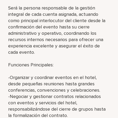
Será la persona responsable de la gestión
integral de cada cuenta asignada, actuando
como principal interlocutor del cliente desde la
confirmación del evento hasta su cierre
administrativo y operativo, coordinando los
recursos internos necesarios para ofrecer una
experiencia excelente y asegurar el éxito de
cada evento.
Funciones Principales:
-Organizar y coordinar eventos en el hotel,
desde pequeñas reuniones hasta grandes
conferencias, convenciones y celebraciones.
-Negociar y gestionar contratos relacionados
con eventos y servicios del hotel,
responsabilizándose del cierre de grupos hasta
la formalización del contrato.