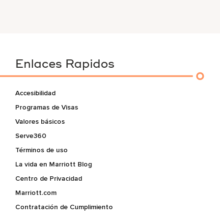
Enlaces Rapidos
Accesibilidad
Programas de Visas
Valores básicos
Serve360
Términos de uso
La vida en Marriott Blog
Centro de Privacidad
Marriott.com
Contratación de Cumplimiento