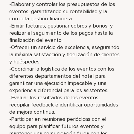
-Elaborar y controlar los presupuestos de los
eventos, garantizando su rentabilidad y la
correcta gestión financiera.
-Emitir facturas, gestionar cobros y bonos, y
realizar el seguimiento de los pagos hasta la
finalización del evento.
-Ofrecer un servicio de excelencia, asegurando
la máxima satisfacción y fidelización de clientes
y huéspedes.
-Coordinar la logística de los eventos con los
diferentes departamentos del hotel para
garantizar una ejecución impecable y una
experiencia diferencial para los asistentes.
-Evaluar los resultados de los eventos,
recopilar feedback e identificar oportunidades
de mejora continua.
-Participar en reuniones periódicas con el
equipo para planificar futuros eventos y
mantener una comunicación fluida con los