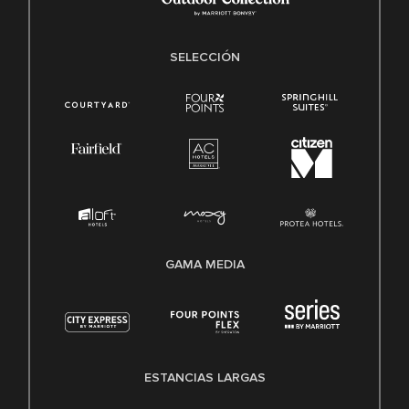
SELECCIÓN
GAMA MEDIA
ESTANCIAS LARGAS