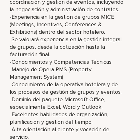
coordinación y gestión de eventos, incluyendo
la negociación y administración de contratos.
-Experiencia en la gestión de grupos MICE
(Meetings, Incentives, Conferences &
Exhibitions) dentro del sector hotelero.
-Se valorará experiencia en la gestión integral
de grupos, desde la cotización hasta la
facturación final.
-Conocimientos y Competencias Técnicas
-Manejo de Opera PMS (Property
Management System)
-Conocimiento de la operativa hotelera y de
los procesos de gestión de grupos y eventos.
-Dominio del paquete Microsoft Office,
especialmente Excel, Word y Outlook.
-Excelentes habilidades de organización,
planificación y gestión del tiempo.
-Alta orientación al cliente y vocación de
servicio.