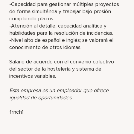
-Capacidad para gestionar múltiples proyectos
de forma simultánea y trabajar bajo presión
cumpliendo plazos.
-Atención al detalle, capacidad analítica y
habilidades para la resolución de incidencias.
-Nivel alto de español e inglés; se valorará el
conocimiento de otros idiomas.
Salario de acuerdo con el convenio colectivo
del sector de la hostelería y sistema de
incentivos variables.
Esta empresa es un empleador que ofrece
igualdad de oportunidades.
frnch1