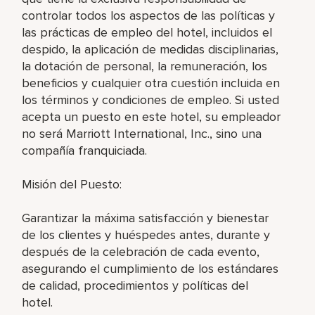
controlar todos los aspectos de las políticas y
las prácticas de empleo del hotel, incluidos el
despido, la aplicación de medidas disciplinarias,
la dotación de personal, la remuneración, los
beneficios y cualquier otra cuestión incluida en
los términos y condiciones de empleo. Si usted
acepta un puesto en este hotel, su empleador
no será Marriott International, Inc., sino una
compañía franquiciada.
Misión del Puesto:
Garantizar la máxima satisfacción y bienestar
de los clientes y huéspedes antes, durante y
después de la celebración de cada evento,
asegurando el cumplimiento de los estándares
de calidad, procedimientos y políticas del
hotel.