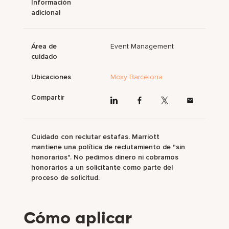
Información
adicional
Área de
Event Management
cuidado
Ubicaciones
Moxy Barcelona
Compartir
Cuidado con reclutar estafas. Marriott
mantiene una política de reclutamiento de "sin
honorarios". No pedimos dinero ni cobramos
honorarios a un solicitante como parte del
proceso de solicitud.
Cómo aplicar