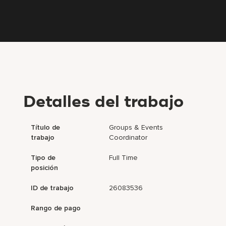
Detalles del trabajo
Título de
Groups & Events
trabajo
Coordinator
Tipo de
Full Time
posición
ID de trabajo
26083536
Rango de pago