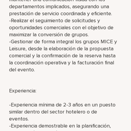
departamentos implicados, asegurando una
prestación de servicio coordinada y eficiente.
-Realizar el seguimiento de solicitudes y
oportunidades comerciales con el objetivo de
maximizar la conversión de grupos.
-Gestionar de forma integral los grupos MICE y
Leisure, desde la elaboración de la propuesta
comercial y la confirmación de la reserva hasta
la coordinación operativa y la facturación final
del evento.
Experiencia:
-Experiencia mínima de 2-3 años en un puesto
similar dentro del sector hotelero o de
eventos.
-Experiencia demostrable en la planificación,