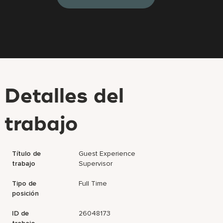
Detalles del
trabajo
Título de
Guest Experience
trabajo
Supervisor
Tipo de
Full Time
posición
ID de
26048173