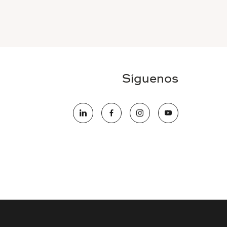
Síguenos