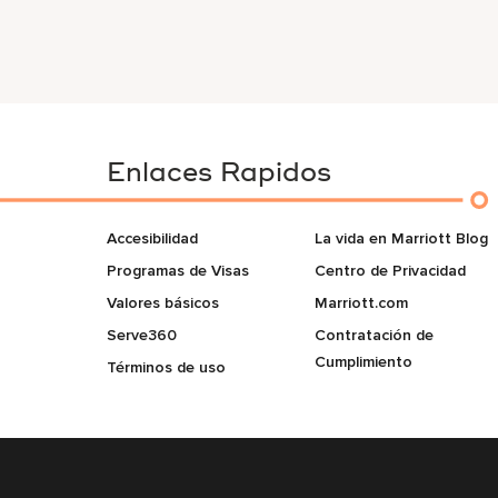
Enlaces Rapidos
Accesibilidad
La vida en Marriott Blog
Programas de Visas
Centro de Privacidad
Valores básicos
Marriott.com
Serve360
Contratación de
Cumplimiento
Términos de uso