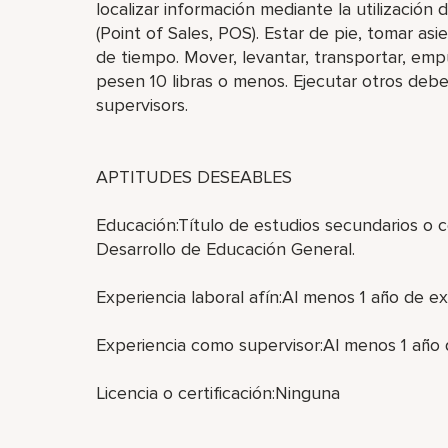
localizar información mediante la utilizació
(Point of Sales, POS). Estar de pie, tomar a
de tiempo. Mover, levantar, transportar, empu
pesen 10 libras o menos. Ejecutar otros debe
supervisors.
APTITUDES DESEABLES
Educación:Título de estudios secundarios o 
Desarrollo de Educación General.
Experiencia laboral afín:Al menos 1 año de exp
Experiencia como supervisor:Al menos 1 año 
Licencia o certificación:Ninguna