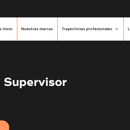
 Inicio
Nuestras marcas
Trayectorias profesionales
L
 Supervisor