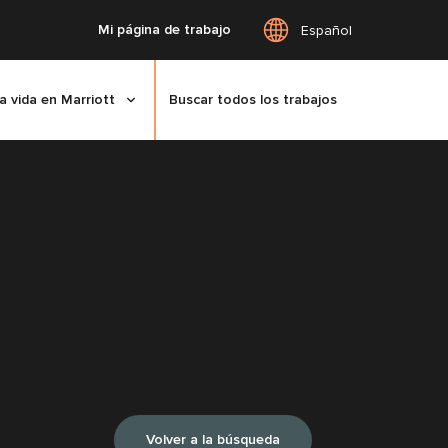
Mi página de trabajo
Español
a vida en Marriott
Buscar todos los trabajos
Volver a la búsqueda