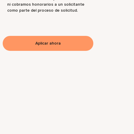
ni cobramos honorarios a un solicitante
como parte del proceso de solicitud.
Aplicar ahora