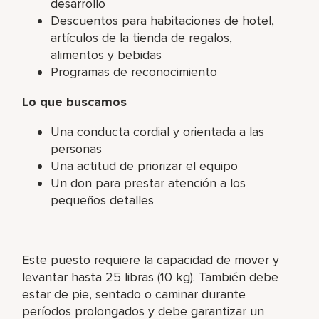
desarrollo
Descuentos para habitaciones de hotel,
artículos de la tienda de regalos,
alimentos y bebidas
Programas de reconocimiento
Lo que buscamos
Una conducta cordial y orientada a las
personas
Una actitud de priorizar el equipo
Un don para prestar atención a los
pequeños detalles
Este puesto requiere la capacidad de mover y
levantar hasta 25 libras (10 kg). También debe
estar de pie, sentado o caminar durante
períodos prolongados y debe garantizar un