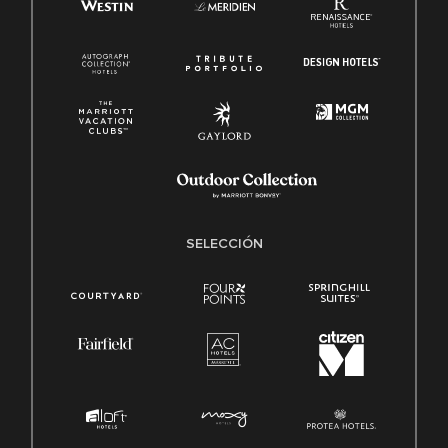
SELECCIÓN