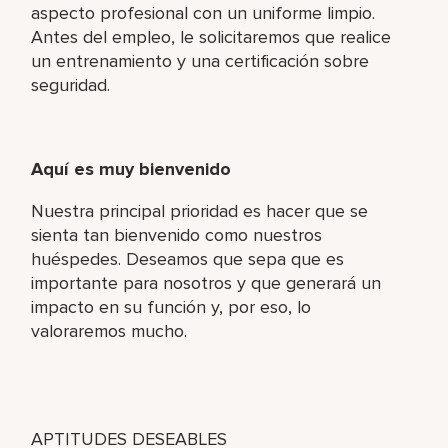
aspecto profesional con un uniforme limpio.
Antes del empleo, le solicitaremos que realice
un entrenamiento y una certificación sobre
seguridad.
Aquí es muy bienvenido
Nuestra principal prioridad es hacer que se
sienta tan bienvenido como nuestros
huéspedes. Deseamos que sepa que es
importante para nosotros y que generará un
impacto en su función y, por eso, lo
valoraremos mucho.
APTITUDES DESEABLES