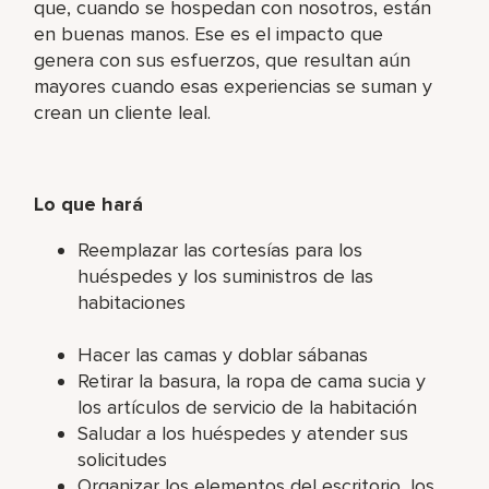
que, cuando se hospedan con nosotros, están
en buenas manos. Ese es el impacto que
genera con sus esfuerzos, que resultan aún
mayores cuando esas experiencias se suman y
crean un cliente leal.
Lo que hará
Reemplazar las cortesías para los
huéspedes y los suministros de las
habitaciones
Hacer las camas y doblar sábanas
Retirar la basura, la ropa de cama sucia y
los artículos de servicio de la habitación
Saludar a los huéspedes y atender sus
solicitudes
Organizar los elementos del escritorio, los