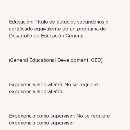
Educación: Título de estudios secundarios o
certificado equivalente de un programa de
Desarrollo de Educación General
(General Educational Development, GED).
Experiencia laboral afín: No se requiere
experiencia laboral afín.
Experiencia como supervisor: No se requiere
experiencia como supervisor.