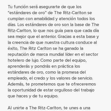
Tu función será asegurarte de que los
“estándares de oro” de The Ritz-Carlton se
cumplan con amabilidad y atención todos los
días. Los estándares de oro son la base de The
Ritz-Carlton, lo que nos guía para que cada día
sea mejor que el anterior. Gracias a esta base y
la creencia de que nuestra cultura conduce al
éxito, The Ritz Carlton se ha ganado la
reputación de marca mundial líder en el sector
hotelero de lujo. Como parte del equipo,
aprenderás y pondrás en práctica los
estándares de oro, como la promesa del
empleado, el credo y los valores de servicio.
Además, te prometemos que te ofreceremos
la oportunidad de estar orgulloso del trabajo
que haces y de tu equipo.
Al unirte a The Ritz-Carlton, te unes a una