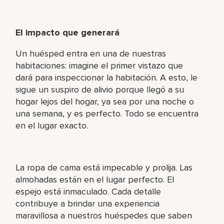
El impacto que generará
Un huésped entra en una de nuestras
habitaciones: imagine el primer vistazo que
dará para inspeccionar la habitación. A esto, le
sigue un suspiro de alivio porque llegó a su
hogar lejos del hogar, ya sea por una noche o
una semana, y es perfecto. Todo se encuentra
en el lugar exacto.
La ropa de cama está impecable y prolija. Las
almohadas están en el lugar perfecto. El
espejo está inmaculado. Cada detalle
contribuye a brindar una experiencia
maravillosa a nuestros huéspedes que saben