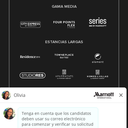
GAMA MEDIA
ESTANCIAS LARGAS