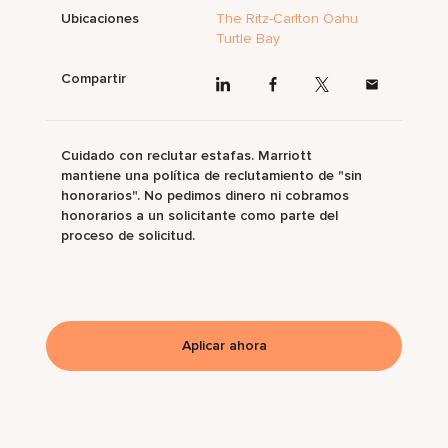
Ubicaciones
The Ritz-Carlton Oahu
Turtle Bay
Compartir
Cuidado con reclutar estafas. Marriott
mantiene una política de reclutamiento de "sin
honorarios". No pedimos dinero ni cobramos
honorarios a un solicitante como parte del
proceso de solicitud.
Aplicar ahora