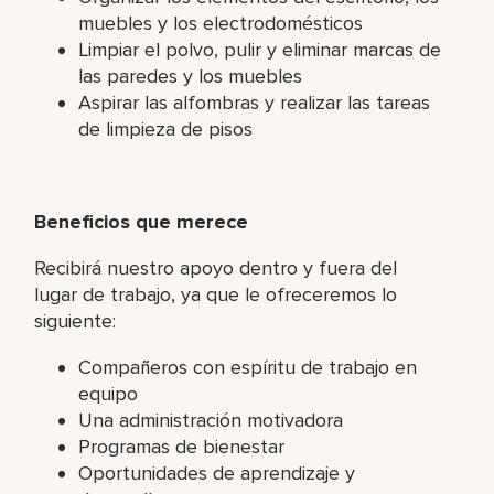
muebles y los electrodomésticos
Limpiar el polvo, pulir y eliminar marcas de
las paredes y los muebles
Aspirar las alfombras y realizar las tareas
de limpieza de pisos
Beneficios que merece
Recibirá nuestro apoyo dentro y fuera del
lugar de trabajo, ya que le ofreceremos lo
siguiente:
Compañeros con espíritu de trabajo en
equipo
Una administración motivadora
Programas de bienestar
Oportunidades de aprendizaje y