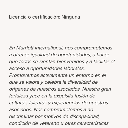
Licencia o certificación: Ninguna
En Marriott International, nos comprometemos
a ofrecer igualdad de oportunidades, a hacer
que todos se sientan bienvenidos y a facilitar el
acceso a oportunidades laborales.
Promovemos activamente un entorno en el
que se valora y celebra la diversidad de
orígenes de nuestros asociados. Nuestra gran
fortaleza yace en la exquisita fusión de
culturas, talentos y experiencias de nuestros
asociados. Nos comprometemos a no
discriminar por motivos de discapacidad,
condición de veterano u otras características