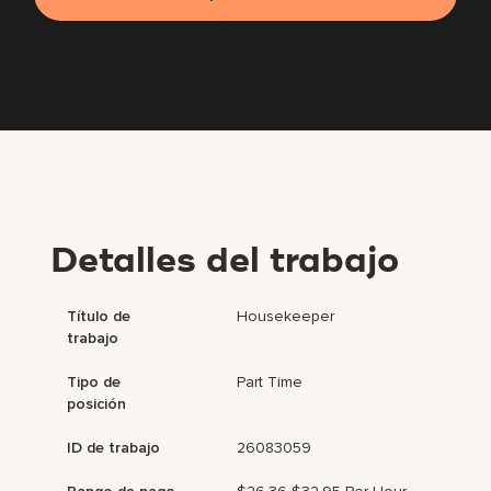
Detalles del trabajo
Título de
Housekeeper
trabajo
Tipo de
Part Time
posición
ID de trabajo
26083059