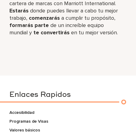
cartera de marcas con Marriott International.
Estarás
donde puedes llevar a cabo tu mejor
trabajo,
comenzarás
a cumplir tu propósito,
formarás parte
de un increíble equipo
mundial y
te convertirás
en tu mejor versión.
Enlaces Rapidos
Accesibilidad
Programas de Visas
Valores básicos