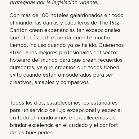
protegidas por la legislación vigente.
Con más de 100 hoteles galardonados en todo
el mundo, las damas y caballeros de The Ritz-
Carlton crean experiencias tan excepcionales
que el huésped recuerda durante mucho
tiempo, incluso cuando ya se ha ido. Queremos
atraer a los mejores profesionales del sector
hotelero del mundo para que creen recuerdos
duraderos, ya que creemos que todos tienen
éxito cuando están empoderados para ser
creativos, amables y compasivos.
Todos los días, establecemos los estándares
para un servicio de lujo excepcional y especial
en todo el mundo y nos enorgullecemos de
brindar excelencia en el cuidado y el confort
de los huéspedes.