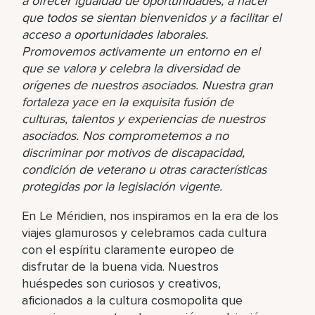
a ofrecer igualdad de oportunidades, a hacer
que todos se sientan bienvenidos y a facilitar el
acceso a oportunidades laborales.
Promovemos activamente un entorno en el
que se valora y celebra la diversidad de
orígenes de nuestros asociados. Nuestra gran
fortaleza yace en la exquisita fusión de
culturas, talentos y experiencias de nuestros
asociados. Nos comprometemos a no
discriminar por motivos de discapacidad,
condición de veterano u otras características
protegidas por la legislación vigente.
En Le Méridien, nos inspiramos en la era de los
viajes glamurosos y celebramos cada cultura
con el espíritu claramente europeo de
disfrutar de la buena vida. Nuestros
huéspedes son curiosos y creativos,
aficionados a la cultura cosmopolita que