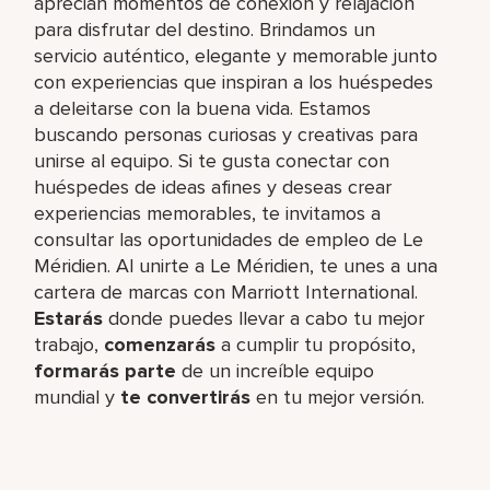
aprecian momentos de conexión y relajación
para disfrutar del destino. Brindamos un
servicio auténtico, elegante y memorable junto
con experiencias que inspiran a los huéspedes
a deleitarse con la buena vida. Estamos
buscando personas curiosas y creativas para
unirse al equipo. Si te gusta conectar con
huéspedes de ideas afines y deseas crear
experiencias memorables, te invitamos a
consultar las oportunidades de empleo de Le
Méridien. Al unirte a Le Méridien, te unes a una
cartera de marcas con Marriott International.
Estarás
donde puedes llevar a cabo tu mejor
trabajo,​
comenzarás
a cumplir tu propósito,
formarás parte
de un increíble​ equipo
mundial y
te convertirás
en tu mejor versión.