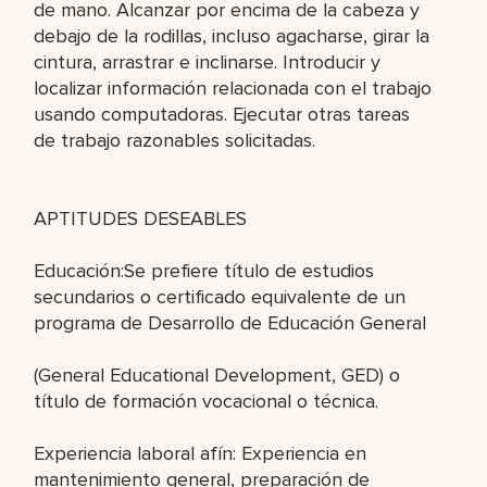
de mano. Alcanzar por encima de la cabeza y
debajo de la rodillas, incluso agacharse, girar la
cintura, arrastrar e inclinarse. Introducir y
localizar información relacionada con el trabajo
usando computadoras. Ejecutar otras tareas
de trabajo razonables solicitadas.
APTITUDES DESEABLES
Educación:Se prefiere título de estudios
secundarios o certificado equivalente de un
programa de Desarrollo de Educación General
(General Educational Development, GED) o
título de formación vocacional o técnica.
Experiencia laboral afín: Experiencia en
mantenimiento general, preparación de