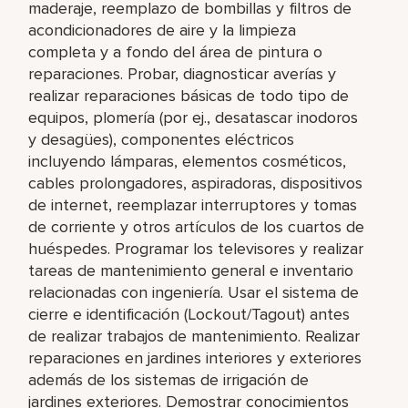
maderaje, reemplazo de bombillas y filtros de
acondicionadores de aire y la limpieza
completa y a fondo del área de pintura o
reparaciones. Probar, diagnosticar averías y
realizar reparaciones básicas de todo tipo de
equipos, plomería (por ej., desatascar inodoros
y desagües), componentes eléctricos
incluyendo lámparas, elementos cosméticos,
cables prolongadores, aspiradoras, dispositivos
de internet, reemplazar interruptores y tomas
de corriente y otros artículos de los cuartos de
huéspedes. Programar los televisores y realizar
tareas de mantenimiento general e inventario
relacionadas con ingeniería. Usar el sistema de
cierre e identificación (Lockout/Tagout) antes
de realizar trabajos de mantenimiento. Realizar
reparaciones en jardines interiores y exteriores
además de los sistemas de irrigación de
jardines exteriores. Demostrar conocimientos