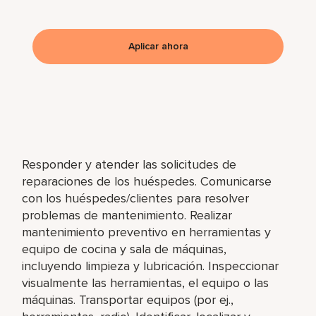
Aplicar ahora
Responder y atender las solicitudes de
reparaciones de los huéspedes. Comunicarse
con los huéspedes/clientes para resolver
problemas de mantenimiento. Realizar
mantenimiento preventivo en herramientas y
equipo de cocina y sala de máquinas,
incluyendo limpieza y lubricación. Inspeccionar
visualmente las herramientas, el equipo o las
máquinas. Transportar equipos (por ej.,