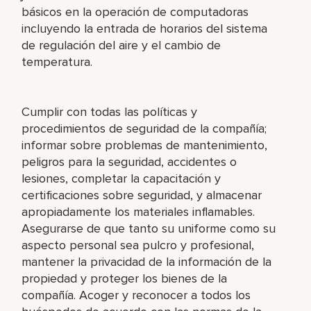
básicos en la operación de computadoras
incluyendo la entrada de horarios del sistema
de regulación del aire y el cambio de
temperatura.
Cumplir con todas las políticas y
procedimientos de seguridad de la compañía;
informar sobre problemas de mantenimiento,
peligros para la seguridad, accidentes o
lesiones, completar la capacitación y
certificaciones sobre seguridad, y almacenar
apropiadamente los materiales inflamables.
Asegurarse de que tanto su uniforme como su
aspecto personal sea pulcro y profesional,
mantener la privacidad de la información de la
propiedad y proteger los bienes de la
compañía. Acoger y reconocer a todos los