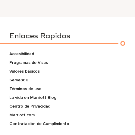
Enlaces Rapidos
Accesibilidad
Programas de Visas
Valores básicos
Serve360
Términos de uso
La vida en Marriott Blog
Centro de Privacidad
Marriott.com
Contratación de Cumplimiento