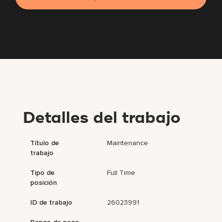
Detalles del trabajo
Título de
Maintenance
trabajo
Tipo de
Full Time
posición
ID de trabajo
26023991