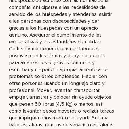
huéspedes de acuerdo con las normas de la
compañía, anticiparse a las necesidades de
servicio de los huéspedes y atenderlas, asistir
a las personas con discapacidades y dar
gracias a los huéspedes con un aprecio
genuino. Asegurar el cumplimiento de las
expectativas y los estándares de calidad.
Cultivar y mantener relaciones laborales
positivas con los demás y apoyar al equipo
para alcanzar los objetivos comunes y
escuchar y responder apropiadamente a los
problemas de otros empleados. Hablar con
otras personas usando un lenguaje claro y
profesional. Mover, levantar, transportar,
empujar, arrastrar y colocar sin ayuda objetos
que pesen 50 libras (4,5 Kg) o menos, así
como levantar pesos mayores o realizar tareas
que impliquen movimiento sin ayuda Subir y
bajar escaleras, rampas de servicio o escaleras