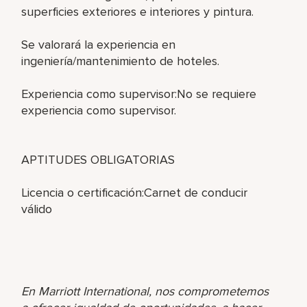
superficies exteriores e interiores y pintura.
Se valorará la experiencia en
ingeniería/mantenimiento de hoteles.
Experiencia como supervisor:No se requiere
experiencia como supervisor.
APTITUDES OBLIGATORIAS
Licencia o certificación:Carnet de conducir
válido
En Marriott International, nos comprometemos