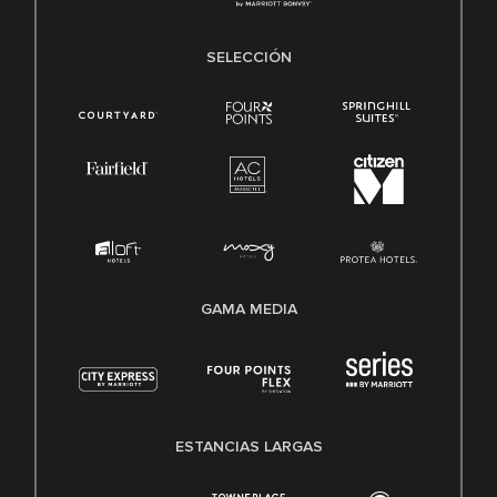
SELECCIÓN
GAMA MEDIA
ESTANCIAS LARGAS