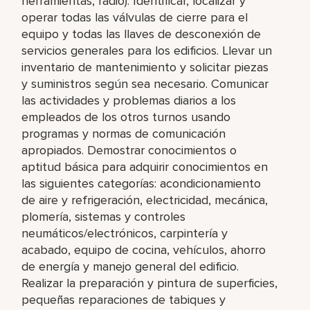
herramientas, radio). Identificar, localizar y
operar todas las válvulas de cierre para el
equipo y todas las llaves de desconexión de
servicios generales para los edificios. Llevar un
inventario de mantenimiento y solicitar piezas
y suministros según sea necesario. Comunicar
las actividades y problemas diarios a los
empleados de los otros turnos usando
programas y normas de comunicación
apropiados. Demostrar conocimientos o
aptitud básica para adquirir conocimientos en
las siguientes categorías: acondicionamiento
de aire y refrigeración, electricidad, mecánica,
plomería, sistemas y controles
neumáticos/electrónicos, carpintería y
acabado, equipo de cocina, vehículos, ahorro
de energía y manejo general del edificio.
Realizar la preparación y pintura de superficies,
pequeñas reparaciones de tabiques y