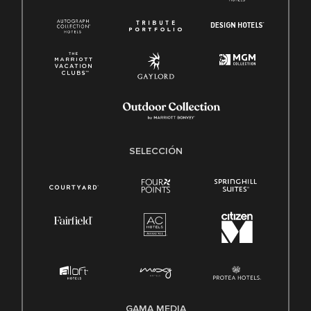
SELECCIÓN
GAMA MEDIA