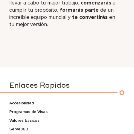
llevar a cabo tu mejor trabajo,​
comenzarás
a
cumplir tu propósito,
formarás parte
de un
increíble​ equipo mundial y
te convertirás
en
tu mejor versión.
Enlaces Rapidos
Accesibilidad
Programas de Visas
Valores básicos
Serve360