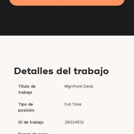
Detalles del trabajo
Título de
Mgr-Front Desk
trabajo
Tipo de
Full Time
posición
ID de trabajo
26024512