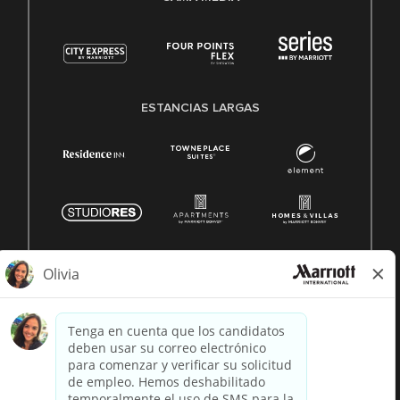
ESTANCIAS LARGAS