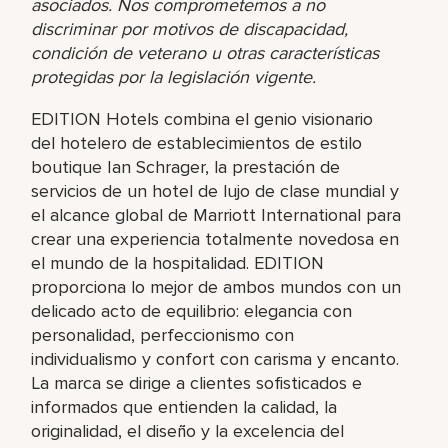
asociados. Nos comprometemos a no
discriminar por motivos de discapacidad,
condición de veterano u otras características
protegidas por la legislación vigente.
EDITION Hotels combina el genio visionario
del hotelero de establecimientos de estilo
boutique Ian Schrager, la prestación de
servicios de un hotel de lujo de clase mundial y
el alcance global de Marriott International para
crear una experiencia totalmente novedosa en
el mundo de la hospitalidad. EDITION
proporciona lo mejor de ambos mundos con un
delicado acto de equilibrio: elegancia con
personalidad, perfeccionismo con
individualismo y confort con carisma y encanto.
La marca se dirige a clientes sofisticados e
informados que entienden la calidad, la
originalidad, el diseño y la excelencia del