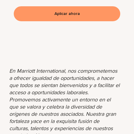
Aplicar ahora
En Marriott International, nos comprometemos
a ofrecer igualdad de oportunidades, a hacer
que todos se sientan bienvenidos y a facilitar el
acceso a oportunidades laborales.
Promovemos activamente un entorno en el
que se valora y celebra la diversidad de
orígenes de nuestros asociados. Nuestra gran
fortaleza yace en la exquisita fusión de
culturas, talentos y experiencias de nuestros