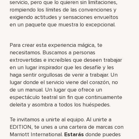
servicio, pero que lo quieren sin limitaciones,
rompiendo los límites de las convenciones y
exigiendo actitudes y sensaciones envueltos
en un paquete que muestra lo excepcional.
Para crear esta experiencia mágica, te
necesitamos. Buscamos a personas
extrovertidas e increíbles que deseen trabajar
en un lugar inspirador que les desafíe y les
haga sentir orgullosas de venir a trabajar. Un
lugar donde el servicio viene del corazón, no
de un manual. Un lugar que ofrece un
espectáculo teatral sin fin que continuamente
deleita y asombra a todos los huéspedes.
Te invitamos a unirte al equipo. Al unirte a
EDITION, te unes a una cartera de marcas con
Marriott International.
Estarás
donde puedes