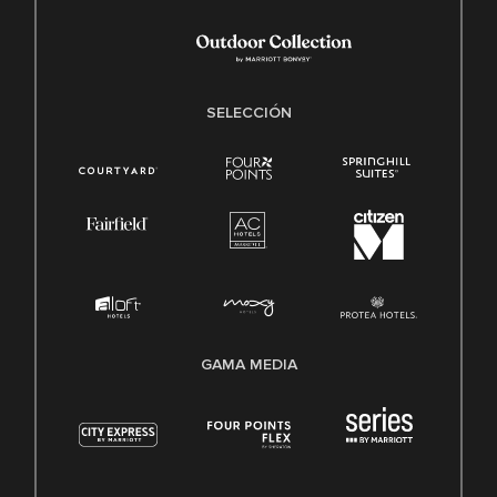
SELECCIÓN
GAMA MEDIA