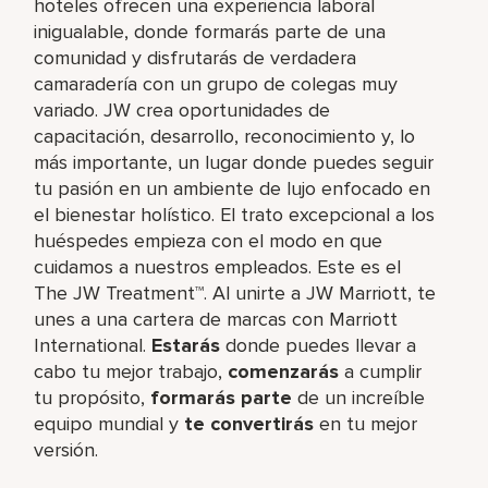
hoteles ofrecen una experiencia laboral
inigualable, donde formarás parte de una
comunidad y disfrutarás de verdadera
camaradería con un grupo de colegas muy
variado. JW crea oportunidades de
capacitación, desarrollo, reconocimiento y, lo
más importante, un lugar donde puedes seguir
tu pasión en un ambiente de lujo enfocado en
el bienestar holístico. El trato excepcional a los
huéspedes empieza con el modo en que
cuidamos a nuestros empleados. Este es el
The JW Treatment™. Al unirte a JW Marriott, te
unes a una cartera de marcas con Marriott
International.
Estarás
donde puedes llevar a
cabo tu mejor trabajo,​
comenzarás
a cumplir
tu propósito,
formarás parte
de un increíble​
equipo mundial y
te convertirás
en tu mejor
versión.