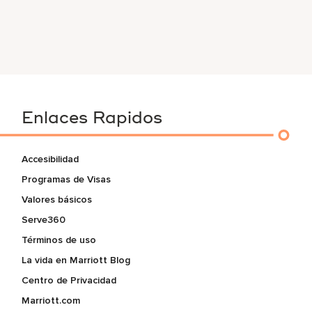
Enlaces Rapidos
Accesibilidad
Programas de Visas
Valores básicos
Serve360
Términos de uso
La vida en Marriott Blog
Centro de Privacidad
Marriott.com