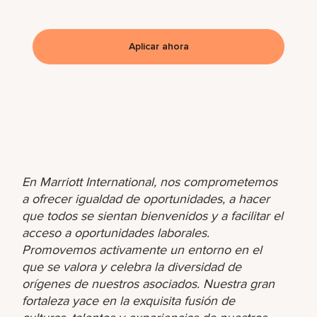
Aplicar ahora
En Marriott International, nos comprometemos
a ofrecer igualdad de oportunidades, a hacer
que todos se sientan bienvenidos y a facilitar el
acceso a oportunidades laborales.
Promovemos activamente un entorno en el
que se valora y celebra la diversidad de
orígenes de nuestros asociados. Nuestra gran
fortaleza yace en la exquisita fusión de