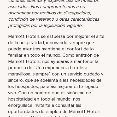
culturas, talentos y experiencias de nuestros
asociados. Nos comprometemos a no
discriminar por motivos de discapacidad,
condición de veterano u otras características
protegidas por la legislación vigente.
Marriott Hotels se esfuerza por mejorar el arte
de la hospitalidad, innovando siempre que
puede mientras mantiene el confort de lo
familiar en todo el mundo. Como anfitrión de
Marriott Hotels, nos ayudarás a mantener la
promesa de “Una experiencia hotelera
maravillosa, siempre” con un servicio cuidado y
sincero, que se adelanta a las necesidades de
los huéspedes, para así mejorar este legado
vivo. Con un nombre que es sinónimo de
hospitalidad en todo el mundo, nos
enorgullece invitarte a consultar las
oportunidades de empleo de Marriott Hotels.