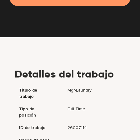
Detalles del trabajo
Título de
Mgr-Laundry
trabajo
Tipo de
Full Time
posición
ID de trabajo
26007114