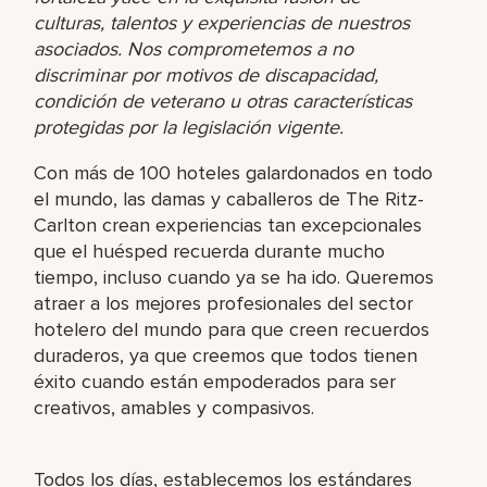
culturas, talentos y experiencias de nuestros
asociados. Nos comprometemos a no
discriminar por motivos de discapacidad,
condición de veterano u otras características
protegidas por la legislación vigente.
Con más de 100 hoteles galardonados en todo
el mundo, las damas y caballeros de The Ritz-
Carlton crean experiencias tan excepcionales
que el huésped recuerda durante mucho
tiempo, incluso cuando ya se ha ido. Queremos
atraer a los mejores profesionales del sector
hotelero del mundo para que creen recuerdos
duraderos, ya que creemos que todos tienen
éxito cuando están empoderados para ser
creativos, amables y compasivos.
Todos los días, establecemos los estándares