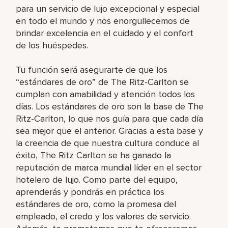
para un servicio de lujo excepcional y especial
en todo el mundo y nos enorgullecemos de
brindar excelencia en el cuidado y el confort
de los huéspedes.
Tu función será asegurarte de que los
“estándares de oro” de The Ritz-Carlton se
cumplan con amabilidad y atención todos los
días. Los estándares de oro son la base de The
Ritz-Carlton, lo que nos guía para que cada día
sea mejor que el anterior. Gracias a esta base y
la creencia de que nuestra cultura conduce al
éxito, The Ritz Carlton se ha ganado la
reputación de marca mundial líder en el sector
hotelero de lujo. Como parte del equipo,
aprenderás y pondrás en práctica los
estándares de oro, como la promesa del
empleado, el credo y los valores de servicio.