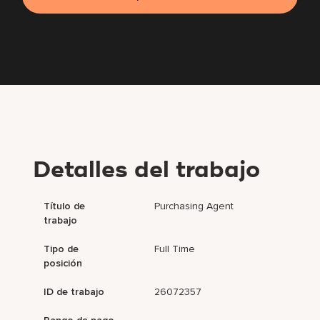
Detalles del trabajo
Título de
Purchasing Agent
trabajo
Tipo de
Full Time
posición
ID de trabajo
26072357