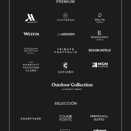
PREMIUM
SELECCIÓN