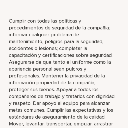
Cumplir con todas las políticas y
procedimientos de seguridad de la compañía;
informar cualquier problema de
mantenimiento, peligros para la seguridad,
accidentes o lesiones; completar la
capacitación y certificaciones sobre seguridad.
Asegurarse de que tanto el uniforme como la
apariencia personal sean pulcros y
profesionales. Mantener la privacidad de la
información propiedad de la compañía;
proteger sus bienes. Apoyar a todos los
compañeros de trabajo y tratarlos con dignidad
y respeto. Dar apoyo al equipo para alcanzar
metas comunes. Cumplir las expectativas y los
estándares de aseguramiento de la calidad.
Mover, levantar, transportar, empujar, arrastrar