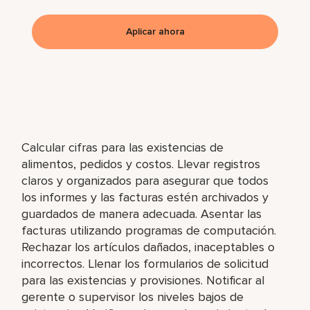
Aplicar ahora
Calcular cifras para las existencias de
alimentos, pedidos y costos. Llevar registros
claros y organizados para asegurar que todos
los informes y las facturas estén archivados y
guardados de manera adecuada. Asentar las
facturas utilizando programas de computación.
Rechazar los artículos dañados, inaceptables o
incorrectos. Llenar los formularios de solicitud
para las existencias y provisiones. Notificar al
gerente o supervisor los niveles bajos de