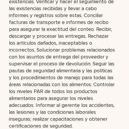
existencias. Verificar y hacer el seguimiento de
las existencias recibidas y llevar a cabo
informes y registros sobre estas. Conciliar
facturas de transporte e informes de recibo
para asegurar la exactitud del conteo. Recibir,
descargar y procesar las entregas. Rechazar
los artículos dañados, inaceptables o
incorrectos. Solucionar problemas relacionados
con los asuntos de entrega del proveedor y
supervisar el proceso de devolución. Seguir las
pautas de seguridad alimentaria y las políticas
y los procedimientos de manejo para todas las
áreas relacionadas con los alimentos. Controlar
los niveles PAR de todos los productos
alimentarios para asegurar los niveles
adecuados. Informar al gerente los accidentes,
las lesiones y las condiciones laborales
inseguras; realizar capacitaciones y obtener
certificaciones de seguridad.