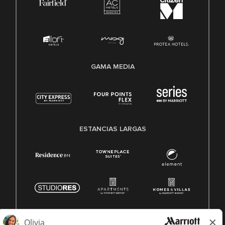
GAMA MEDIA
ESTANCIAS LARGAS