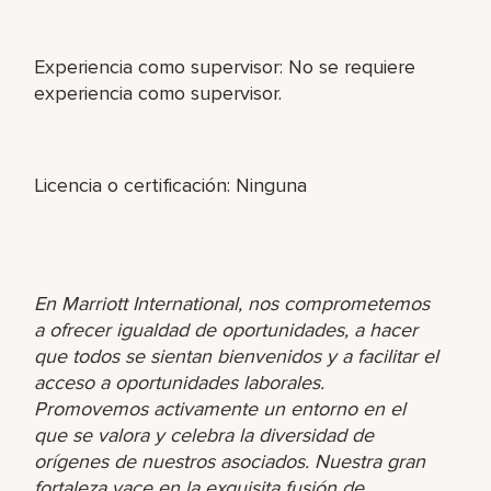
Experiencia como supervisor: No se requiere
experiencia como supervisor.
Licencia o certificación: Ninguna
En Marriott International, nos comprometemos
a ofrecer igualdad de oportunidades, a hacer
que todos se sientan bienvenidos y a facilitar el
acceso a oportunidades laborales.
Promovemos activamente un entorno en el
que se valora y celebra la diversidad de
orígenes de nuestros asociados. Nuestra gran
fortaleza yace en la exquisita fusión de