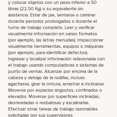
y colocar objetos con un peso inferior a 50
libras (22,50 Kg) o su equivalente sin
asistencia. Estar de pie, sentarse o caminar
durante períodos prolongados o durante el
turno de trabajo completo. Leer y verificar
visualmente información en varios formatos
(por ejemplo, las letras menudas). Inspeccionar
visualmente herramientas, equipos o máquinas
(por ejemplo, para identificar defectos).
Ingresar y localizar información relacionada con
el trabajo usando computadoras o sistemas de
punto de ventas. Alcanzar por encima de la
cabeza y debajo de la rodillas, incluso
agacharse, girar la cintura, arrastrar e inclinarse.
Moverse por espacios angostos, confinados o
elevados. Moverse por superficies inclinadas,
desniveladas o resbalosas y escalinatas.
Efectuar otras tareas de trabajo razonables
solicitadas por sus supervisores.