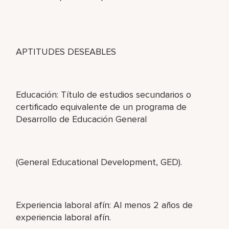
APTITUDES DESEABLES
Educación: Título de estudios secundarios o
certificado equivalente de un programa de
Desarrollo de Educación General
(General Educational Development, GED).
Experiencia laboral afín: Al menos 2 años de
experiencia laboral afín.