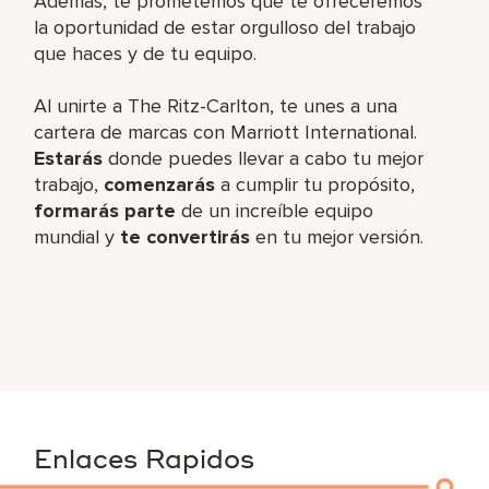
Además, te prometemos que te ofreceremos
la oportunidad de estar orgulloso del trabajo
que haces y de tu equipo.
Al unirte a The Ritz-Carlton, te unes a una
cartera de marcas con Marriott International.
Estarás
donde puedes llevar a cabo tu mejor
trabajo,
comenzarás
a cumplir tu propósito,
formarás parte
de un increíble equipo
mundial y
te convertirás
en tu mejor versión.
Enlaces Rapidos