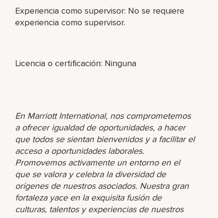
Experiencia como supervisor: No se requiere
experiencia como supervisor.
Licencia o certificación: Ninguna
En Marriott International, nos comprometemos
a ofrecer igualdad de oportunidades, a hacer
que todos se sientan bienvenidos y a facilitar el
acceso a oportunidades laborales.
Promovemos activamente un entorno en el
que se valora y celebra la diversidad de
orígenes de nuestros asociados. Nuestra gran
fortaleza yace en la exquisita fusión de
culturas, talentos y experiencias de nuestros