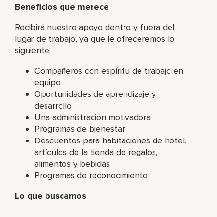
Beneficios que merece
Recibirá nuestro apoyo dentro y fuera del
lugar de trabajo, ya que le ofreceremos lo
siguiente:
Compañeros con espíritu de trabajo en
equipo
Oportunidades de aprendizaje y
desarrollo
Una administración motivadora
Programas de bienestar
Descuentos para habitaciones de hotel,
artículos de la tienda de regalos,
alimentos y bebidas
Programas de reconocimiento
Lo que buscamos