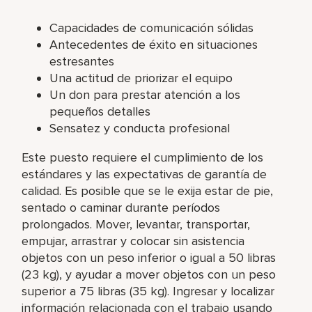
Capacidades de comunicación sólidas
Antecedentes de éxito en situaciones
estresantes
Una actitud de priorizar el equipo
Un don para prestar atención a los
pequeños detalles
Sensatez y conducta profesional
Este puesto requiere el cumplimiento de los
estándares y las expectativas de garantía de
calidad. Es posible que se le exija estar de pie,
sentado o caminar durante períodos
prolongados. Mover, levantar, transportar,
empujar, arrastrar y colocar sin asistencia
objetos con un peso inferior o igual a 50 libras
(23 kg), y ayudar a mover objetos con un peso
superior a 75 libras (35 kg). Ingresar y localizar
información relacionada con el trabajo usando