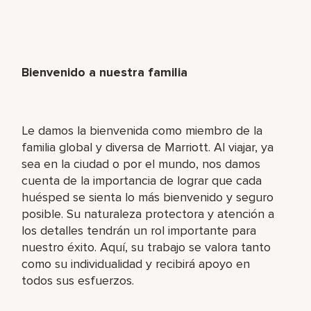
Bienvenido a nuestra familia
Le damos la bienvenida como miembro de la
familia global y diversa de Marriott. Al viajar, ya
sea en la ciudad o por el mundo, nos damos
cuenta de la importancia de lograr que cada
huésped se sienta lo más bienvenido y seguro
posible. Su naturaleza protectora y atención a
los detalles tendrán un rol importante para
nuestro éxito. Aquí, su trabajo se valora tanto
como su individualidad y recibirá apoyo en
todos sus esfuerzos.