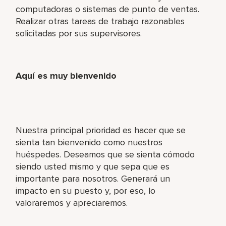
computadoras o sistemas de punto de ventas.
Realizar otras tareas de trabajo razonables
solicitadas por sus supervisores.
Aquí es muy bienvenido
Nuestra principal prioridad es hacer que se
sienta tan bienvenido como nuestros
huéspedes. Deseamos que se sienta cómodo
siendo usted mismo y que sepa que es
importante para nosotros. Generará un
impacto en su puesto y, por eso, lo
valoraremos y apreciaremos.