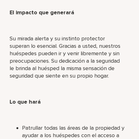
El impacto que generará
Su mirada alerta y su instinto protector
superan lo esencial. Gracias a usted, nuestros
huéspedes pueden ir y venir libremente y sin
preocupaciones. Su dedicación a la seguridad
le brinda al huésped la misma sensación de
seguridad que siente en su propio hogar.
Lo que hará
Patrullar todas las áreas de la propiedad y
ayudar a los huéspedes con el acceso a