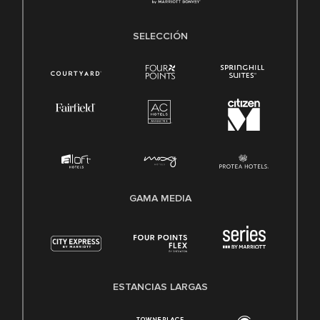
SELECCIÓN
GAMA MEDIA
ESTANCIAS LARGAS