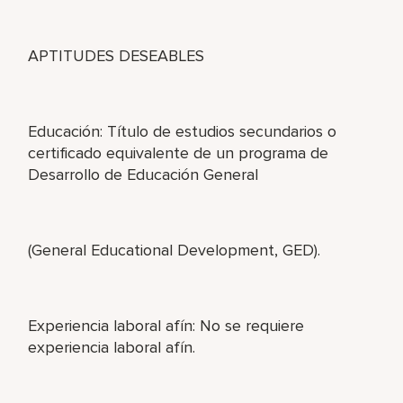
APTITUDES DESEABLES
Educación: Título de estudios secundarios o
certificado equivalente de un programa de
Desarrollo de Educación General
(General Educational Development, GED).
Experiencia laboral afín: No se requiere
experiencia laboral afín.