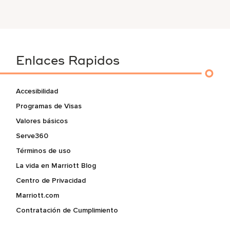
Enlaces Rapidos
Accesibilidad
Programas de Visas
Valores básicos
Serve360
Términos de uso
La vida en Marriott Blog
Centro de Privacidad
Marriott.com
Contratación de Cumplimiento