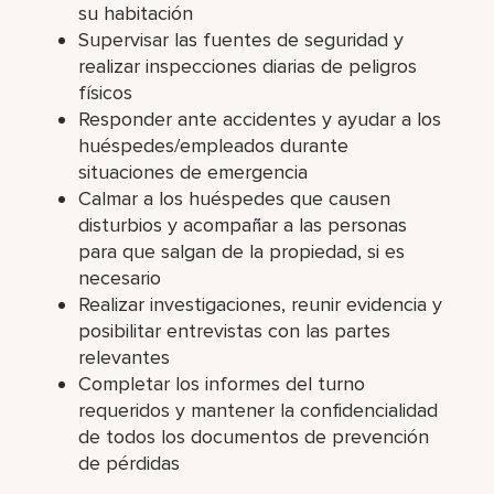
su habitación
Supervisar las fuentes de seguridad y
realizar inspecciones diarias de peligros
físicos
Responder ante accidentes y ayudar a los
huéspedes/empleados durante
situaciones de emergencia
Calmar a los huéspedes que causen
disturbios y acompañar a las personas
para que salgan de la propiedad, si es
necesario
Realizar investigaciones, reunir evidencia y
posibilitar entrevistas con las partes
relevantes
Completar los informes del turno
requeridos y mantener la confidencialidad
de todos los documentos de prevención
de pérdidas