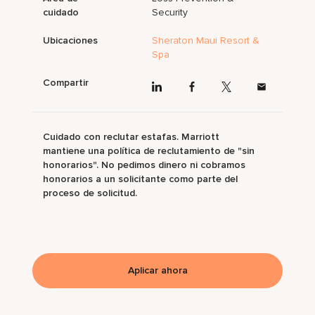
cuidado
Security
Ubicaciones
Sheraton Maui Resort &
Spa
Compartir
Cuidado con reclutar estafas. Marriott
mantiene una política de reclutamiento de "sin
honorarios". No pedimos dinero ni cobramos
honorarios a un solicitante como parte del
proceso de solicitud.
Aplicar ahora