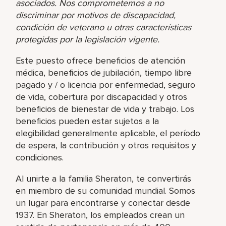
asociados. Nos comprometemos a no
discriminar por motivos de discapacidad,
condición de veterano u otras características
protegidas por la legislación vigente.
Este puesto ofrece beneficios de atención
médica, beneficios de jubilación, tiempo libre
pagado y / o licencia por enfermedad, seguro
de vida, cobertura por discapacidad y otros
beneficios de bienestar de vida y trabajo. Los
beneficios pueden estar sujetos a la
elegibilidad generalmente aplicable, el período
de espera, la contribución y otros requisitos y
condiciones.
Al unirte a la familia Sheraton, te convertirás
en miembro de su comunidad mundial. Somos
un lugar para encontrarse y conectar desde
1937. En Sheraton, los empleados crean un