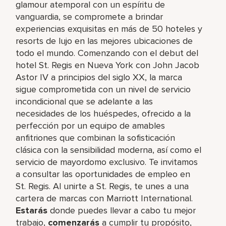
glamour atemporal con un espíritu de
vanguardia, se compromete a brindar
experiencias exquisitas en más de 50 hoteles y
resorts de lujo en las mejores ubicaciones de
todo el mundo. Comenzando con el debut del
hotel St. Regis en Nueva York con John Jacob
Astor IV a principios del siglo XX, la marca
sigue comprometida con un nivel de servicio
incondicional que se adelante a las
necesidades de los huéspedes, ofrecido a la
perfección por un equipo de amables
anfitriones que combinan la sofisticación
clásica con la sensibilidad moderna, así como el
servicio de mayordomo exclusivo. Te invitamos
a consultar las oportunidades de empleo en
St. Regis. Al unirte a St. Regis, te unes a una
cartera de marcas con Marriott International.
Estarás
donde puedes llevar a cabo tu mejor
trabajo,​
comenzarás
a cumplir tu propósito,