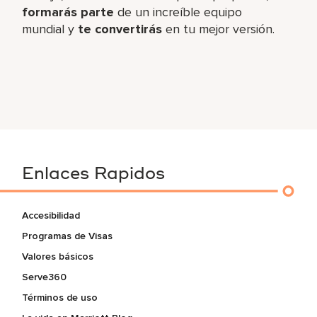
formarás parte
de un increíble​ equipo
mundial y
te convertirás
en tu mejor versión.
Enlaces Rapidos
Accesibilidad
Programas de Visas
Valores básicos
Serve360
Términos de uso