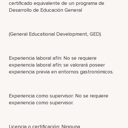
certificado equivalente de un programa de
Desarrollo de Educación General
(General Educational Development, GED).
Experiencia laboral afín: No se requiere
experiencia laboral afín; se valorará poseer
experiencia previa en entornos gastronómicos.
Experiencia como supervisor: No se requiere
experiencia como supervisor.
Licencia o certificación: Ninguna