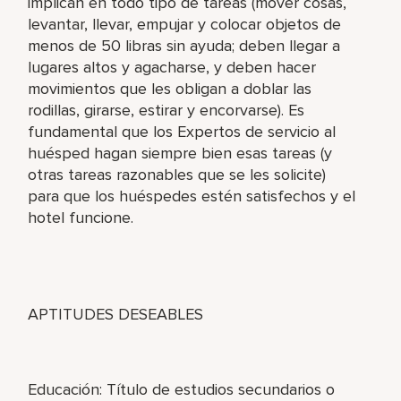
implican en todo tipo de tareas (mover cosas,
levantar, llevar, empujar y colocar objetos de
menos de 50 libras sin ayuda; deben llegar a
lugares altos y agacharse, y deben hacer
movimientos que les obligan a doblar las
rodillas, girarse, estirar y encorvarse). Es
fundamental que los Expertos de servicio al
huésped hagan siempre bien esas tareas (y
otras tareas razonables que se les solicite)
para que los huéspedes estén satisfechos y el
hotel funcione.
APTITUDES DESEABLES
Educación: Título de estudios secundarios o