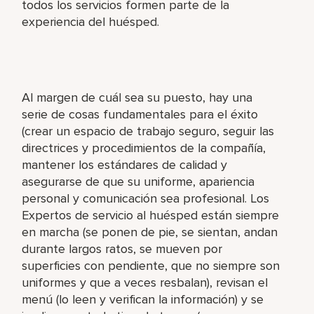
todos los servicios formen parte de la
experiencia del huésped.
Al margen de cuál sea su puesto, hay una
serie de cosas fundamentales para el éxito
(crear un espacio de trabajo seguro, seguir las
directrices y procedimientos de la compañía,
mantener los estándares de calidad y
asegurarse de que su uniforme, apariencia
personal y comunicación sea profesional. Los
Expertos de servicio al huésped están siempre
en marcha (se ponen de pie, se sientan, andan
durante largos ratos, se mueven por
superficies con pendiente, que no siempre son
uniformes y que a veces resbalan), revisan el
menú (lo leen y verifican la información) y se