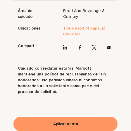
Área de
Food And Beverage &
cuidado
Culinary
Ubicaciones
The Resort At Kapalua
Bay Maui
Compartir
Cuidado con reclutar estafas. Marriott
mantiene una política de reclutamiento de "sin
honorarios". No pedimos dinero ni cobramos
honorarios a un solicitante como parte del
proceso de solicitud.
Aplicar ahora