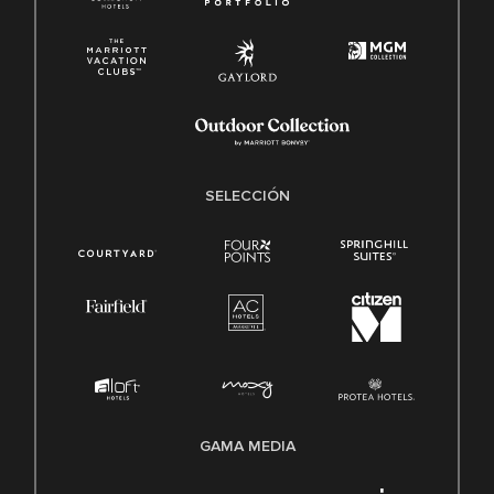
SELECCIÓN
GAMA MEDIA