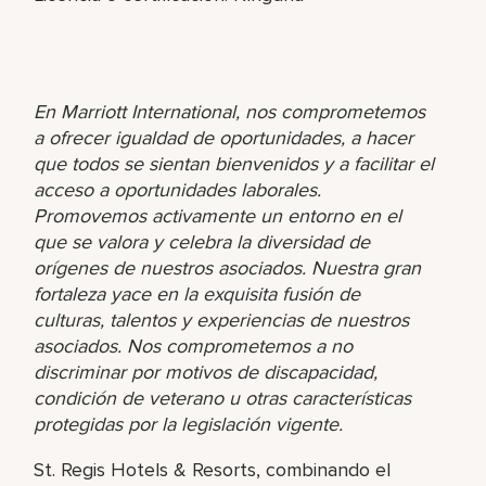
En Marriott International, nos comprometemos
a ofrecer igualdad de oportunidades, a hacer
que todos se sientan bienvenidos y a facilitar el
acceso a oportunidades laborales.
Promovemos activamente un entorno en el
que se valora y celebra la diversidad de
orígenes de nuestros asociados. Nuestra gran
fortaleza yace en la exquisita fusión de
culturas, talentos y experiencias de nuestros
asociados. Nos comprometemos a no
discriminar por motivos de discapacidad,
condición de veterano u otras características
protegidas por la legislación vigente.
St. Regis Hotels & Resorts, combinando el