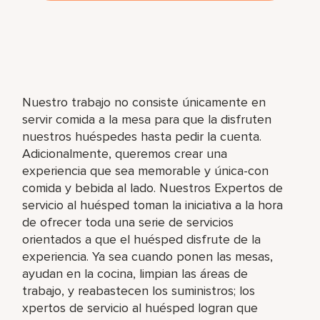
Nuestro trabajo no consiste únicamente en
servir comida a la mesa para que la disfruten
nuestros huéspedes hasta pedir la cuenta.
Adicionalmente, queremos crear una
experiencia que sea memorable y única-con
comida y bebida al lado. Nuestros Expertos de
servicio al huésped toman la iniciativa a la hora
de ofrecer toda una serie de servicios
orientados a que el huésped disfrute de la
experiencia. Ya sea cuando ponen las mesas,
ayudan en la cocina, limpian las áreas de
trabajo, y reabastecen los suministros; los
xpertos de servicio al huésped logran que