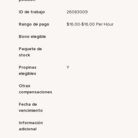
ID de trabajo
26083009
Rango de pago
$16.00-$16.00 Per Hour
Bono elegible
Paquete de
stock
Propinas
Y
elegibles
Otras
compensaciones
Fecha de
vencimiento
Información
adicional