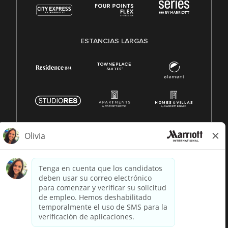
ESTANCIAS LARGAS