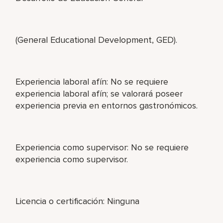
(General Educational Development, GED).
Experiencia laboral afín: No se requiere
experiencia laboral afín; se valorará poseer
experiencia previa en entornos gastronómicos.
Experiencia como supervisor: No se requiere
experiencia como supervisor.
Licencia o certificación: Ninguna