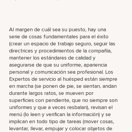
Al margen de cuál sea su puesto, hay una
serie de cosas fundamentales para el éxito
(crear un espacio de trabajo seguro, seguir las
directrices y procedimientos de la compañía,
mantener los estándares de calidad y
asegurarse de que su uniforme, apariencia
personal y comunicación sea profesional. Los
Expertos de servicio al huésped están siempre
en marcha (se ponen de pie, se sientan, andan
durante largos ratos, se mueven por
superficies con pendiente, que no siempre son
uniformes y que a veces resbalan), revisan el
menú (lo leen y verifican la información) y se
implican en todo tipo de tareas (mover cosas,
levantar, llevar, empujar y colocar objetos de