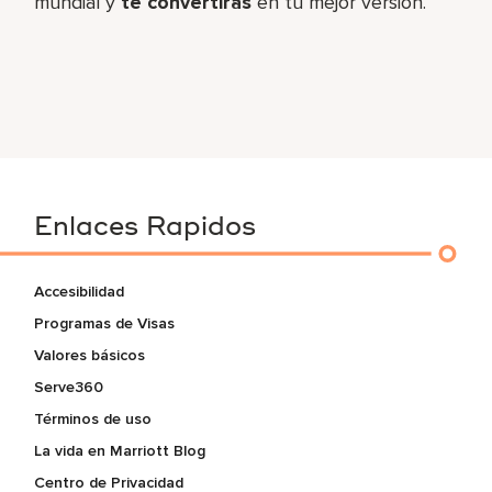
mundial y
te convertirás
en tu mejor versión.
Enlaces Rapidos
Accesibilidad
Programas de Visas
Valores básicos
Serve360
Términos de uso
La vida en Marriott Blog
Centro de Privacidad