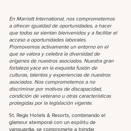
En Marriott International, nos comprometemos
a ofrecer igualdad de oportunidades, a hacer
que todos se sientan bienvenidos y a facilitar el
acceso a oportunidades laborales.
Promovemos activamente un entorno en el
que se valora y celebra la diversidad de
orígenes de nuestros asociados. Nuestra gran
fortaleza yace en la exquisita fusión de
culturas, talentos y experiencias de nuestros
asociados. Nos comprometemos a no
discriminar por motivos de discapacidad,
condición de veterano u otras características
protegidas por la legislación vigente.
St. Regis Hotels & Resorts, combinando el
glamour atemporal con un espíritu de
vanguardia, se compromete a brindar