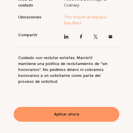
cuidado
Culinary
Ubicaciones
The Resort At Kapalua
Bay Maui
Compartir
Cuidado con reclutar estafas. Marriott
mantiene una política de reclutamiento de "sin
honorarios". No pedimos dinero ni cobramos
honorarios a un solicitante como parte del
proceso de solicitud.
Aplicar ahora