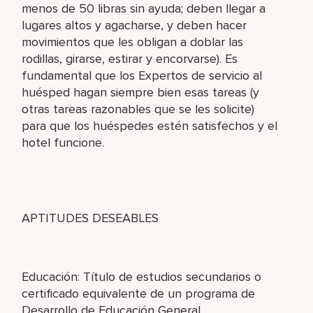
menos de 50 libras sin ayuda; deben llegar a
lugares altos y agacharse, y deben hacer
movimientos que les obligan a doblar las
rodillas, girarse, estirar y encorvarse). Es
fundamental que los Expertos de servicio al
huésped hagan siempre bien esas tareas (y
otras tareas razonables que se les solicite)
para que los huéspedes estén satisfechos y el
hotel funcione.
APTITUDES DESEABLES
Educación: Título de estudios secundarios o
certificado equivalente de un programa de
Desarrollo de Educación General