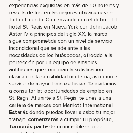
experiencias exquisitas en más de 50 hoteles y
resorts de lujo en las mejores ubicaciones de
todo el mundo. Comenzando con el debut del
hotel St. Regis en Nueva York con John Jacob
Astor IV a principios del siglo XX, la marca
sigue comprometida con un nivel de servicio
incondicional que se adelante a las
necesidades de los huéspedes, ofrecido a la
perfección por un equipo de amables
anfitriones que combinan la sofisticación
clásica con la sensibilidad moderna, así como el
servicio de mayordomo exclusivo. Te invitamos
a consultar las oportunidades de empleo en
St. Regis. Al unirte a St. Regis, te unes a una
cartera de marcas con Marriott International.
Estarás
donde puedes llevar a cabo tu mejor
trabajo,​
comenzarás
a cumplir tu propósito,
formarás parte
de un increíble​ equipo