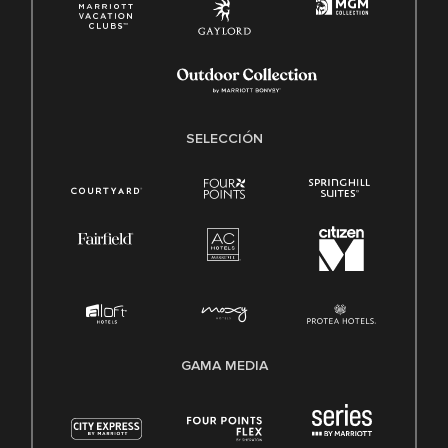
SELECCIÓN
GAMA MEDIA