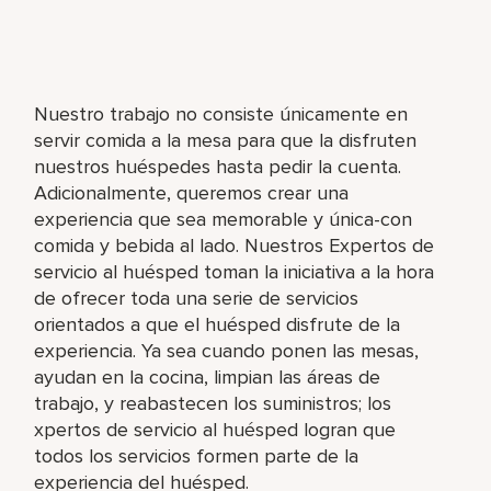
Nuestro trabajo no consiste únicamente en
servir comida a la mesa para que la disfruten
nuestros huéspedes hasta pedir la cuenta.
Adicionalmente, queremos crear una
experiencia que sea memorable y única-con
comida y bebida al lado. Nuestros Expertos de
servicio al huésped toman la iniciativa a la hora
de ofrecer toda una serie de servicios
orientados a que el huésped disfrute de la
experiencia. Ya sea cuando ponen las mesas,
ayudan en la cocina, limpian las áreas de
trabajo, y reabastecen los suministros; los
xpertos de servicio al huésped logran que
todos los servicios formen parte de la
experiencia del huésped.