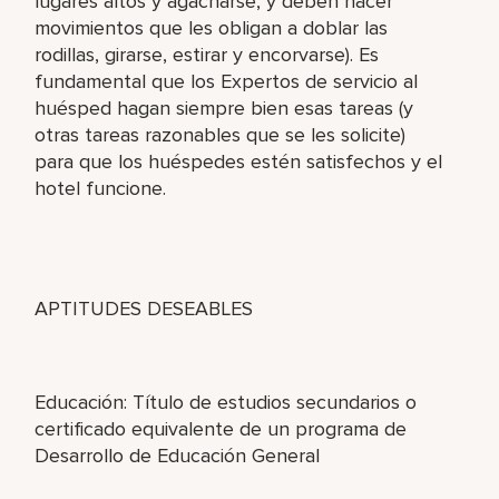
lugares altos y agacharse, y deben hacer
movimientos que les obligan a doblar las
rodillas, girarse, estirar y encorvarse). Es
fundamental que los Expertos de servicio al
huésped hagan siempre bien esas tareas (y
otras tareas razonables que se les solicite)
para que los huéspedes estén satisfechos y el
hotel funcione.
APTITUDES DESEABLES
Educación: Título de estudios secundarios o
certificado equivalente de un programa de
Desarrollo de Educación General