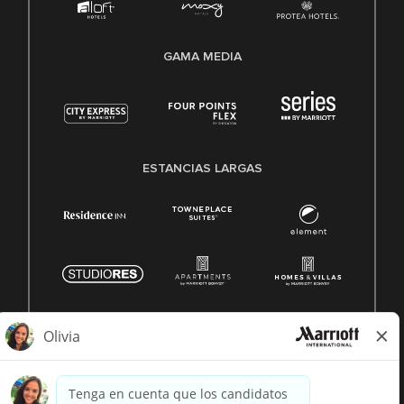
GAMA MEDIA
ESTANCIAS LARGAS