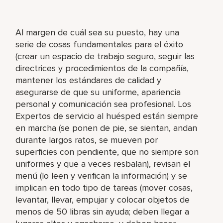
Al margen de cuál sea su puesto, hay una
serie de cosas fundamentales para el éxito
(crear un espacio de trabajo seguro, seguir las
directrices y procedimientos de la compañía,
mantener los estándares de calidad y
asegurarse de que su uniforme, apariencia
personal y comunicación sea profesional. Los
Expertos de servicio al huésped están siempre
en marcha (se ponen de pie, se sientan, andan
durante largos ratos, se mueven por
superficies con pendiente, que no siempre son
uniformes y que a veces resbalan), revisan el
menú (lo leen y verifican la información) y se
implican en todo tipo de tareas (mover cosas,
levantar, llevar, empujar y colocar objetos de
menos de 50 libras sin ayuda; deben llegar a