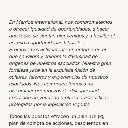
En Marriott International, nos comprometemos
a ofrecer igualdad de oportunidades, a hacer
que todos se sientan bienvenidos y a facilitar el
acceso a oportunidades laborales.
Promovemos activamente un entorno en el
que se valora y celebra la diversidad de
orígenes de nuestros asociados. Nuestra gran
fortaleza yace en la exquisita fusión de
culturas, talentos y experiencias de nuestros
asociados. Nos comprometemos a no
discriminar por motivos de discapacidad,
condición de veterano u otras características
protegidas por la legislación vigente.
Todos los puestos ofrecen un plan 401 (k),
plan de compra de acciones, descuentos en