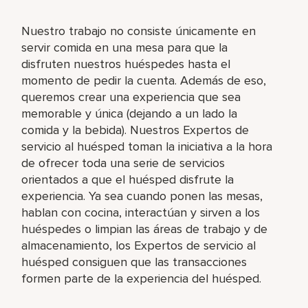
Nuestro trabajo no consiste únicamente en
servir comida en una mesa para que la
disfruten nuestros huéspedes hasta el
momento de pedir la cuenta. Además de eso,
queremos crear una experiencia que sea
memorable y única (dejando a un lado la
comida y la bebida). Nuestros Expertos de
servicio al huésped toman la iniciativa a la hora
de ofrecer toda una serie de servicios
orientados a que el huésped disfrute la
experiencia. Ya sea cuando ponen las mesas,
hablan con cocina, interactúan y sirven a los
huéspedes o limpian las áreas de trabajo y de
almacenamiento, los Expertos de servicio al
huésped consiguen que las transacciones
formen parte de la experiencia del huésped.