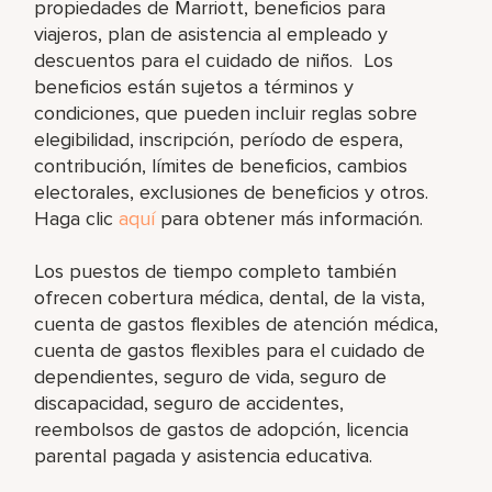
propiedades de Marriott, beneficios para
viajeros, plan de asistencia al empleado y
descuentos para el cuidado de niños. Los
beneficios están sujetos a términos y
condiciones, que pueden incluir reglas sobre
elegibilidad, inscripción, período de espera,
contribución, límites de beneficios, cambios
electorales, exclusiones de beneficios y otros.
Haga clic
aquí
para obtener más información.
Los puestos de tiempo completo también
ofrecen cobertura médica, dental, de la vista,
cuenta de gastos flexibles de atención médica,
cuenta de gastos flexibles para el cuidado de
dependientes, seguro de vida, seguro de
discapacidad, seguro de accidentes,
reembolsos de gastos de adopción, licencia
parental pagada y asistencia educativa.