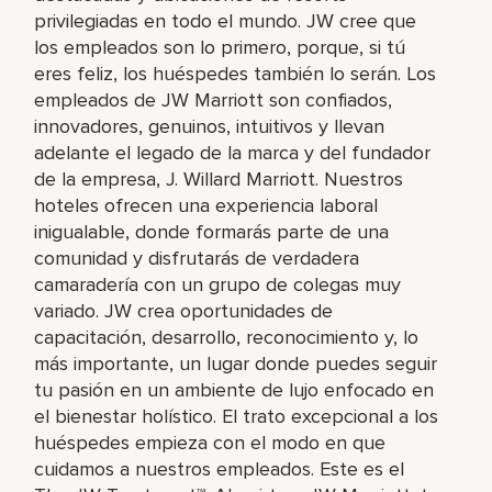
privilegiadas en todo el mundo. JW cree que
los empleados son lo primero, porque, si tú
eres feliz, los huéspedes también lo serán. Los
empleados de JW Marriott son confiados,
innovadores, genuinos, intuitivos y llevan
adelante el legado de la marca y del fundador
de la empresa, J. Willard Marriott. Nuestros
hoteles ofrecen una experiencia laboral
inigualable, donde formarás parte de una
comunidad y disfrutarás de verdadera
camaradería con un grupo de colegas muy
variado. JW crea oportunidades de
capacitación, desarrollo, reconocimiento y, lo
más importante, un lugar donde puedes seguir
tu pasión en un ambiente de lujo enfocado en
el bienestar holístico. El trato excepcional a los
huéspedes empieza con el modo en que
cuidamos a nuestros empleados. Este es el