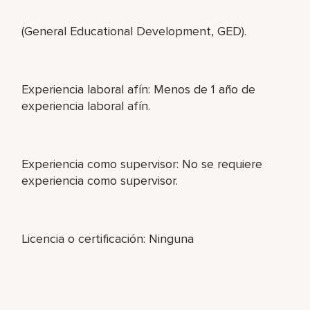
(General Educational Development, GED).
Experiencia laboral afín: Menos de 1 año de
experiencia laboral afín.
Experiencia como supervisor: No se requiere
experiencia como supervisor.
Licencia o certificación: Ninguna