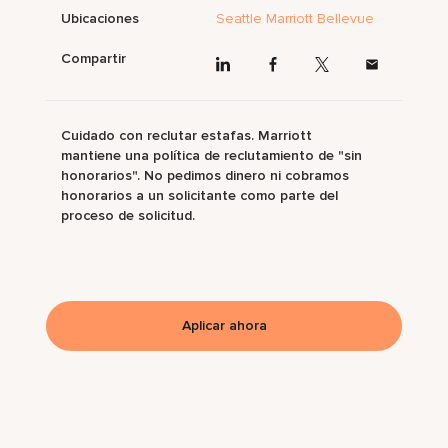
Ubicaciones
Seattle Marriott Bellevue
Compartir
Cuidado con reclutar estafas. Marriott
mantiene una política de reclutamiento de "sin
honorarios". No pedimos dinero ni cobramos
honorarios a un solicitante como parte del
proceso de solicitud.
Aplicar ahora