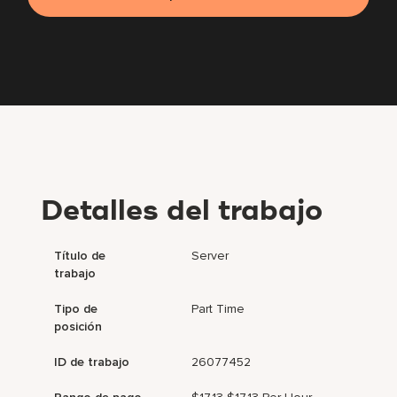
Detalles del trabajo
Título de
Server
trabajo
Tipo de
Part Time
posición
ID de trabajo
26077452