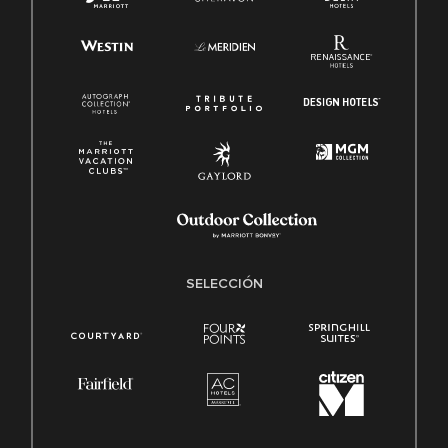
SELECCIÓN