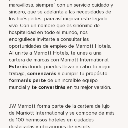
maravillosa, siempre” con un servicio cuidado y
sincero, que se adelanta a las necesidades de
los huéspedes, para así mejorar este legado
vivo. Con un nombre que es sinónimo de
hospitalidad en todo el mundo, nos
enorgullece invitarte a consultar las
oportunidades de empleo de Marriott Hotels.
Al unirte a Marriott Hotels, te unes a una
cartera de marcas con Marriott International.
Estarás
donde puedes llevar a cabo tu mejor
trabajo,​
comenzarás
a cumplir tu propósito,
formarás parte
de un increíble​ equipo
mundial y
te convertirás
en tu mejor versión.
JW Marriott forma parte de la cartera de lujo
de Marriott International y se compone de más
de 100 hermosos hoteles en ciudades
destacadas y ubicaciones de resorts