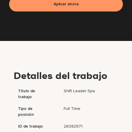
Aplicar ahora
Detalles del trabajo
Título de
Shift Leader Spa
trabajo
Tipo de
Full Time
posición
ID de trabajo
26082971