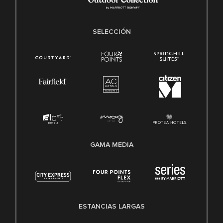
SELECCIÓN
GAMA MEDIA
ESTANCIAS LARGAS