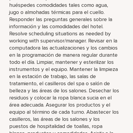
huéspedes comodidades tales como agua,
jugo o almohadas térmicas para el cuello.
Responder las preguntas generales sobre la
información y las comodidades del hotel.
Resolve scheduling situations as needed by
working with supervisor/manager. Revisar en la
computadora las actualizaciones y los cambios
en la programación de manera regular durante
todo el día. Limpiar, mantener y esterilizar los
instrumentos y el equipo. Mantener la limpieza
en la estación de trabajo, las salas de
tratamiento, el casilleros del spa o salón de
belleza y las áreas de los salones. Desechar los
residuos y colocar la ropa blanca sucia en el
área adecuada. Asegurar los productos y el
equipo al término de cada turno. Abastecer los
casilleros, las áreas de los salones y los
puestos de hospitalidad de toallas, ropa