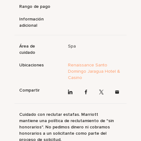
Rango de pago
Información
adicional
Área de
Spa
cuidado
Ubicaciones
Renaissance Santo
Domingo Jaragua Hotel &
Casino
Compartir
Cuidado con reclutar estafas. Marriott
mantiene una política de reclutamiento de "sin
honorarios". No pedimos dinero ni cobramos
honorarios a un solicitante como parte del
proceso de solicitud.