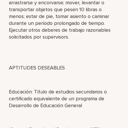
arrastrarse y encorvarse; mover, levantar o
transportar objetos que pesen 10 libras o
menos; estar de pie, tomar asiento o caminar
durante un período prolongado de tiempo.
Ejecutar otros deberes de trabajo razonables
solicitados por supervisors.
APTITUDES DESEABLES
Educación: Título de estudios secundarios o
certificado equivalente de un programa de
Desarrollo de Educación General