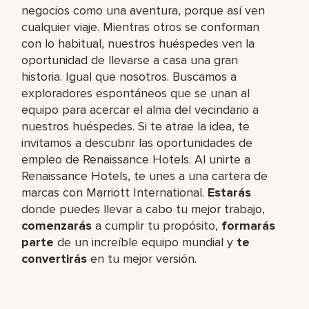
negocios como una aventura, porque así ven
cualquier viaje. Mientras otros se conforman
con lo habitual, nuestros huéspedes ven la
oportunidad de llevarse a casa una gran
historia. Igual que nosotros. Buscamos a
exploradores espontáneos que se unan al
equipo para acercar el alma del vecindario a
nuestros huéspedes. Si te atrae la idea, te
invitamos a descubrir las oportunidades de
empleo de Renaissance Hotels. Al unirte a
Renaissance Hotels, te unes a una cartera de
marcas con Marriott International.
Estarás
donde puedes llevar a cabo tu mejor trabajo,​
comenzarás
a cumplir tu propósito,
formarás
parte
de un increíble​ equipo mundial y
te
convertirás
en tu mejor versión.