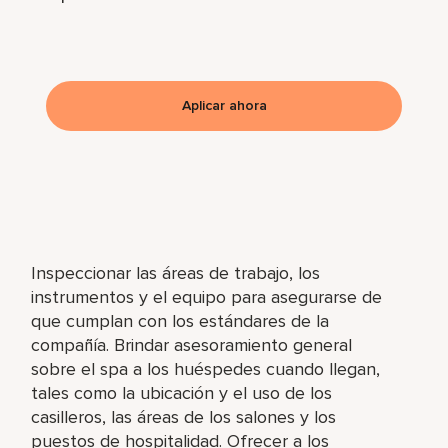
Aplicar ahora
Inspeccionar las áreas de trabajo, los
instrumentos y el equipo para asegurarse de
que cumplan con los estándares de la
compañía. Brindar asesoramiento general
sobre el spa a los huéspedes cuando llegan,
tales como la ubicación y el uso de los
casilleros, las áreas de los salones y los
puestos de hospitalidad. Ofrecer a los