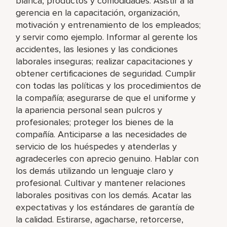
blanca, productos y comodidades. Asistir a la
gerencia en la capacitación, organización,
motivación y entrenamiento de los empleados;
y servir como ejemplo. Informar al gerente los
accidentes, las lesiones y las condiciones
laborales inseguras; realizar capacitaciones y
obtener certificaciones de seguridad. Cumplir
con todas las políticas y los procedimientos de
la compañía; asegurarse de que el uniforme y
la apariencia personal sean pulcros y
profesionales; proteger los bienes de la
compañía. Anticiparse a las necesidades de
servicio de los huéspedes y atenderlas y
agradecerles con aprecio genuino. Hablar con
los demás utilizando un lenguaje claro y
profesional. Cultivar y mantener relaciones
laborales positivas con los demás. Acatar las
expectativas y los estándares de garantía de
la calidad. Estirarse, agacharse, retorcerse,