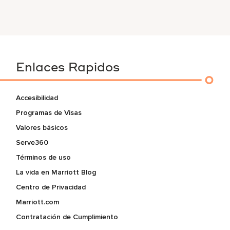
Enlaces Rapidos
Accesibilidad
Programas de Visas
Valores básicos
Serve360
Términos de uso
La vida en Marriott Blog
Centro de Privacidad
Marriott.com
Contratación de Cumplimiento