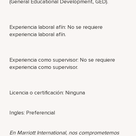
(General Educational Development, GED).
Experiencia laboral afín: No se requiere
experiencia laboral afín.
Experiencia como supervisor: No se requiere
experiencia como supervisor.
Licencia o certificación: Ninguna
Ingles: Preferencial
En Marriott International, nos comprometemos