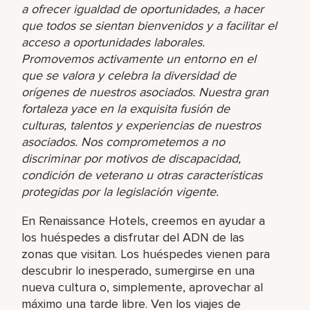
a ofrecer igualdad de oportunidades, a hacer
que todos se sientan bienvenidos y a facilitar el
acceso a oportunidades laborales.
Promovemos activamente un entorno en el
que se valora y celebra la diversidad de
orígenes de nuestros asociados. Nuestra gran
fortaleza yace en la exquisita fusión de
culturas, talentos y experiencias de nuestros
asociados. Nos comprometemos a no
discriminar por motivos de discapacidad,
condición de veterano u otras características
protegidas por la legislación vigente.
En Renaissance Hotels, creemos en ayudar a
los huéspedes a disfrutar del ADN de las
zonas que visitan. Los huéspedes vienen para
descubrir lo inesperado, sumergirse en una
nueva cultura o, simplemente, aprovechar al
máximo una tarde libre. Ven los viajes de