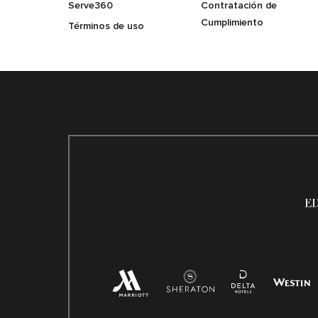
Serve360
Contratación de
Cumplimiento
Términos de uso