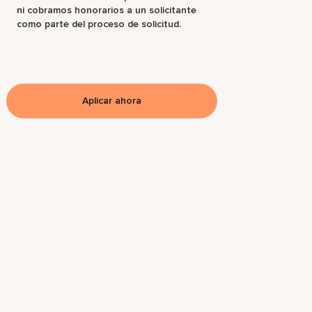
ni cobramos honorarios a un solicitante
como parte del proceso de solicitud.
Aplicar ahora