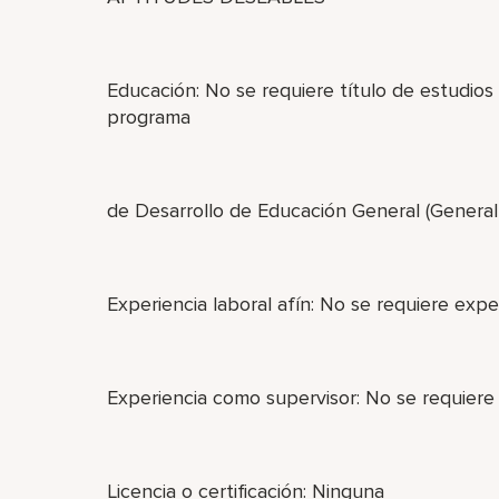
Educación: No se requiere título de estudios
programa
de Desarrollo de Educación General (Genera
Experiencia laboral afín: No se requiere exper
Experiencia como supervisor: No se requiere
Licencia o certificación: Ninguna