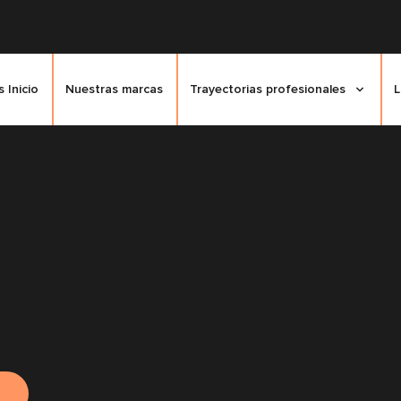
 Inicio
Nuestras marcas
Trayectorias profesionales
L