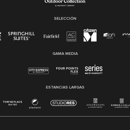
SELECCIÓN
GAMA MEDIA
ESTANCIAS LARGAS