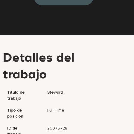
Detalles del
trabajo
Título de
Steward
trabajo
Tipo de
Full Time
posición
ID de
26076728