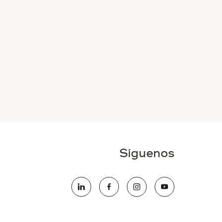
Síguenos