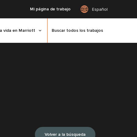
Mi página de trabajo
Español
a vida en Marriott
Buscar todos los trabajos
Volver a la búsqueda