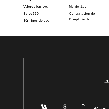
Valores básicos
Marriott.com
Serve360
Contratación de
Cumplimiento
Términos de uso