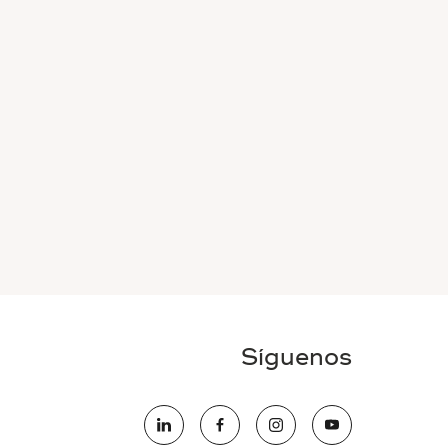
Síguenos