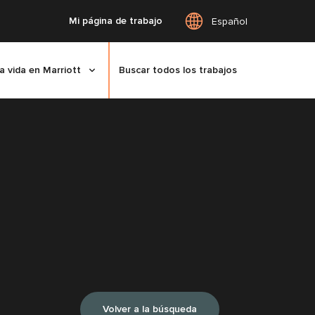
Mi página de trabajo
Español
a vida en Marriott
Buscar todos los trabajos
Volver a la búsqueda