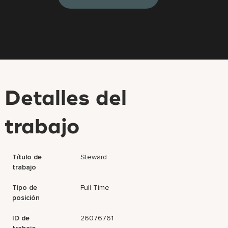
Detalles del
trabajo
Título de
Steward
trabajo
Tipo de
Full Time
posición
ID de
26076761