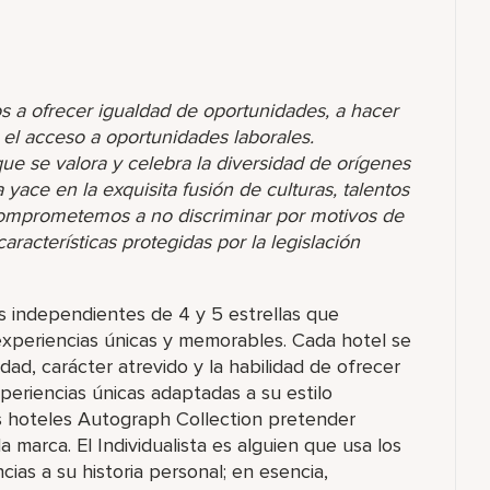
s a ofrecer igualdad de oportunidades, a hacer
r el acceso a oportunidades laborales.
 se valora y celebra la diversidad de orígenes
yace en la exquisita fusión de culturas, talentos
comprometemos a no discriminar por motivos de
racterísticas protegidas por la legislación
 independientes de 4 y 5 estrellas que
xperiencias únicas y memorables. Cada hotel se
dad, carácter atrevido y la habilidad de ofrecer
periencias únicas adaptadas a su estilo
s hoteles Autograph Collection pretender
 la marca. El Individualista es alguien que usa los
ias a su historia personal; en esencia,