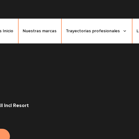
 Inicio
Nuestras marcas
Trayectorias profesionales
L
 Incl Resort