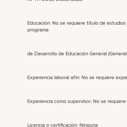
Educación: No se requiere título de estudios
programa
de Desarrollo de Educación General (Genera
Experiencia laboral afín: No se requiere exper
Experiencia como supervisor: No se requiere
Licencia o certificación: Ninguna