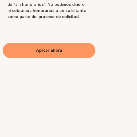
de "sin honorarios". No pedimos dinero
ni cobramos honorarios a un solicitante
como parte del proceso de solicitud.
Aplicar ahora