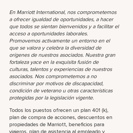
En Marriott International, nos comprometemos
a ofrecer igualdad de oportunidades, a hacer
que todos se sientan bienvenidos y a facilitar el
acceso a oportunidades laborales.
Promovemos activamente un entorno en el
que se valora y celebra la diversidad de
orígenes de nuestros asociados. Nuestra gran
fortaleza yace en la exquisita fusión de
culturas, talentos y experiencias de nuestros
asociados. Nos comprometemos a no
discriminar por motivos de discapacidad,
condición de veterano u otras características
protegidas por la legislación vigente.
Todos los puestos ofrecen un plan 401 (k),
plan de compra de acciones, descuentos en
propiedades de Marriott, beneficios para
viajeros, plan de asistencia al empleado y