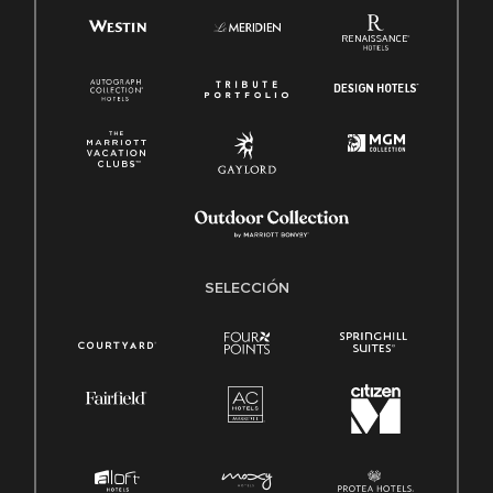
SELECCIÓN