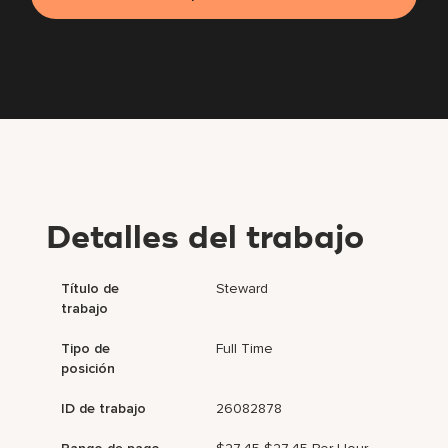
Detalles del trabajo
Título de
Steward
trabajo
Tipo de
Full Time
posición
ID de trabajo
26082878