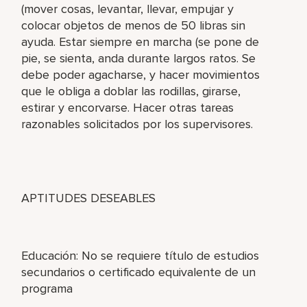
(mover cosas, levantar, llevar, empujar y
colocar objetos de menos de 50 libras sin
ayuda. Estar siempre en marcha (se pone de
pie, se sienta, anda durante largos ratos. Se
debe poder agacharse, y hacer movimientos
que le obliga a doblar las rodillas, girarse,
estirar y encorvarse. Hacer otras tareas
razonables solicitados por los supervisores.
APTITUDES DESEABLES
Educación: No se requiere título de estudios
secundarios o certificado equivalente de un
programa