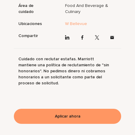
Área de
Food And Beverage &
cuidado
Culinary
Ubicaciones
W Bellevue
Compartir
Cuidado con reclutar estafas. Marriott
mantiene una política de reclutamiento de "sin
honorarios". No pedimos dinero ni cobramos
honorarios a un solicitante como parte del
proceso de solicitud.
Aplicar ahora