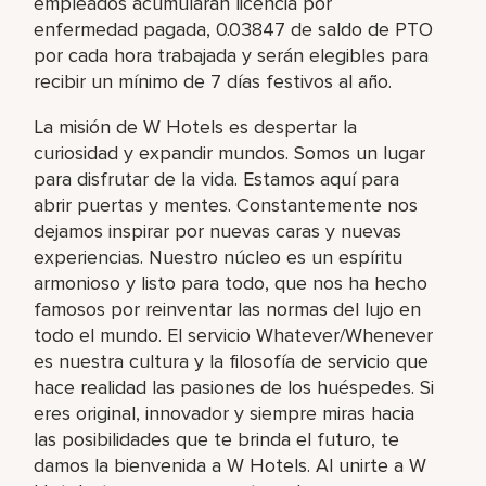
empleados acumularán licencia por
enfermedad pagada, 0.03847 de saldo de PTO
por cada hora trabajada y serán elegibles para
recibir un mínimo de 7 días festivos al año.
La misión de W Hotels es despertar la
curiosidad y expandir mundos. Somos un lugar
para disfrutar de la vida. Estamos aquí para
abrir puertas y mentes. Constantemente nos
dejamos inspirar por nuevas caras y nuevas
experiencias. Nuestro núcleo es un espíritu
armonioso y listo para todo, que nos ha hecho
famosos por reinventar las normas del lujo en
todo el mundo. El servicio Whatever/Whenever
es nuestra cultura y la filosofía de servicio que
hace realidad las pasiones de los huéspedes. Si
eres original, innovador y siempre miras hacia
las posibilidades que te brinda el futuro, te
damos la bienvenida a W Hotels. Al unirte a W