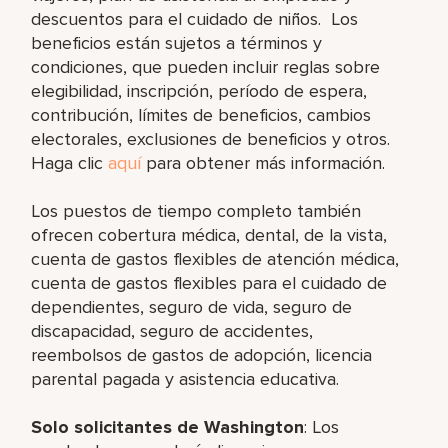
descuentos para el cuidado de niños. Los
beneficios están sujetos a términos y
condiciones, que pueden incluir reglas sobre
elegibilidad, inscripción, período de espera,
contribución, límites de beneficios, cambios
electorales, exclusiones de beneficios y otros.
Haga clic
aquí
para obtener más información.
Los puestos de tiempo completo también
ofrecen cobertura médica, dental, de la vista,
cuenta de gastos flexibles de atención médica,
cuenta de gastos flexibles para el cuidado de
dependientes, seguro de vida, seguro de
discapacidad, seguro de accidentes,
reembolsos de gastos de adopción, licencia
parental pagada y asistencia educativa.
Solo solicitantes de Washington
: Los