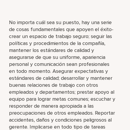
No importa cuál sea su puesto, hay una serie
de cosas fundamentales que apoyen el éxito-
crear un espacio de trabajo seguro; seguir las
políticas y procedimientos de la compañía,
mantener los estándares de calidad y
asegurarse de que su uniforme, apariencia
personal y comunicación sean profesionales
en todo momento. Asegurar expectativas y
estándares de calidad; desarrollar y mantener
buenas relaciones de trabajo con otros
empleados y departamentos; prestar apoyo al
equipo para lograr metas comunes; escuchar y
responder de manera apropiada a las
preocupaciones de otros empleados. Reportar
accidentes, daños y condiciones peligrosos al
gerente. Implicarse en todo tipo de tareas