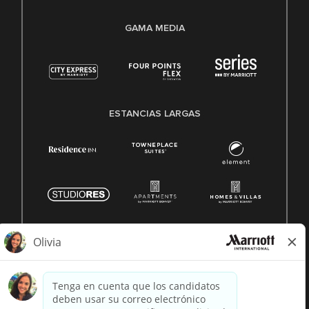
GAMA MEDIA
ESTANCIAS LARGAS