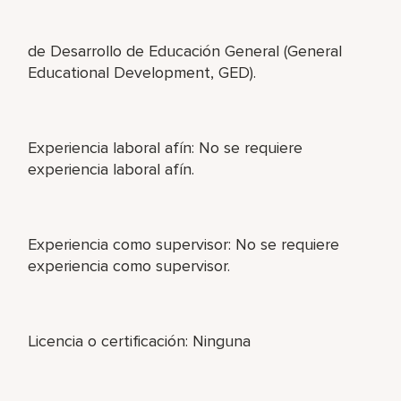
de Desarrollo de Educación General (General
Educational Development, GED).
Experiencia laboral afín: No se requiere
experiencia laboral afín.
Experiencia como supervisor: No se requiere
experiencia como supervisor.
Licencia o certificación: Ninguna