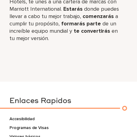
Hotels, te unes a una cartera de marcas con
Marriott International.
Estarás
donde puedes
llevar a cabo tu mejor trabajo,​
comenzarás
a
cumplir tu propósito,
formarás parte
de un
increíble​ equipo mundial y
te convertirás
en
tu mejor versión.
Enlaces Rapidos
Accesibilidad
Programas de Visas
Valores básicos