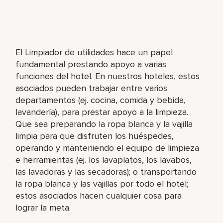
El Limpiador de utilidades hace un papel
fundamental prestando apoyo a varias
funciones del hotel. En nuestros hoteles, estos
asociados pueden trabajar entre varios
departamentos (ej. cocina, comida y bebida,
lavandería), para prestar apoyo a la limpieza.
Que sea preparando la ropa blanca y la vajilla
limpia para que disfruten los huéspedes,
operando y manteniendo el equipo de limpieza
e herramientas (ej. los lavaplatos, los lavabos,
las lavadoras y las secadoras); o transportando
la ropa blanca y las vajillas por todo el hotel;
estos asociados hacen cualquier cosa para
lograr la meta.