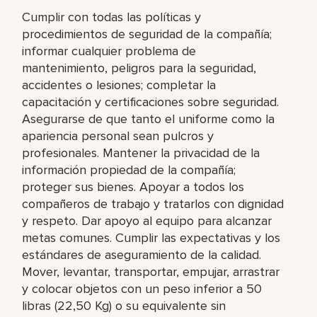
Cumplir con todas las políticas y
procedimientos de seguridad de la compañía;
informar cualquier problema de
mantenimiento, peligros para la seguridad,
accidentes o lesiones; completar la
capacitación y certificaciones sobre seguridad.
Asegurarse de que tanto el uniforme como la
apariencia personal sean pulcros y
profesionales. Mantener la privacidad de la
información propiedad de la compañía;
proteger sus bienes. Apoyar a todos los
compañeros de trabajo y tratarlos con dignidad
y respeto. Dar apoyo al equipo para alcanzar
metas comunes. Cumplir las expectativas y los
estándares de aseguramiento de la calidad.
Mover, levantar, transportar, empujar, arrastrar
y colocar objetos con un peso inferior a 50
libras (22,50 Kg) o su equivalente sin