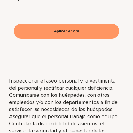
Aplicar ahora
Inspeccionar el aseo personal y la vestimenta
del personal y rectificar cualquier deficiencia.
Comunicarse con los huéspedes, con otros
empleados y/o con los departamentos a fin de
satisfacer las necesidades de los huéspedes.
Asegurar que el personal trabaje como equipo.
Controlar la disponibilidad de asientos, el
servicio, la seguridad y el bienestar de los