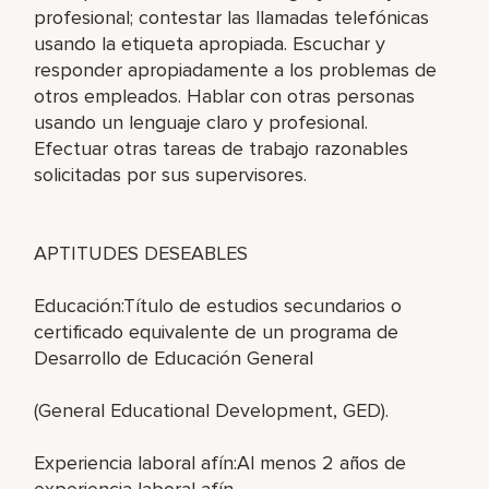
profesional; contestar las llamadas telefónicas
usando la etiqueta apropiada. Escuchar y
responder apropiadamente a los problemas de
otros empleados. Hablar con otras personas
usando un lenguaje claro y profesional.
Efectuar otras tareas de trabajo razonables
solicitadas por sus supervisores.
APTITUDES DESEABLES
Educación:Título de estudios secundarios o
certificado equivalente de un programa de
Desarrollo de Educación General
(General Educational Development, GED).
Experiencia laboral afín:Al menos 2 años de
experiencia laboral afín.