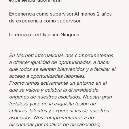
Experiencia como supervisor:Al menos 2 años
de experiencia como supervisor.
Licencia o certificación:Ninguna
En Marriott International, nos comprometemos
a ofrecer igualdad de oportunidades, a hacer
que todos se sientan bienvenidos y a facilitar el
acceso a oportunidades laborales.
Promovemos activamente un entorno en el
que se valora y celebra la diversidad de
orígenes de nuestros asociados. Nuestra gran
fortaleza yace en la exquisita fusión de
culturas, talentos y experiencias de nuestros
asociados. Nos comprometemos a no
discriminar por motivos de discapacidad,