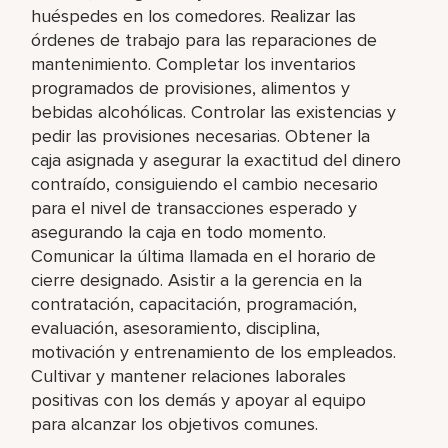
huéspedes en los comedores. Realizar las
órdenes de trabajo para las reparaciones de
mantenimiento. Completar los inventarios
programados de provisiones, alimentos y
bebidas alcohólicas. Controlar las existencias y
pedir las provisiones necesarias. Obtener la
caja asignada y asegurar la exactitud del dinero
contraído, consiguiendo el cambio necesario
para el nivel de transacciones esperado y
asegurando la caja en todo momento.
Comunicar la última llamada en el horario de
cierre designado. Asistir a la gerencia en la
contratación, capacitación, programación,
evaluación, asesoramiento, disciplina,
motivación y entrenamiento de los empleados.
Cultivar y mantener relaciones laborales
positivas con los demás y apoyar al equipo
para alcanzar los objetivos comunes.