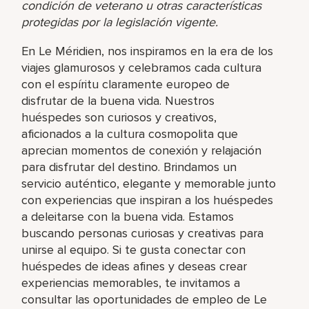
condición de veterano u otras características
protegidas por la legislación vigente.
En Le Méridien, nos inspiramos en la era de los
viajes glamurosos y celebramos cada cultura
con el espíritu claramente europeo de
disfrutar de la buena vida. Nuestros
huéspedes son curiosos y creativos,
aficionados a la cultura cosmopolita que
aprecian momentos de conexión y relajación
para disfrutar del destino. Brindamos un
servicio auténtico, elegante y memorable junto
con experiencias que inspiran a los huéspedes
a deleitarse con la buena vida. Estamos
buscando personas curiosas y creativas para
unirse al equipo. Si te gusta conectar con
huéspedes de ideas afines y deseas crear
experiencias memorables, te invitamos a
consultar las oportunidades de empleo de Le