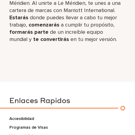
Méridien. Al unirte a Le Méridien, te unes a una
cartera de marcas con Marriott International.
Estarás
donde puedes llevar a cabo tu mejor
trabajo,​
comenzarás
a cumplir tu propósito,
formarás parte
de un increíble​ equipo
mundial y
te convertirás
en tu mejor versión.
Enlaces Rapidos
Accesibilidad
Programas de Visas