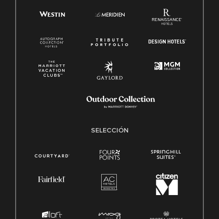
SELECCIÓN