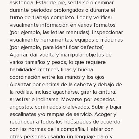
asistencia. Estar de pie, sentarse o caminar
durante períodos prolongados o durante el
turno de trabajo completo. Leer y verificar
visualmente información en varios formatos
(por ejemplo, las letras menudas). Inspeccionar
visualmente herramientas, equipos o máquinas
(por ejemplo, para identificar defectos).
Agarrar, dar vuelta y manipular objetos de
varios tamaños y pesos, lo que requiere
habilidades motrices finas y buena
coordinación entre las manos y los ojos.
Alcanzar por encima de la cabeza y debajo de
la rodillas, incluso agacharse, girar la cintura,
arrastrar e inclinarse. Moverse por espacios
angostos, confinados o elevados. Subir y bajar
escalinatas y/o rampas de servicio. Acoger y
reconocer a todos los huéspedes de acuerdo
con las normas de la compañía. Hablar con
otras personas usando un lenguaje claro y