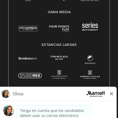
GAMA MEDIA
ESTANCIAS LARGAS