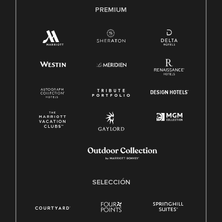
PREMIUM
SELECCIÓN