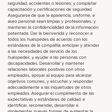
seguridad, accidentes o lesiones; y completar
capacitación y certificaciones de seguridad.
Asegurarse de que la apariencia, uniforme, e
aseo personal sean limpias y profesionales, y
mantener la confidencialidad de la información
patentada. Dar la bienvenida y reconocer a
todos los huéspedes de acuerdo con los
estándares de la compañía; anticipar y atender
a las necesidades de servicio de los
huéspedes, y ayudar a las personas con
discapacidades. Desarrollar y mantener
relaciones laborales positivas con otros
empleados, apoyar al equipo para alcanzar
objetivos comunes, y escuchar y responder
adecuadamente a las inquietudes de otros
empleados. Asegurar el cumplimiento de las
expectativas y estándares de calidad; e
identificar, recomendar, desarrollar e
implementar nuevas formas de aumentar la