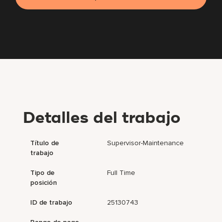
Detalles del trabajo
Título de
Supervisor-Maintenance
trabajo
Tipo de
Full Time
posición
ID de trabajo
25130743