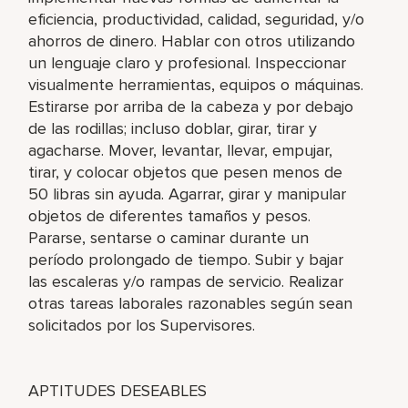
eficiencia, productividad, calidad, seguridad, y/o
ahorros de dinero. Hablar con otros utilizando
un lenguaje claro y profesional. Inspeccionar
visualmente herramientas, equipos o máquinas.
Estirarse por arriba de la cabeza y por debajo
de las rodillas; incluso doblar, girar, tirar y
agacharse. Mover, levantar, llevar, empujar,
tirar, y colocar objetos que pesen menos de
50 libras sin ayuda. Agarrar, girar y manipular
objetos de diferentes tamaños y pesos.
Pararse, sentarse o caminar durante un
período prolongado de tiempo. Subir y bajar
las escaleras y/o rampas de servicio. Realizar
otras tareas laborales razonables según sean
solicitados por los Supervisores.
APTITUDES DESEABLES