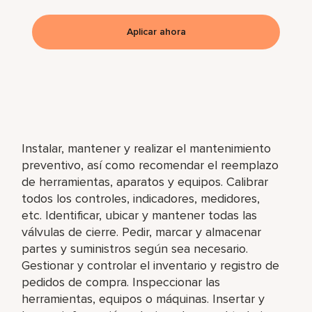
Aplicar ahora
Instalar, mantener y realizar el mantenimiento
preventivo, así como recomendar el reemplazo
de herramientas, aparatos y equipos. Calibrar
todos los controles, indicadores, medidores,
etc. Identificar, ubicar y mantener todas las
válvulas de cierre. Pedir, marcar y almacenar
partes y suministros según sea necesario.
Gestionar y controlar el inventario y registro de
pedidos de compra. Inspeccionar las
herramientas, equipos o máquinas. Insertar y