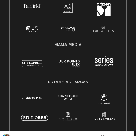
GAMA MEDIA
ESTANCIAS LARGAS