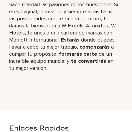
hace realidad las pasiones de los huéspedes. Si
eres original, innovador y siempre miras hacia
las posibilidades que te brinda el futuro, te
damos la bienvenida a W Hotels. Al unirte a W
Hotels, te unes a una cartera de marcas con
Marriott International.
Estarás
donde puedes
llevar a cabo tu mejor trabajo,​
comenzarás
a
cumplir tu propósito,
formarás parte
de un
increíble​ equipo mundial y
te convertirás
en
tu mejor versión.
Enlaces Rapidos