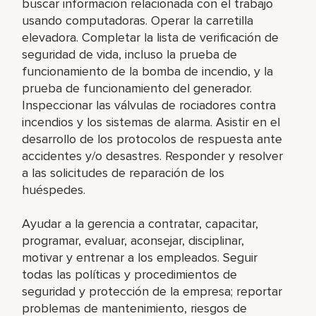
buscar información relacionada con el trabajo
usando computadoras. Operar la carretilla
elevadora. Completar la lista de verificación de
seguridad de vida, incluso la prueba de
funcionamiento de la bomba de incendio, y la
prueba de funcionamiento del generador.
Inspeccionar las válvulas de rociadores contra
incendios y los sistemas de alarma. Asistir en el
desarrollo de los protocolos de respuesta ante
accidentes y/o desastres. Responder y resolver
a las solicitudes de reparación de los
huéspedes.
Ayudar a la gerencia a contratar, capacitar,
programar, evaluar, aconsejar, disciplinar,
motivar y entrenar a los empleados. Seguir
todas las políticas y procedimientos de
seguridad y protección de la empresa; reportar
problemas de mantenimiento, riesgos de