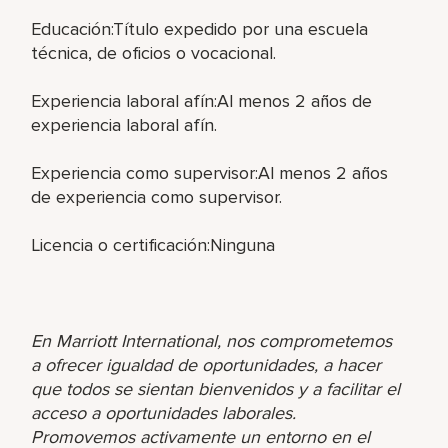
Educación:Título expedido por una escuela
técnica, de oficios o vocacional.
Experiencia laboral afín:Al menos 2 años de
experiencia laboral afín.
Experiencia como supervisor:Al menos 2 años
de experiencia como supervisor.
Licencia o certificación:Ninguna
En Marriott International, nos comprometemos
a ofrecer igualdad de oportunidades, a hacer
que todos se sientan bienvenidos y a facilitar el
acceso a oportunidades laborales.
Promovemos activamente un entorno en el