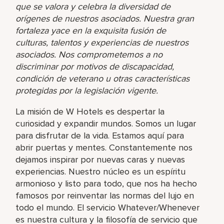
que se valora y celebra la diversidad de
orígenes de nuestros asociados. Nuestra gran
fortaleza yace en la exquisita fusión de
culturas, talentos y experiencias de nuestros
asociados. Nos comprometemos a no
discriminar por motivos de discapacidad,
condición de veterano u otras características
protegidas por la legislación vigente.
La misión de W Hotels es despertar la
curiosidad y expandir mundos. Somos un lugar
para disfrutar de la vida. Estamos aquí para
abrir puertas y mentes. Constantemente nos
dejamos inspirar por nuevas caras y nuevas
experiencias. Nuestro núcleo es un espíritu
armonioso y listo para todo, que nos ha hecho
famosos por reinventar las normas del lujo en
todo el mundo. El servicio Whatever/Whenever
es nuestra cultura y la filosofía de servicio que