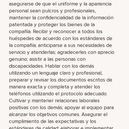
asegurarse de que el uniforme y la apariencia
personal sean pulcros y profesionales,
mantener la confidencialidad de la información
patentada y proteger los bienes de la
compañía. Recibir y reconocer a todos los
huéspedes de acuerdo con los estándares de
la compañía; anticiparse a sus necesidades de
servicio y atenderlas; agradecerles con aprecio
genuino; asistir a las personas con
discapacidades. Hablar con los demás
utilizando un lenguaje claro y profesional,
preparar y revisar los documentos escritos de
manera exacta y completa y atender los
teléfonos utilizando el protocolo adecuado.
Cultivar y mantener relaciones laborales
positivas con los demás; apoyar al equipo para
alcanzar los objetivos comunes. Asegurar el
cumplimiento de las expectativas y los
estándares de calidad; elaborar e implementar