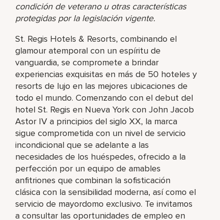
condición de veterano u otras características
protegidas por la legislación vigente.
St. Regis Hotels & Resorts, combinando el
glamour atemporal con un espíritu de
vanguardia, se compromete a brindar
experiencias exquisitas en más de 50 hoteles y
resorts de lujo en las mejores ubicaciones de
todo el mundo. Comenzando con el debut del
hotel St. Regis en Nueva York con John Jacob
Astor IV a principios del siglo XX, la marca
sigue comprometida con un nivel de servicio
incondicional que se adelante a las
necesidades de los huéspedes, ofrecido a la
perfección por un equipo de amables
anfitriones que combinan la sofisticación
clásica con la sensibilidad moderna, así como el
servicio de mayordomo exclusivo. Te invitamos
a consultar las oportunidades de empleo en