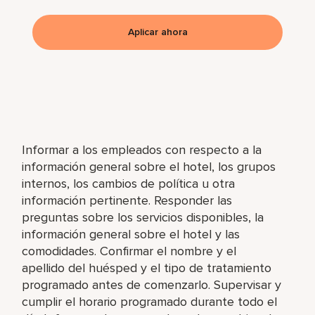
Aplicar ahora
Informar a los empleados con respecto a la
información general sobre el hotel, los grupos
internos, los cambios de política u otra
información pertinente. Responder las
preguntas sobre los servicios disponibles, la
información general sobre el hotel y las
comodidades. Confirmar el nombre y el
apellido del huésped y el tipo de tratamiento
programado antes de comenzarlo. Supervisar y
cumplir el horario programado durante todo el