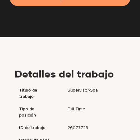
Detalles del trabajo
Título de
Supervisor-Spa
trabajo
Tipo de
Full Time
posición
ID de trabajo
26077725