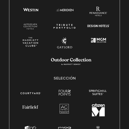
SELECCIÓN