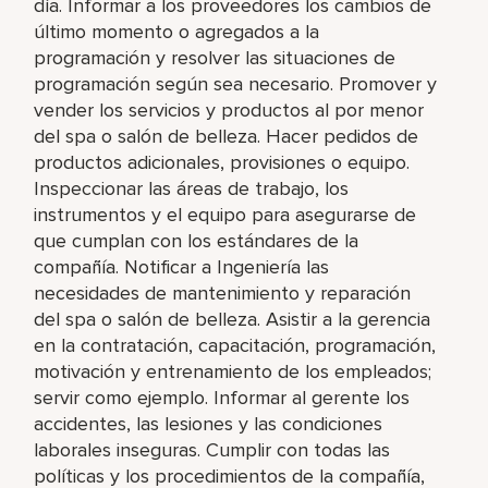
día. Informar a los proveedores los cambios de
último momento o agregados a la
programación y resolver las situaciones de
programación según sea necesario. Promover y
vender los servicios y productos al por menor
del spa o salón de belleza. Hacer pedidos de
productos adicionales, provisiones o equipo.
Inspeccionar las áreas de trabajo, los
instrumentos y el equipo para asegurarse de
que cumplan con los estándares de la
compañía. Notificar a Ingeniería las
necesidades de mantenimiento y reparación
del spa o salón de belleza. Asistir a la gerencia
en la contratación, capacitación, programación,
motivación y entrenamiento de los empleados;
servir como ejemplo. Informar al gerente los
accidentes, las lesiones y las condiciones
laborales inseguras. Cumplir con todas las
políticas y los procedimientos de la compañía,