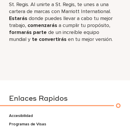
St. Regis. Al unirte a St. Regis, te unes a una
cartera de marcas con Marriott International.
Estarás
donde puedes llevar a cabo tu mejor
trabajo,​
comenzarás
a cumplir tu propósito,
formarás parte
de un increíble​ equipo
mundial y
te convertirás
en tu mejor versión.
Enlaces Rapidos
Accesibilidad
Programas de Visas