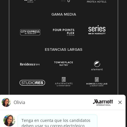
GAMA MEDIA
ESTANCIAS LARGAS