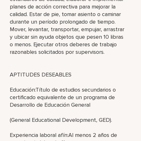
planes de acción correctiva para mejorar la
calidad. Estar de pie, tomar asiento o caminar
durante un período prolongado de tiempo.
Mover, levantar, transportar, empujar, arrastrar
y ubicar sin ayuda objetos que pesen 10 libras
o menos. Ejecutar otros deberes de trabajo
razonables solicitados por supervisors.
APTITUDES DESEABLES
Educación:Título de estudios secundarios o
certificado equivalente de un programa de
Desarrollo de Educación General
(General Educational Development, GED).
Experiencia laboral afín:Al menos 2 años de