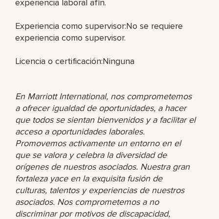
experiencia laboral afín.
Experiencia como supervisor:No se requiere
experiencia como supervisor.
Licencia o certificación:Ninguna
En Marriott International, nos comprometemos
a ofrecer igualdad de oportunidades, a hacer
que todos se sientan bienvenidos y a facilitar el
acceso a oportunidades laborales.
Promovemos activamente un entorno en el
que se valora y celebra la diversidad de
orígenes de nuestros asociados. Nuestra gran
fortaleza yace en la exquisita fusión de
culturas, talentos y experiencias de nuestros
asociados. Nos comprometemos a no
discriminar por motivos de discapacidad,