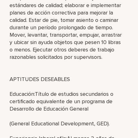
estándares de calidad; elaborar e implementar
planes de acción correctiva para mejorar la
calidad. Estar de pie, tomar asiento o caminar
durante un período prolongado de tiempo.
Mover, levantar, transportar, empujar, arrastrar
y ubicar sin ayuda objetos que pesen 10 libras
o menos. Ejecutar otros deberes de trabajo
razonables solicitados por supervisors.
APTITUDES DESEABLES
Educación:Título de estudios secundarios o
certificado equivalente de un programa de
Desarrollo de Educación General
(General Educational Development, GED).