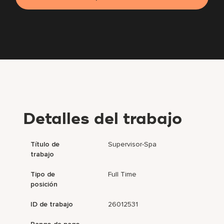
Detalles del trabajo
Título de
Supervisor-Spa
trabajo
Tipo de
Full Time
posición
ID de trabajo
26012531