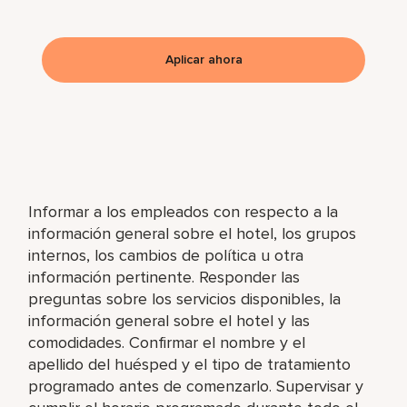
Aplicar ahora
Informar a los empleados con respecto a la
información general sobre el hotel, los grupos
internos, los cambios de política u otra
información pertinente. Responder las
preguntas sobre los servicios disponibles, la
información general sobre el hotel y las
comodidades. Confirmar el nombre y el
apellido del huésped y el tipo de tratamiento
programado antes de comenzarlo. Supervisar y