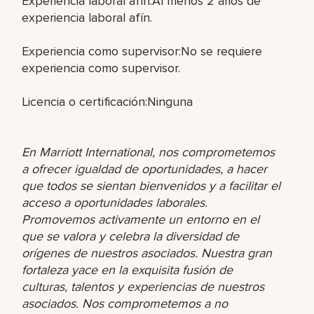
Experiencia laboral afín:Al menos 2 años de
experiencia laboral afín.
Experiencia como supervisor:No se requiere
experiencia como supervisor.
Licencia o certificación:Ninguna
En Marriott International, nos comprometemos
a ofrecer igualdad de oportunidades, a hacer
que todos se sientan bienvenidos y a facilitar el
acceso a oportunidades laborales.
Promovemos activamente un entorno en el
que se valora y celebra la diversidad de
orígenes de nuestros asociados. Nuestra gran
fortaleza yace en la exquisita fusión de
culturas, talentos y experiencias de nuestros
asociados. Nos comprometemos a no