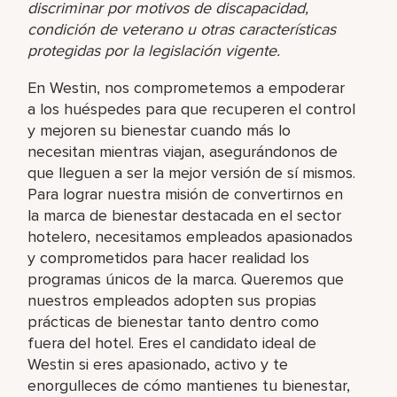
discriminar por motivos de discapacidad,
condición de veterano u otras características
protegidas por la legislación vigente.
En Westin, nos comprometemos a empoderar
a los huéspedes para que recuperen el control
y mejoren su bienestar cuando más lo
necesitan mientras viajan, asegurándonos de
que lleguen a ser la mejor versión de sí mismos.
Para lograr nuestra misión de convertirnos en
la marca de bienestar destacada en el sector
hotelero, necesitamos empleados apasionados
y comprometidos para hacer realidad los
programas únicos de la marca. Queremos que
nuestros empleados adopten sus propias
prácticas de bienestar tanto dentro como
fuera del hotel. Eres el candidato ideal de
Westin si eres apasionado, activo y te
enorgulleces de cómo mantienes tu bienestar,