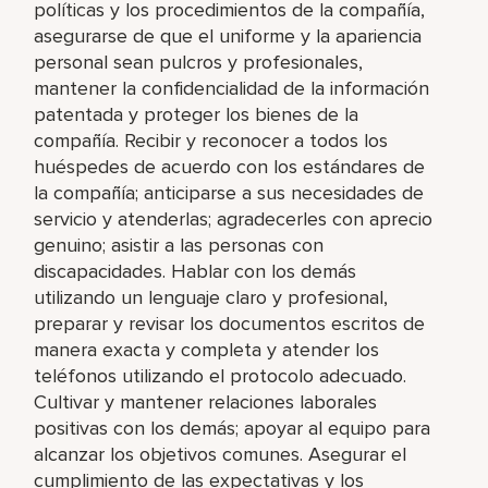
políticas y los procedimientos de la compañía,
asegurarse de que el uniforme y la apariencia
personal sean pulcros y profesionales,
mantener la confidencialidad de la información
patentada y proteger los bienes de la
compañía. Recibir y reconocer a todos los
huéspedes de acuerdo con los estándares de
la compañía; anticiparse a sus necesidades de
servicio y atenderlas; agradecerles con aprecio
genuino; asistir a las personas con
discapacidades. Hablar con los demás
utilizando un lenguaje claro y profesional,
preparar y revisar los documentos escritos de
manera exacta y completa y atender los
teléfonos utilizando el protocolo adecuado.
Cultivar y mantener relaciones laborales
positivas con los demás; apoyar al equipo para
alcanzar los objetivos comunes. Asegurar el
cumplimiento de las expectativas y los