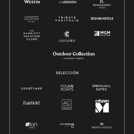
SELECCIÓN