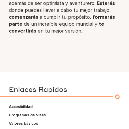
además de ser optimista y aventurero.
Estarás
donde puedes llevar a cabo tu mejor trabajo,​
comenzarás
a cumplir tu propósito,
formarás
parte
de un increíble​ equipo mundial y
te
convertirás
en tu mejor versión.
Enlaces Rapidos
Accesibilidad
Programas de Visas
Valores básicos