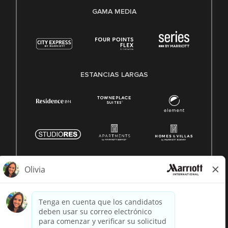
GAMA MEDIA
ESTANCIAS LARGAS