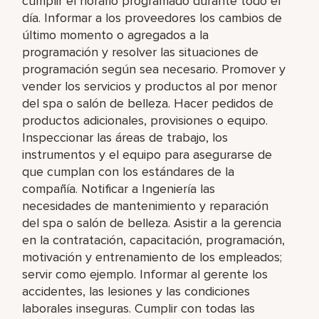
cumplir el horario programado durante todo el
día. Informar a los proveedores los cambios de
último momento o agregados a la
programación y resolver las situaciones de
programación según sea necesario. Promover y
vender los servicios y productos al por menor
del spa o salón de belleza. Hacer pedidos de
productos adicionales, provisiones o equipo.
Inspeccionar las áreas de trabajo, los
instrumentos y el equipo para asegurarse de
que cumplan con los estándares de la
compañía. Notificar a Ingeniería las
necesidades de mantenimiento y reparación
del spa o salón de belleza. Asistir a la gerencia
en la contratación, capacitación, programación,
motivación y entrenamiento de los empleados;
servir como ejemplo. Informar al gerente los
accidentes, las lesiones y las condiciones
laborales inseguras. Cumplir con todas las