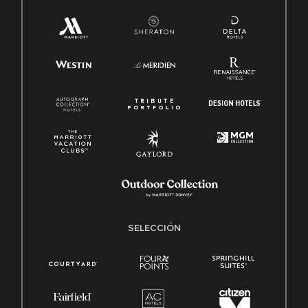
SELECCIÓN