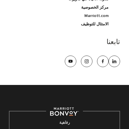
مركز الخصوصية
Marriott.com
الامتثال للتوظيف
تابعنا
رفاهية