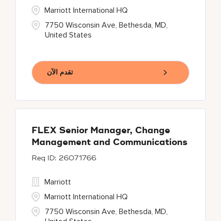
Marriott International HQ
7750 Wisconsin Ave, Bethesda, MD,
United States
تقدم الآن
FLEX Senior Manager, Change
Management and Communications
26071766
Marriott
Marriott International HQ
7750 Wisconsin Ave, Bethesda, MD,