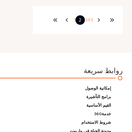
1
2
3
4
5
روابط سريعة
إمكانية الوصول
برامج التأشيرة
القيم الأساسية
خدمة360
شروط الاستخدام
مدونة الحياة في ماريوت