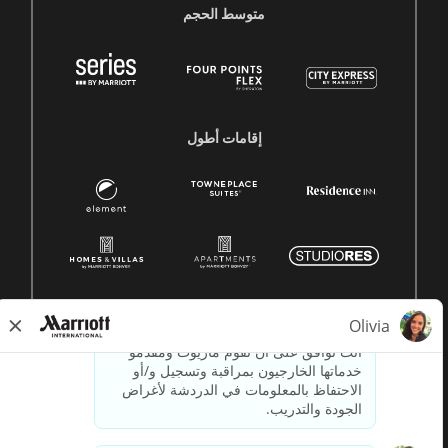
متوسط ​​الحجم
إقامات أطول