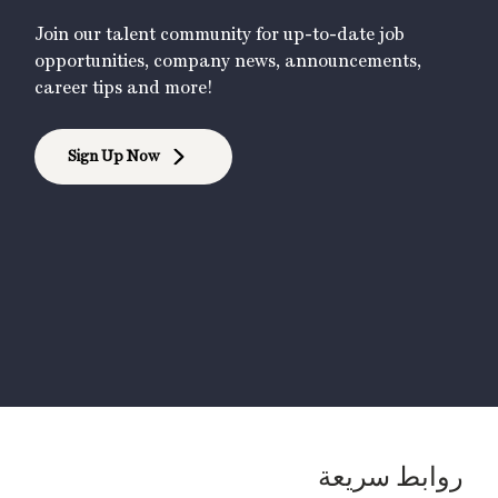
Join our talent community for up-to-date job
opportunities, company news, announcements,
career tips and more!
Sign Up Now
روابط سريعة