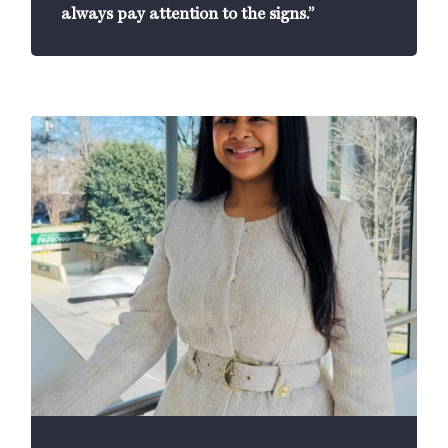
always pay attention to the signs.”