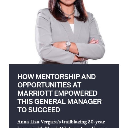
HOW MENTORSHIP AND
OPPORTUNITIES AT
MARRIOTT EMPOWERED
THIS GENERAL MANAGER
TO SUCCEED
Anna Liza Vergara’s trailblazing 30-year