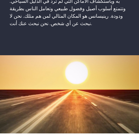
به وباستكشاف الأماكن التي لم ترد في الدليل السياحي.
وتتمتع أسلوب أصيل وفضول طبيعي وتعامل الناس بطريقة
ودودة. رينيسانس هو المكان المثالي لمن هم مثلك. نحن لا
نبحث عن أي شخص. نحن نبحث عنك أنت.