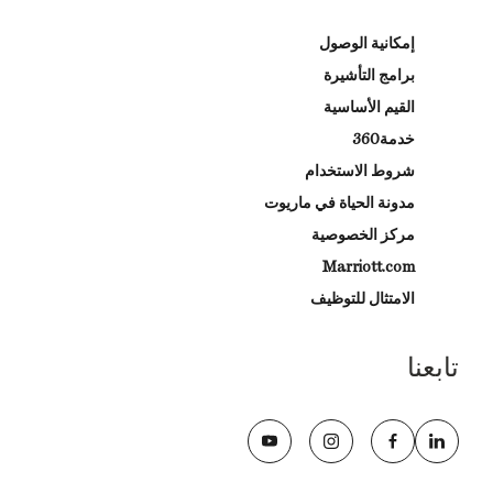
إمكانية الوصول
برامج التأشيرة
القيم الأساسية
خدمة360
شروط الاستخدام
مدونة الحياة في ماريوت
مركز الخصوصية
Marriott.com
الامتثال للتوظيف
تابعنا