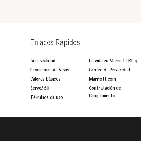
Enlaces Rapidos
Accesibilidad
La vida en Marriott Blog
Programas de Visas
Centro de Privacidad
Valores básicos
Marriott.com
Serve360
Contratación de
Cumplimiento
Términos de uso