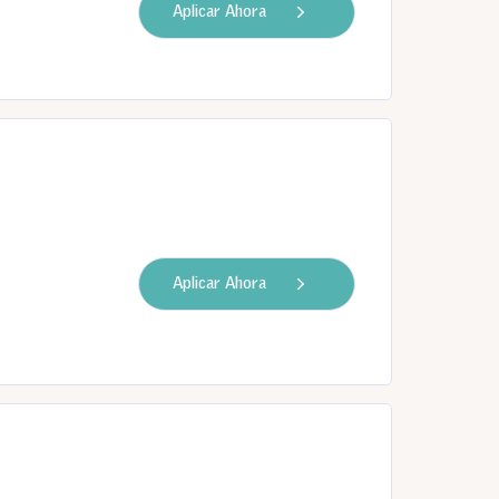
Aplicar Ahora
Aplicar Ahora