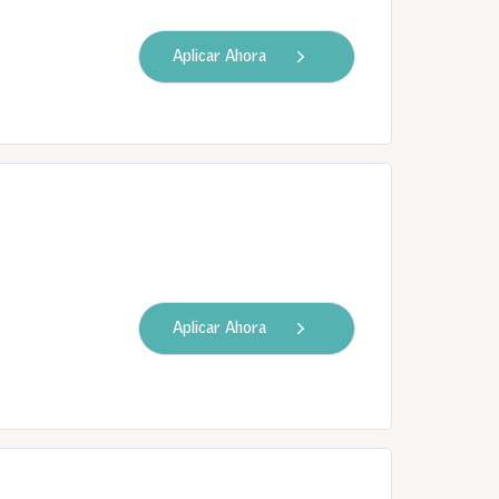
Aplicar Ahora
Aplicar Ahora