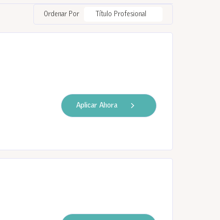
Ordenar Por
Título Profesional
Aplicar Ahora