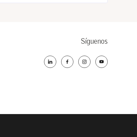
Síguenos