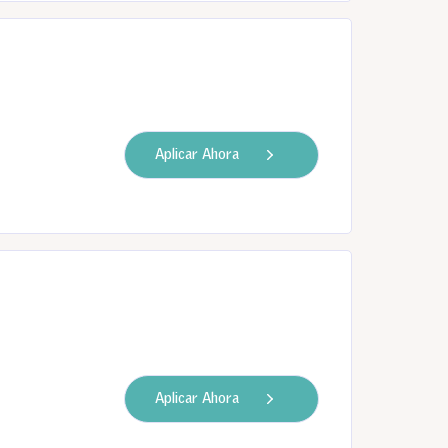
Aplicar Ahora
Aplicar Ahora