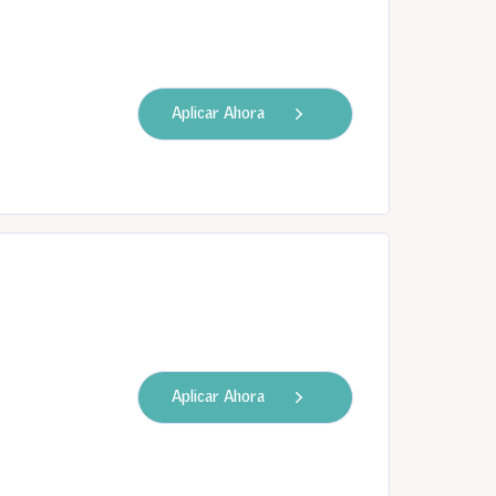
Aplicar Ahora
Aplicar Ahora