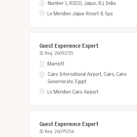
Number 1, RIICO, Jaipur, RJ, India
Le Meridien Jaipur Resort & Spa
Guest Experience Expert
26092715
Marriott
Cairo International Airport, Cairo, Cairo
Governorate, Egypt
Le Méridien Cairo Airport
Guest Experience Expert
26079256