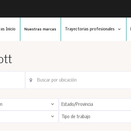
Nuestras marcas
as Inicio
Trayectorias profesionales
ott
ón
Estado/Provincia
Tipo de trabajo