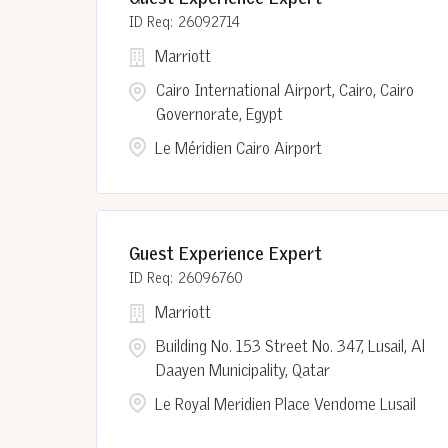
26092714
Marriott
Cairo International Airport, Cairo, Cairo
Governorate, Egypt
Le Méridien Cairo Airport
Guest Experience Expert
26096760
Marriott
Building No. 153 Street No. 347, Lusail, Al
Daayen Municipality, Qatar
Le Royal Meridien Place Vendome Lusail