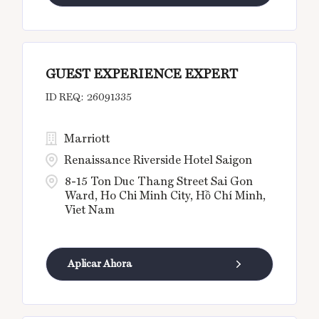
GUEST EXPERIENCE EXPERT
26091335
Marriott
Renaissance Riverside Hotel Saigon
8-15 Ton Duc Thang Street Sai Gon
Ward, Ho Chi Minh City, Hồ Chí Minh,
Viet Nam
Aplicar Ahora