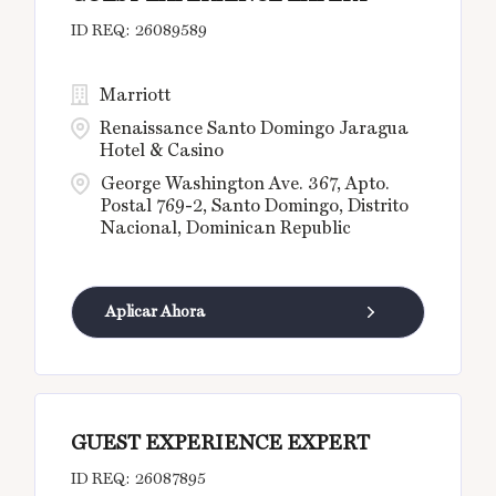
26089589
Marriott
Renaissance Santo Domingo Jaragua
Hotel & Casino
George Washington Ave. 367, Apto.
Postal 769-2, Santo Domingo, Distrito
Nacional, Dominican Republic
Aplicar Ahora
GUEST EXPERIENCE EXPERT
26087895