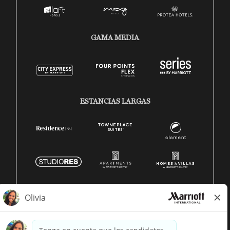
GAMA MEDIA
ESTANCIAS LARGAS