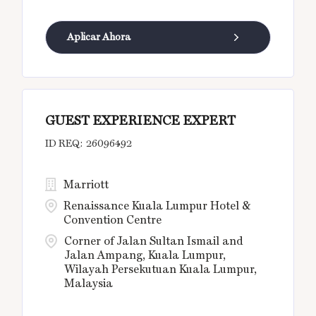
Aplicar Ahora
GUEST EXPERIENCE EXPERT
26096492
Marriott
Renaissance Kuala Lumpur Hotel &
Convention Centre
Corner of Jalan Sultan Ismail and
Jalan Ampang, Kuala Lumpur,
Wilayah Persekutuan Kuala Lumpur,
Malaysia