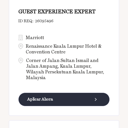
GUEST EXPERIENCE EXPERT
26095496
Marriott
Renaissance Kuala Lumpur Hotel &
Convention Centre
Corner of Jalan Sultan Ismail and
Jalan Ampang, Kuala Lumpur,
Wilayah Persekutuan Kuala Lumpur,
Malaysia
Aplicar Ahora