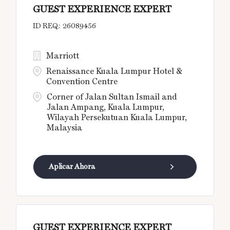
GUEST EXPERIENCE EXPERT
26089456
Marriott
Renaissance Kuala Lumpur Hotel &
Convention Centre
Corner of Jalan Sultan Ismail and
Jalan Ampang, Kuala Lumpur,
Wilayah Persekutuan Kuala Lumpur,
Malaysia
Aplicar Ahora
GUEST EXPERIENCE EXPERT