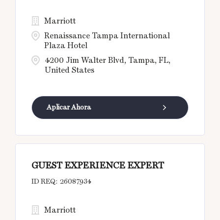
Marriott
Renaissance Tampa International
Plaza Hotel
4200 Jim Walter Blvd, Tampa, FL,
United States
Aplicar Ahora
GUEST EXPERIENCE EXPERT
26087934
Marriott