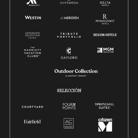
SELECCIÓN