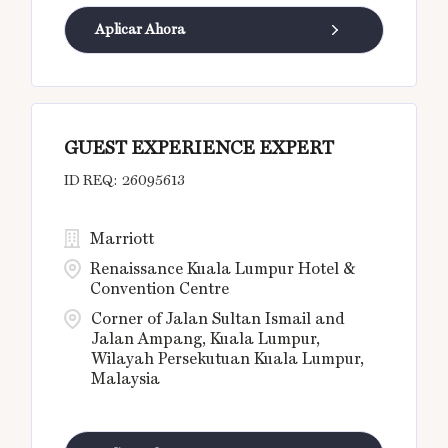
Aplicar Ahora
GUEST EXPERIENCE EXPERT
26095613
Marriott
Renaissance Kuala Lumpur Hotel &
Convention Centre
Corner of Jalan Sultan Ismail and
Jalan Ampang, Kuala Lumpur,
Wilayah Persekutuan Kuala Lumpur,
Malaysia