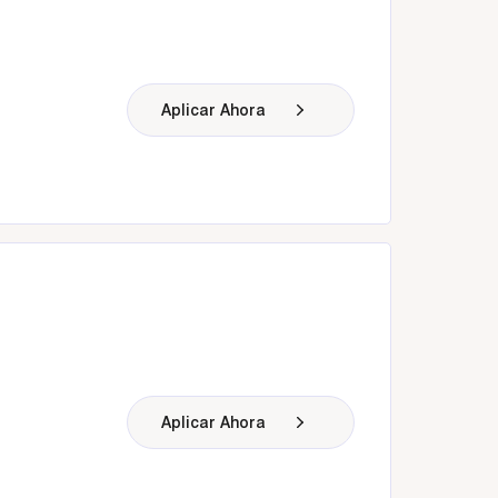
Aplicar Ahora
Aplicar Ahora