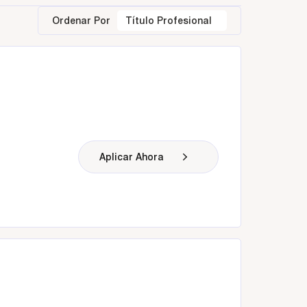
Ordenar Por
Título Profesional
Aplicar Ahora