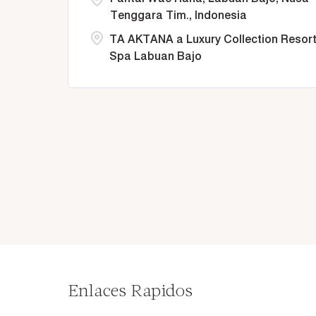
Tenggara Tim., Indonesia
TA AKTANA a Luxury Collection Resort
Spa Labuan Bajo
Enlaces Rapidos