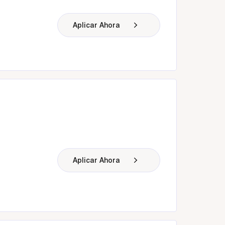
Aplicar Ahora
Aplicar Ahora