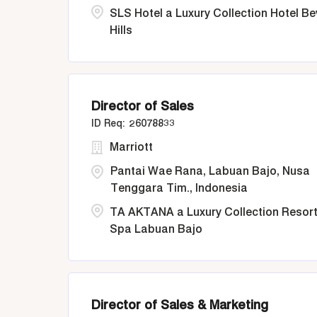
SLS Hotel a Luxury Collection Hotel Be
Hills
Director of Sales
26078833
Marriott
Pantai Wae Rana, Labuan Bajo, Nusa
Tenggara Tim., Indonesia
TA AKTANA a Luxury Collection Resort
Spa Labuan Bajo
Director of Sales & Marketing