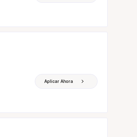
Aplicar Ahora