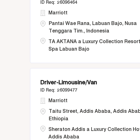
26096464
Marriott
Pantai Wae Rana, Labuan Bajo, Nusa
Tenggara Tim., Indonesia
TA AKTANA a Luxury Collection Resort
Spa Labuan Bajo
Driver-Limousine/Van
26099477
Marriott
Taitu Street, Addis Ababa, Addis Aba
Ethiopia
Sheraton Addis a Luxury Collection Ho
Addis Ababa