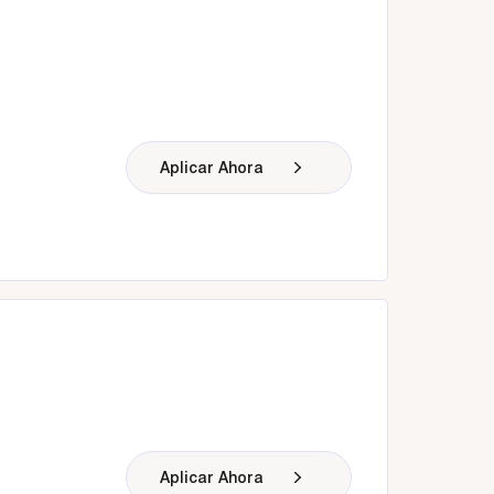
Aplicar Ahora
Aplicar Ahora