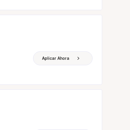
Aplicar Ahora