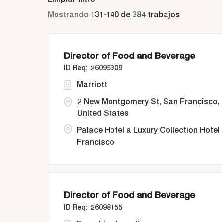
Mostrando
131
-
140
de
384
trabajos
Director of Food and Beverage
26095309
Marriott
2 New Montgomery St, San Francisco,
United States
Palace Hotel a Luxury Collection Hotel
Francisco
Director of Food and Beverage
26098155