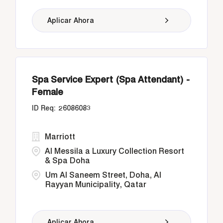
Aplicar Ahora
Spa Service Expert (Spa Attendant) -
Female
26086083
Marriott
Al Messila a Luxury Collection Resort
& Spa Doha
Um Al Saneem Street, Doha, Al
Rayyan Municipality, Qatar
Aplicar Ahora