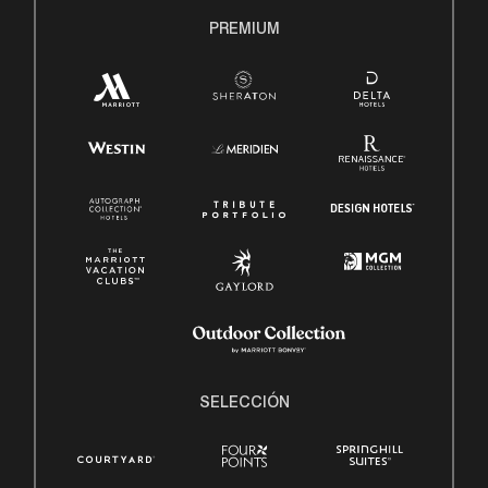
PREMIUM
SELECCIÓN