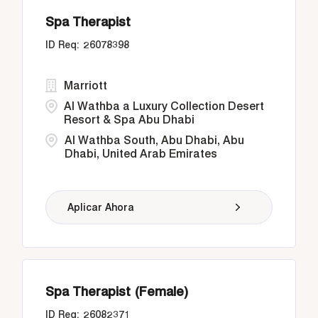
Spa Therapist
26078398
Marriott
Al Wathba a Luxury Collection Desert
Resort & Spa Abu Dhabi
Al Wathba South, Abu Dhabi, Abu
Dhabi, United Arab Emirates
Aplicar Ahora
Spa Therapist (Female)
26082371