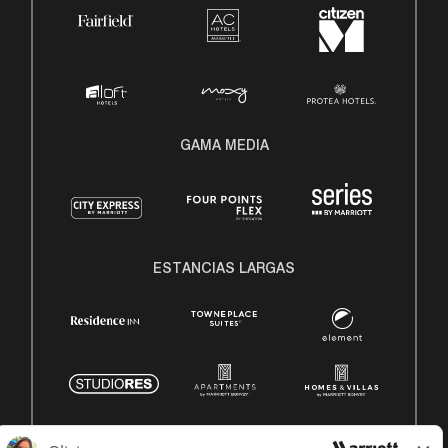
GAMA MEDIA
ESTANCIAS LARGAS