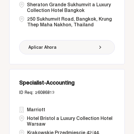
Sheraton Grande Sukhumvit a Luxury
Collection Hotel Bangkok
250 Sukhumvit Road, Bangkok, Krung
Thep Maha Nakhon, Thailand
Aplicar Ahora
Specialist-Accounting
26086813
Marriott
Hotel Bristol a Luxury Collection Hotel
Warsaw
Krakowskie Przedmiescie 42/44,