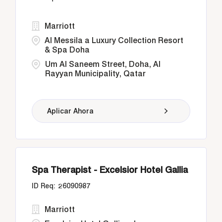
Marriott
Al Messila a Luxury Collection Resort
& Spa Doha
Um Al Saneem Street, Doha, Al
Rayyan Municipality, Qatar
Aplicar Ahora
Spa Therapist - Excelsior Hotel Gallia
26090987
Marriott