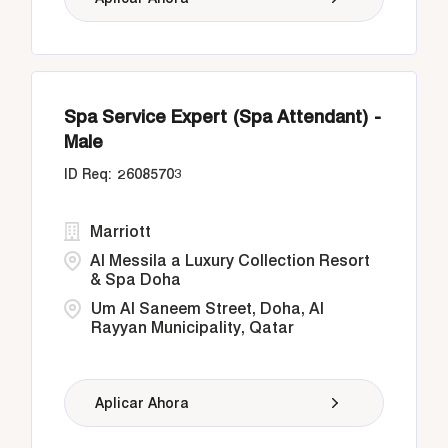
Spa Service Expert (Spa Attendant) -
Male
26085703
Marriott
Al Messila a Luxury Collection Resort
& Spa Doha
Um Al Saneem Street, Doha, Al
Rayyan Municipality, Qatar
Aplicar Ahora