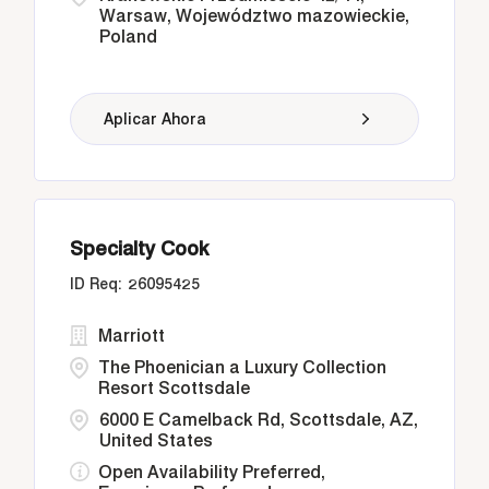
Warsaw, Województwo mazowieckie,
Poland
Aplicar Ahora
Specialty Cook
26095425
Marriott
The Phoenician a Luxury Collection
Resort Scottsdale
6000 E Camelback Rd, Scottsdale, AZ,
United States
Open Availability Preferred,