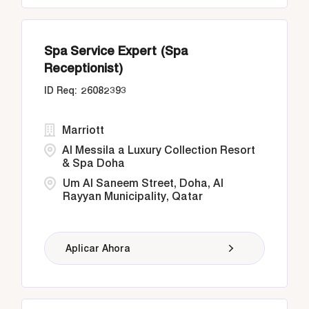
Spa Service Expert (Spa
Receptionist)
26082393
Marriott
Al Messila a Luxury Collection Resort
& Spa Doha
Um Al Saneem Street, Doha, Al
Rayyan Municipality, Qatar
Aplicar Ahora