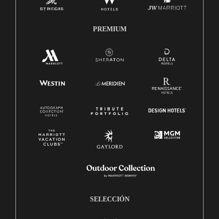
PREMIUM
SELECCIÓN