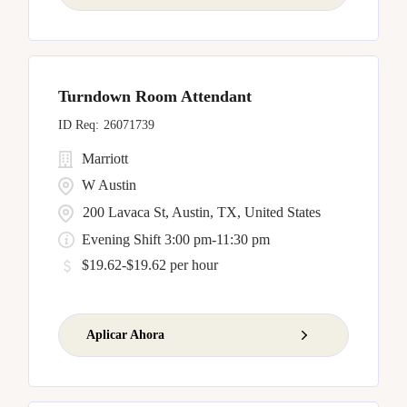
Turndown Room Attendant
26071739
Marriott
W Austin
200 Lavaca St, Austin, TX, United States
Evening Shift 3:00 pm-11:30 pm
$19.62-$19.62 per hour
Aplicar Ahora