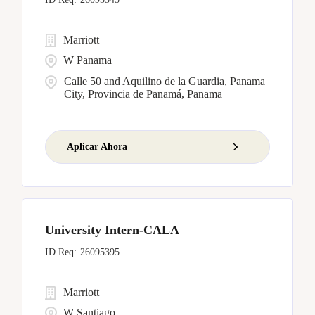
Marriott
W Panama
Calle 50 and Aquilino de la Guardia, Panama
City, Provincia de Panamá, Panama
Aplicar Ahora
University Intern-CALA
26095395
Marriott
W Santiago