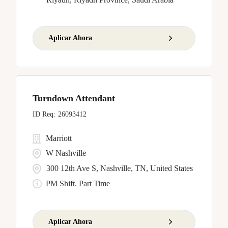
Aplicar Ahora
Turndown Attendant
26093412
Marriott
W Nashville
300 12th Ave S, Nashville, TN, United States
PM Shift. Part Time
Aplicar Ahora