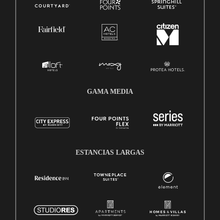
GAMA MEDIA
ESTANCIAS LARGAS