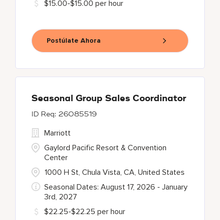
$15.00-$15.00 per hour
Postúlate Ahora
Seasonal Group Sales Coordinator
26085519
Marriott
Gaylord Pacific Resort & Convention
Center
1000 H St, Chula Vista, CA, United States
Seasonal Dates: August 17, 2026 - January
3rd, 2027
$22.25-$22.25 per hour