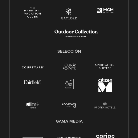
SELECCIÓN
GAMA MEDIA