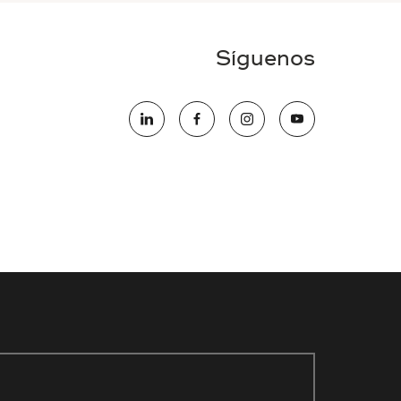
Síguenos