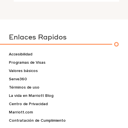
Enlaces Rapidos
Accesibilidad
Programas de Visas
Valores básicos
Serve360
Términos de uso
La vida en Marriott Blog
Centro de Privacidad
Marriott.com
Contratación de Cumplimiento