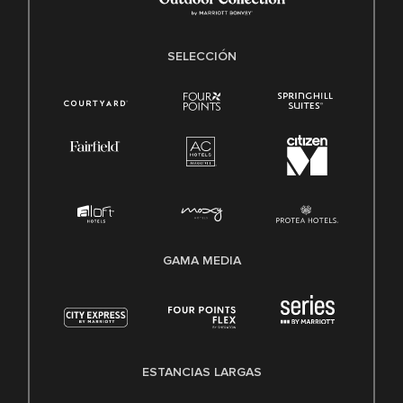
SELECCIÓN
GAMA MEDIA
ESTANCIAS LARGAS