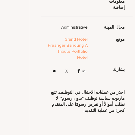
معلومات
إضافية
مجال المهنة
Administrative
موقع
Grand Hotel
Preanger Bandung A
Tribute Portfolio
Hotel
يشارك
احذر من عمليات الاحتيال في التوظيف. تتبع
ماريوت سياسة توظيف "بدون رسوم". لا
نطلب أموالاً أو نفرض رسومًا على المتقدم
كجزء من عملية التقديم.