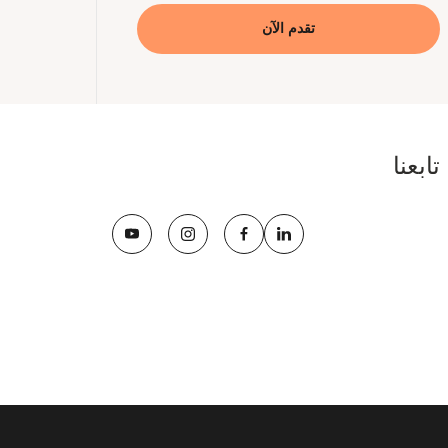
تقدم الآن
تابعنا