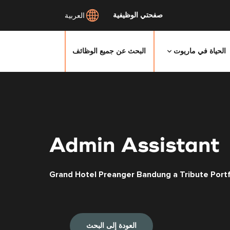
صفحتي الوظيفية
العربية
الحياة في ماريوت
البحث عن جميع الوظائف
Admin Assistant
Grand Hotel Preanger Bandung a Tribute Portf
العودة إلى البحث