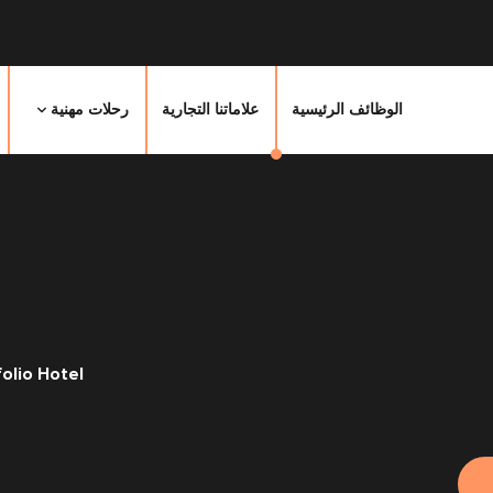
الوظائف الرئيسية
علاماتنا التجارية
رحلات مهنية
olio Hotel