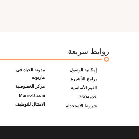
روابط سريعة
إمكانية الوصول
مدونة الحياة في
ماريوت
برامج التأشيرة
مركز الخصوصية
القيم الأساسية
Marriott.com
خدمة360
الامتثال للتوظيف
شروط الاستخدام