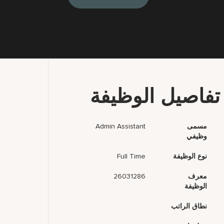
تفاصيل الوظيفة
مسمى
Admin Assistant
وظيفي
نوع الوظيفة
Full Time
معرف
26031286
الوظيفة
نطاق الراتب