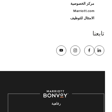
مركز الخصوصية
Marriott.com
الامتثال للتوظيف
تابعنا
رفاهية