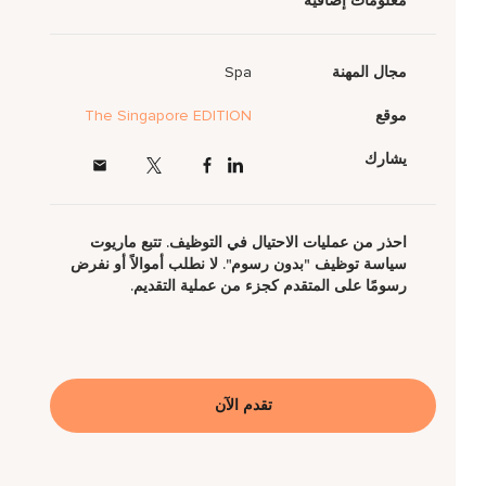
معلومات إضافية
مجال المهنة
Spa
موقع
The Singapore EDITION
يشارك
احذر من عمليات الاحتيال في التوظيف. تتبع ماريوت
سياسة توظيف "بدون رسوم". لا نطلب أموالاً أو نفرض
رسومًا على المتقدم كجزء من عملية التقديم.
تقدم الآن