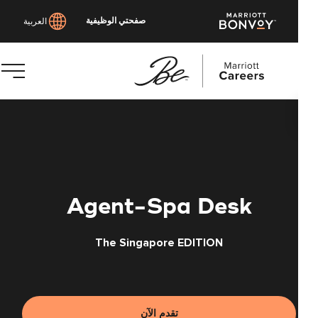
صفحتي الوظيفية
العربية
توى
يسي
Agent-Spa Desk
The Singapore EDITION
تقدم الآن