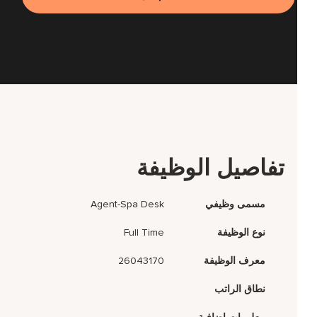
تفاصيل الوظيفة
مسمى وظيفي
Agent-Spa Desk
نوع الوظيفة
Full Time
معرف الوظيفة
26043170
نطاق الراتب