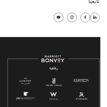
تابعنا
رفاهية