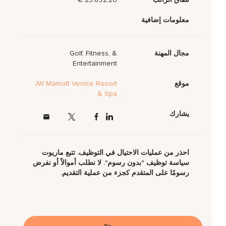
معلومات إضافية
مجال المهنة
Golf, Fitness, &
Entertainment
موقع
JW Marriott Venice Resort
& Spa
يشارك
احذر من عمليات الاحتيال في التوظيف. تتبع ماريوت
سياسة توظيف "بدون رسوم". لا نطلب أموالاً أو نفرض
رسومًا على المتقدم كجزء من عملية التقديم.