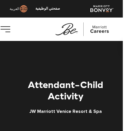
صفحتي الوظيفية
العربية
توى
يسي
Attendant-Child
Activity
JW Marriott Venice Resort & Spa