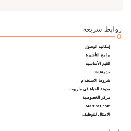
روابط سريعة
إمكانية الوصول
برامج التأشيرة
القيم الأساسية
خدمة360
شروط الاستخدام
مدونة الحياة في ماريوت
مركز الخصوصية
Marriott.com
الامتثال للتوظيف