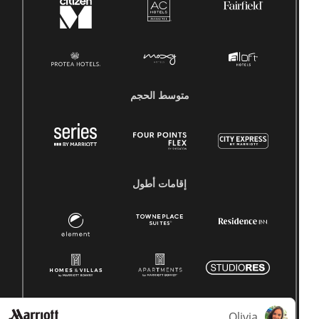
متوسط ​​الحجم
إقامات أطول