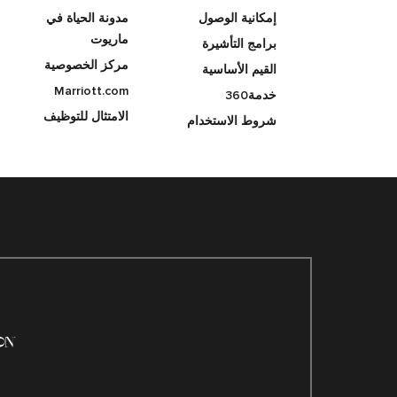
إمكانية الوصول
مدونة الحياة في
ماريوت
برامج التأشيرة
مركز الخصوصية
القيم الأساسية
Marriott.com
خدمة360
الامتثال للتوظيف
شروط الاستخدام