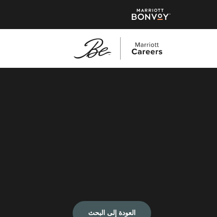
العودة إلى البحث