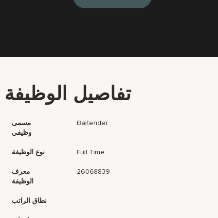
تفاصيل الوظيفة
Bartender
مسمى
وظيفي
Full Time
نوع الوظيفة
26068839
معرف
الوظيفة
نطاق الراتب