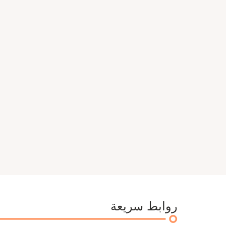
روابط سريعة