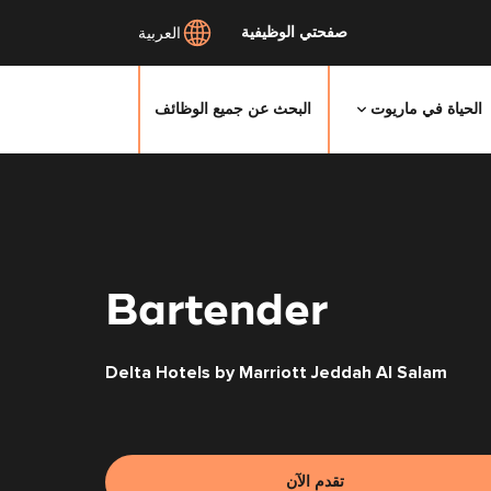
صفحتي الوظيفية
العربية
الحياة في ماريوت
البحث عن جميع الوظائف
انتقل
إلى
المحتوى
الرئيسي
Bartender
Delta Hotels by Marriott Jeddah Al Salam
تقدم الآن