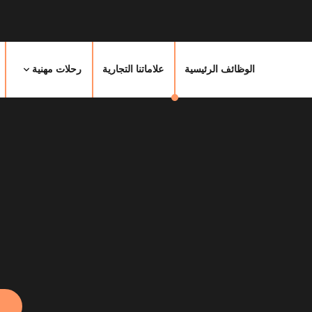
الوظائف الرئيسية
علاماتنا التجارية
رحلات مهنية