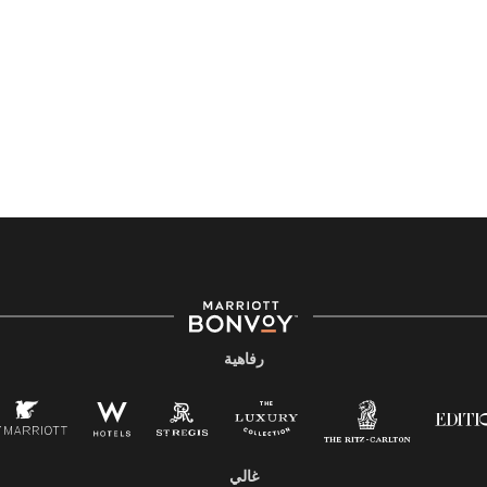
رفاهية
غالي