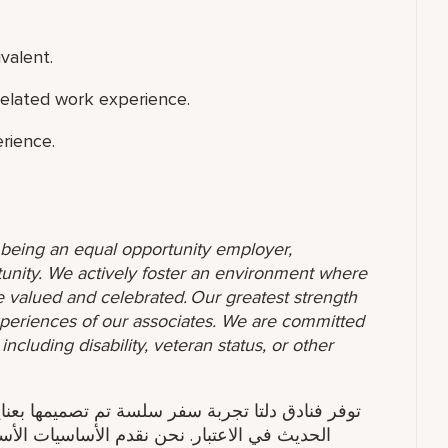
valent.
related work experience.
rience.
o being an equal opportunity employer,
unity. We actively foster an environment where
 valued and celebrated. Our greatest strength
 experiences of our associates. We are committed
ncluding disability, veteran status, or other
توفر فنادق دلتا تجربة سفر سلسة تم تصميمها بعناي
الحديث في الاعتبار. نحن نقدم الأساسيات الأس