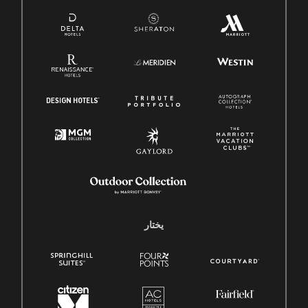
يختار