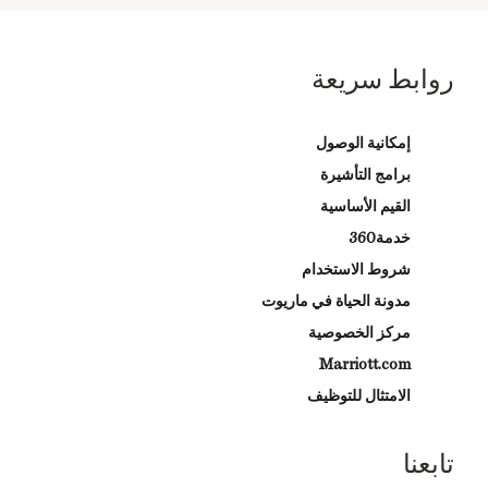
روابط سريعة
إمكانية الوصول
برامج التأشيرة
القيم الأساسية
خدمة360
شروط الاستخدام
مدونة الحياة في ماريوت
مركز الخصوصية
Marriott.com
الامتثال للتوظيف
تابعنا