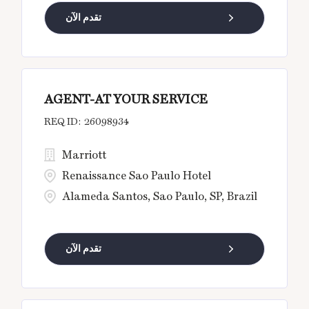
تقدم الآن
AGENT-AT YOUR SERVICE
26098934
Marriott
Renaissance Sao Paulo Hotel
Alameda Santos, Sao Paulo, SP, Brazil
تقدم الآن