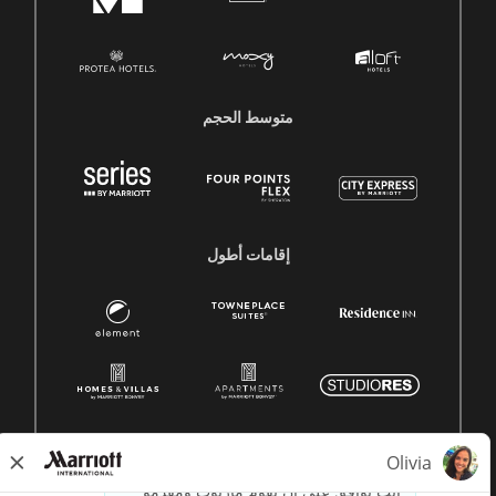
متوسط ​​الحجم
إقامات أطول