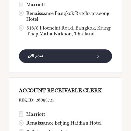
Marriott
Renaissance Bangkok Ratchaprasong
Hotel
518/8 Ploenchit Road, Bangkok, Krung
Thep Maha Nakhon, Thailand
تقدم الآن
ACCOUNT RECEIVABLE CLERK
26098725
Marriott
Renaissance Beijing Haidian Hotel