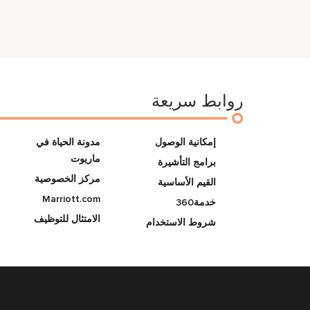
روابط سريعة
إمكانية الوصول
مدونة الحياة في
ماريوت
برامج التأشيرة
مركز الخصوصية
القيم الأساسية
Marriott.com
خدمة360
الامتثال للتوظيف
شروط الاستخدام