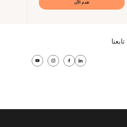
تقدم الآن
تابعنا