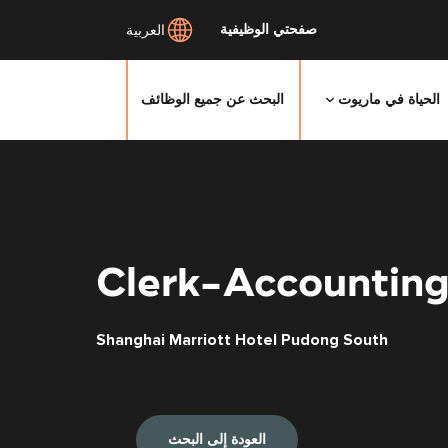
صفحتي الوظيفية
العربية
الحياة في ماريوت
البحث عن جميع الوظائف
Clerk-Accountin
Shanghai Marriott Hotel Pudong South
العودة إلى البحث