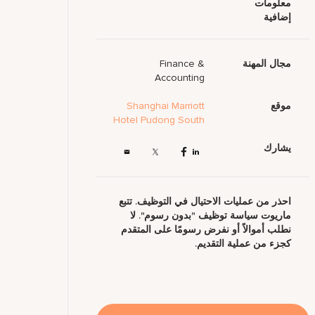
معلومات
إضافية
مجال المهنة
Finance &
Accounting
موقع
Shanghai Marriott
Hotel Pudong South
يشارك
احذر من عمليات الاحتيال في التوظيف. تتبع
ماريوت سياسة توظيف "بدون رسوم". لا
نطلب أموالاً أو نفرض رسومًا على المتقدم
كجزء من عملية التقديم.