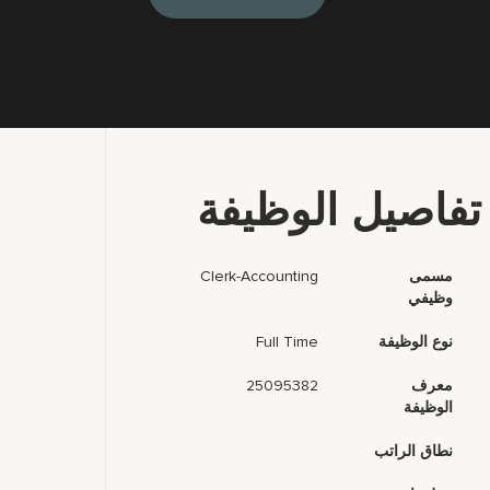
تفاصيل الوظيفة
مسمى
Clerk-Accounting
وظيفي
نوع الوظيفة
Full Time
معرف
25095382
الوظيفة
نطاق الراتب