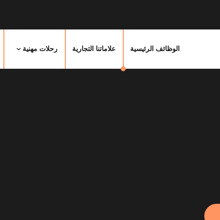
الوظائف الرئيسية
علاماتنا التجارية
رحلات مهنية
g