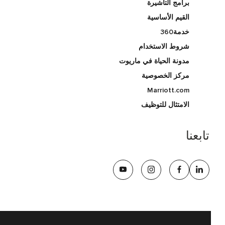
برامج التأشيرة
القيم الأساسية
خدمة360
شروط الاستخدام
مدونة الحياة في ماريوت
مركز الخصوصية
Marriott.com
الامتثال للتوظيف
تابعنا