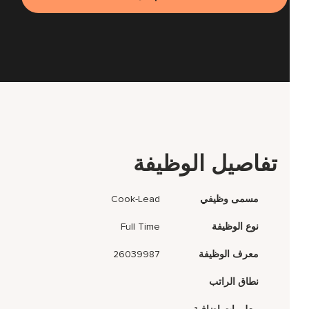
تفاصيل الوظيفة
مسمى وظيفي
Cook-Lead
نوع الوظيفة
Full Time
معرف الوظيفة
26039987
نطاق الراتب