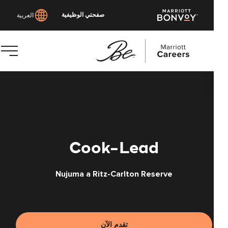
صفحتي الوظيفية
العربية
توى
يسي
Cook-Lead
Nujuma a Ritz-Carlton Reserve
تقدم الآن