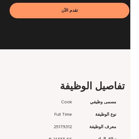
تقدم الآن
تفاصيل الوظيفة
مسمى وظيفي
Cook
نوع الوظيفة
Full Time
معرف الوظيفة
25179312