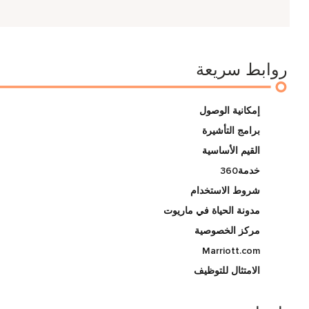
روابط سريعة
إمكانية الوصول
برامج التأشيرة
القيم الأساسية
خدمة360
شروط الاستخدام
مدونة الحياة في ماريوت
مركز الخصوصية
Marriott.com
الامتثال للتوظيف