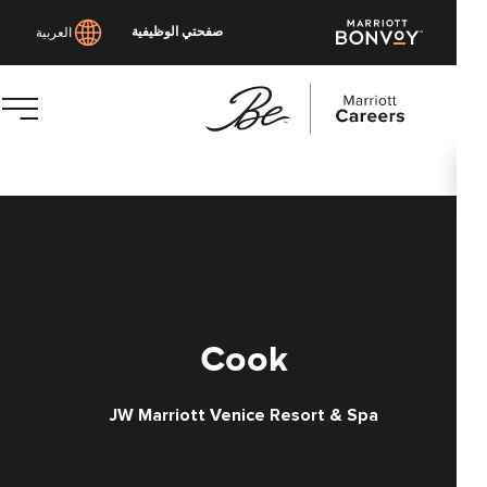
صفحتي الوظيفية
العربية
توى
يسي
Cook
JW Marriott Venice Resort & Spa