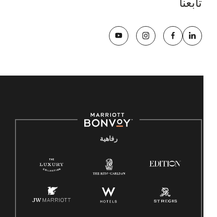
تابعنا
رفاهية