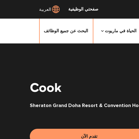
صفحتي الوظيفية
العربية
البحث عن جميع الوظائف
الحياة في ماريوت
انتقل
إلى
المحتوى
الرئيسي
Cook
Sheraton Grand Doha Resort & Convention Ho
تقدم الآن