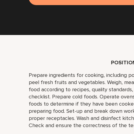
POSITI
Prepare ingredients for cooking, including p
peel fresh fruits and vegetables. Weigh, mea
food according to recipes, quality standards
checklist. Prepare cold foods. Operate ovens,
foods to determine if they have been cooked 
preparing food. Set-up and break down work 
proper receptacles. Wash and disinfect kitch
Check and ensure the correctness of the te