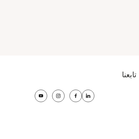
تابعنا