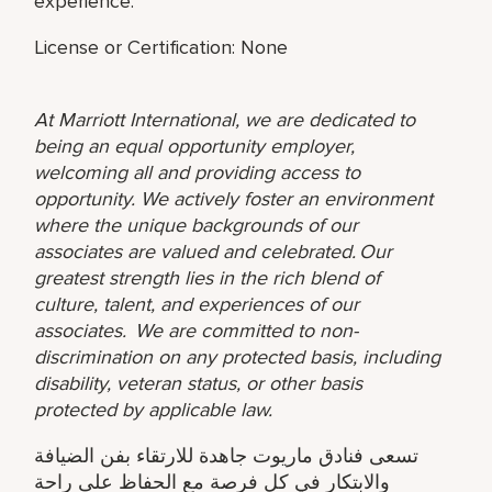
experience.
License or Certification: None
At Marriott International, we are dedicated to
being an equal opportunity employer,
welcoming all and providing access to
opportunity. We actively foster an environment
where the unique backgrounds of our
associates are valued and celebrated. Our
greatest strength lies in the rich blend of
culture, talent, and experiences of our
associates. We are committed to non-
discrimination on any protected basis, including
disability, veteran status, or other basis
protected by applicable law.
تسعى فنادق ماريوت جاهدة للارتقاء بفن الضيافة
والابتكار في كل فرصة مع الحفاظ على راحة