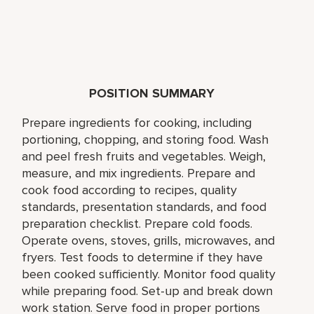
POSITION SUMMARY
Prepare ingredients for cooking, including
portioning, chopping, and storing food. Wash
and peel fresh fruits and vegetables. Weigh,
measure, and mix ingredients. Prepare and
cook food according to recipes, quality
standards, presentation standards, and food
preparation checklist. Prepare cold foods.
Operate ovens, stoves, grills, microwaves, and
fryers. Test foods to determine if they have
been cooked sufficiently. Monitor food quality
while preparing food. Set-up and break down
work station. Serve food in proper portions