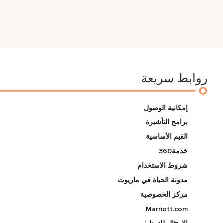
روابط سريعة
إمكانية الوصول
برامج التأشيرة
القيم الأساسية
خدمة360
شروط الاستخدام
مدونة الحياة في ماريوت
مركز الخصوصية
Marriott.com