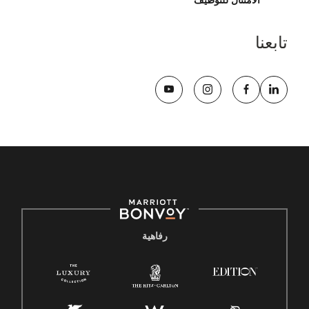
الامتثال للتوظيف
تابعنا
رفاهية