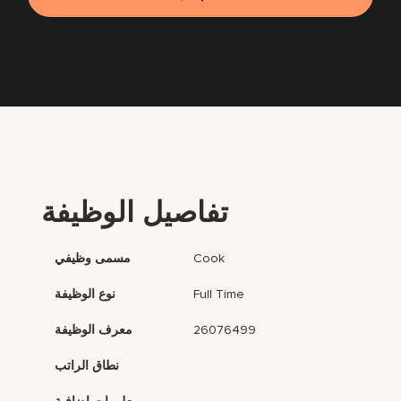
تفاصيل الوظيفة
Cook
مسمى وظيفي
Full Time
نوع الوظيفة
26076499
معرف الوظيفة
نطاق الراتب