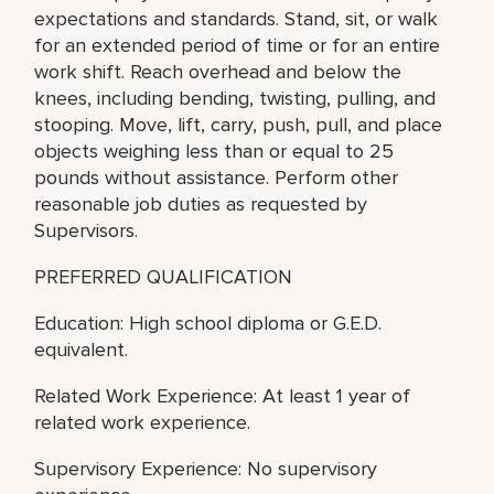
expectations and standards. Stand, sit, or walk
for an extended period of time or for an entire
work shift. Reach overhead and below the
knees, including bending, twisting, pulling, and
stooping. Move, lift, carry, push, pull, and place
objects weighing less than or equal to 25
pounds without assistance. Perform other
reasonable job duties as requested by
Supervisors.
PREFERRED QUALIFICATION
Education: High school diploma or G.E.D.
equivalent.
Related Work Experience: At least 1 year of
related work experience.
Supervisory Experience: No supervisory