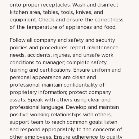
onto proper receptacles. Wash and disinfect
kitchen area, tables, tools, knives, and
equipment. Check and ensure the correctness
of the temperature of appliances and food.
Follow all company and safety and security
policies and procedures; report maintenance
needs, accidents, injuries, and unsafe work
conditions to manager; complete safety
training and certifications. Ensure uniform and
personal appearance are clean and
professional; maintain confidentiality of
proprietary information; protect company
assets. Speak with others using clear and
professional language. Develop and maintain
positive working relationships with others;
support team to reach common goals; listen
and respond appropriately to the concerns of
other employees. Ensure adherence to quality