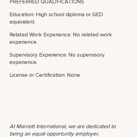
PREFERRED QUALIFICATIONS
Education: High school diploma or GED
equivalent.
Related Work Experience: No related work
experience.
Supervisory Experience: No supervisory
experience.
License or Certification: None
At Marriott International, we are dedicated to
being an equal opportunity employer,