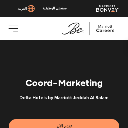
صفحتي الوظيفية
العربية
انتقل
إلى
المحتوى
الرئيسي
Coord-Marketing
Delta Hotels by Marriott Jeddah Al Salam
تقدم الآن