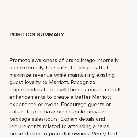
POSITION SUMMARY
Promote awareness of brand image internally
and externally. Use sales techniques that
maximize revenue while maintaining existing
guest loyalty to Marriott. Recognize
opportunities to up-sell the customer and sell
enhancements to create a better Marriott
experience or event. Encourage guests or
callers to purchase or schedule preview
package sales/tours. Explain details and
requirements related to attending a sales
presentation to potential owners. Verify that