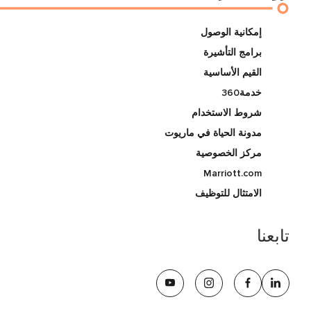
إمكانية الوصول
برامج التأشيرة
القيم الأساسية
خدمة360
شروط الاستخدام
مدونة الحياة في ماريوت
مركز الخصوصية
Marriott.com
الامتثال للتوظيف
تابعنا