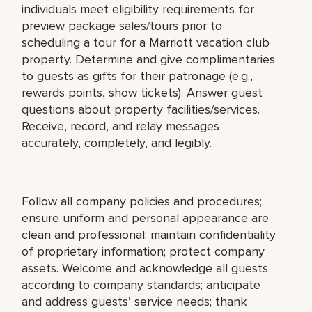
individuals meet eligibility requirements for
preview package sales/tours prior to
scheduling a tour for a Marriott vacation club
property. Determine and give complimentaries
to guests as gifts for their patronage (e.g.,
rewards points, show tickets). Answer guest
questions about property facilities/services.
Receive, record, and relay messages
accurately, completely, and legibly.
Follow all company policies and procedures;
ensure uniform and personal appearance are
clean and professional; maintain confidentiality
of proprietary information; protect company
assets. Welcome and acknowledge all guests
according to company standards; anticipate
and address guests’ service needs; thank