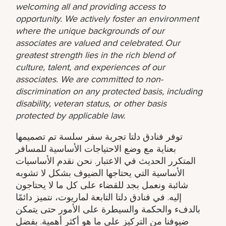
welcoming all and providing access to
opportunity. We actively foster an environment
where the unique backgrounds of our
associates are valued and celebrated. Our
greatest strength lies in the rich blend of
culture, talent, and experiences of our
associates. We are committed to non-
discrimination on any protected basis, including
disability, veteran status, or other basis
protected by applicable law.
توفر فنادق دلتا تجربة سفر سلسة تم تصميمها
بعناية مع وضع الاحتياجات الأساسية للمسافر
المتكرر الحديث في الاعتبار. نحن نقدم الأساسيات
الأساسية التي يحتاجها الضيوف بشكل لا تشوبه
شائبة ونعمل بجد للقضاء على كل ما لا يحتاجون
إليه. في فنادق دلتا التابعة لماريوت، نتميز دائمًا
بالدفء والحكمة والسيطرة على الأمور حتى يتمكن
ضيوفنا من التركيز على ما هو أكثر أهمية. بفضل