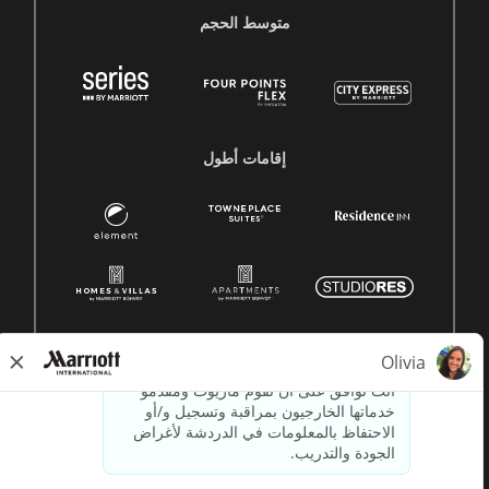
متوسط ​​الحجم
إقامات أطول