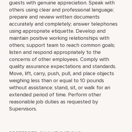
guests with genuine appreciation. Speak with
others using clear and professional language;
prepare and review written documents
accurately and completely; answer telephones
using appropriate etiquette. Develop and
maintain positive working relationships with
others; support team to reach common goals;
listen and respond appropriately to the
concerns of other employees. Comply with
quality assurance expectations and standards.
Move, lift, carry, push, pull, and place objects
weighing less than or equal to 10 pounds
without assistance; stand, sit, or walk for an
extended period of time. Perform other
reasonable job duties as requested by
Supervisors.