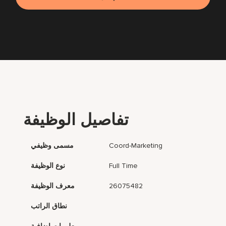
تفاصيل الوظيفة
Coord-Marketing
مسمى وظيفي
Full Time
نوع الوظيفة
26075482
معرف الوظيفة
نطاق الراتب