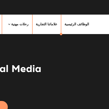
الوظائف الرئيسية
علاماتنا التجارية
رحلات مهنية
al Media