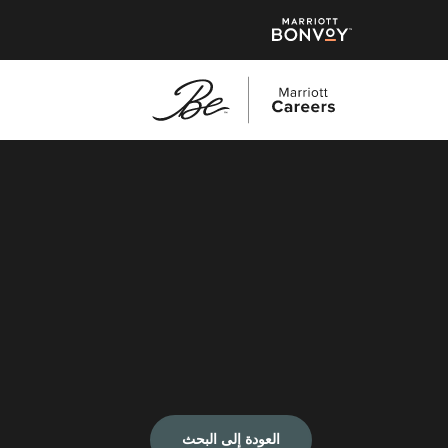
العودة إلى البحث