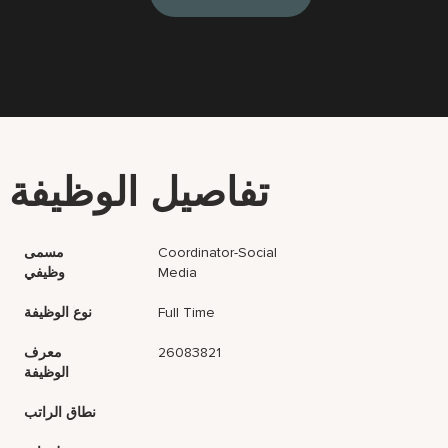
تفاصيل الوظيفة
Coordinator-Social
مسمى
Media
وظيفي
Full Time
نوع الوظيفة
26083821
معرف
الوظيفة
نطاق الراتب