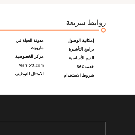
روابط سريعة
إمكانية الوصول
مدونة الحياة في
ماريوت
برامج التأشيرة
مركز الخصوصية
القيم الأساسية
Marriott.com
خدمة360
الامتثال للتوظيف
شروط الاستخدام