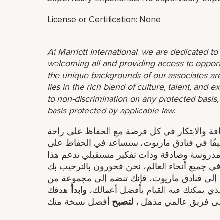
License or Certification: None
At Marriott International, we are dedicated t
welcoming all and providing access to opport
the unique backgrounds of our associates are
lies in the rich blend of culture, talent, and
to non-discrimination on any protected basis, i
basis protected by applicable law.
افة والابتكار في كل فرصة مع الحفاظ على راحة
ضيفًا في فنادق ماريوت، ستساعد في الحفاظ على
دمة مدروسة وصادقة وذات تفكير مستقبلي تدعم هذا
في جميع أنحاء العالم، نحن فخورون بالترحيب بك
 إلى فنادق ماريوت، فإنك تنضم إلى مجموعة من
ذي يمكنك فيه القيام بأفضل أعمالك،
وابدأ
هدفك
ى فريق عالمي مذهل ​،
لتصبح