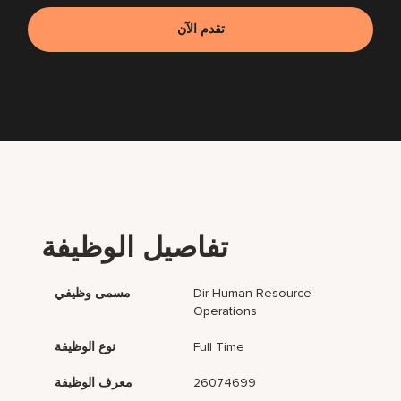
تقدم الآن
تفاصيل الوظيفة
Dir-Human Resource
مسمى وظيفي
Operations
Full Time
نوع الوظيفة
26074699
معرف الوظيفة