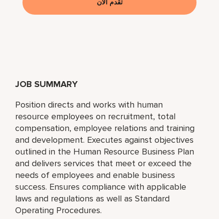
تقدم الآن
JOB SUMMARY
Position directs and works with human
resource employees on recruitment, total
compensation, employee relations and training
and development. Executes against objectives
outlined in the Human Resource Business Plan
and delivers services that meet or exceed the
needs of employees and enable business
success. Ensures compliance with applicable
laws and regulations as well as Standard
Operating Procedures.