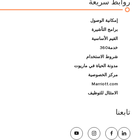
روابط سريعة
إمكانية الوصول
برامج التأشيرة
القيم الأساسية
خدمة360
شروط الاستخدام
مدونة الحياة في ماريوت
مركز الخصوصية
Marriott.com
الامتثال للتوظيف
تابعنا