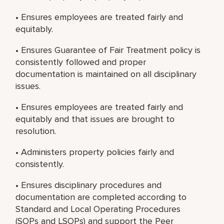
• Ensures employees are treated fairly and
equitably.
• Ensures Guarantee of Fair Treatment policy is
consistently followed and proper
documentation is maintained on all disciplinary
issues.
• Ensures employees are treated fairly and
equitably and that issues are brought to
resolution.
• Administers property policies fairly and
consistently.
• Ensures disciplinary procedures and
documentation are completed according to
Standard and Local Operating Procedures
(SOPs and LSOPs) and support the Peer