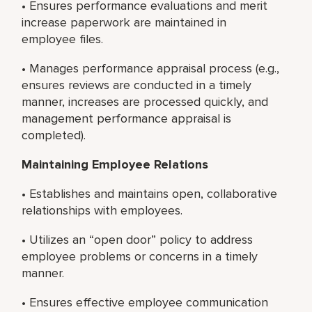
• Ensures performance evaluations and merit
increase paperwork are maintained in
employee files.
• Manages performance appraisal process (e.g.,
ensures reviews are conducted in a timely
manner, increases are processed quickly, and
management performance appraisal is
completed).
Maintaining Employee Relations
• Establishes and maintains open, collaborative
relationships with employees.
• Utilizes an “open door” policy to address
employee problems or concerns in a timely
manner.
• Ensures effective employee communication