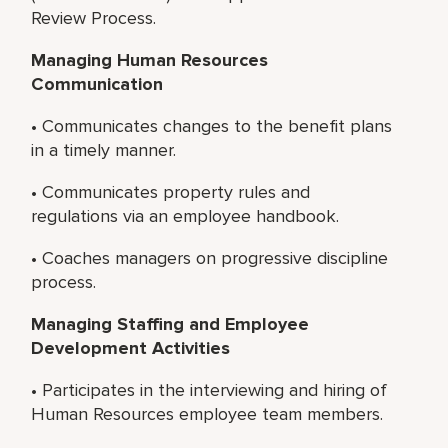
Review Process.
Managing Human
Resources
Communication
• Communicates changes to the benefit plans
in a timely manner.
• Communicates property rules and
regulations via an employee handbook.
• Coaches managers on progressive discipline
process.
Managing Staffing and Employee
Development Activities
• Participates in the interviewing and hiring of
Human Resources employee team members.