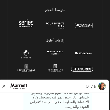
متوسط ​​الحجم
إقامات أطول