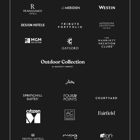
يختار