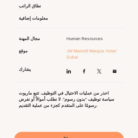
نطاق الراتب
معلومات إضافية
Human Resources
مجال المهنة
JW Marriott Marquis Hotel
موقع
Dubai
يشارك
احذر من عمليات الاحتيال في التوظيف. تتبع ماريوت
سياسة توظيف "بدون رسوم". لا نطلب أموالاً أو نفرض
رسومًا على المتقدم كجزء من عملية التقديم.