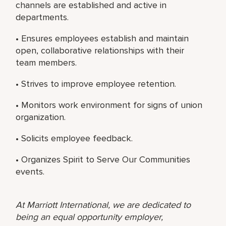
channels are established and active in
departments.
• Ensures employees establish and maintain
open, collaborative relationships with their
team members.
• Strives to improve employee retention.
• Monitors work environment for signs of union
organization.
• Solicits employee feedback.
• Organizes Spirit to Serve Our Communities
events.
At Marriott International, we are dedicated to
being an equal opportunity employer,