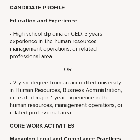
CANDIDATE PROFILE
Education and Experience
• High school diploma or GED; 3 years
experience in the human resources,
management operations, or related
professional area.
OR
• 2-year degree from an accredited university
in Human Resources, Business Administration,
or related major; 1 year experience in the
human resources, management operations, or
related professional area.
CORE WORK ACTIVITIES
Managing Legal and Compliance Practices