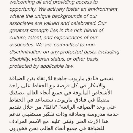
welcoming all and providing access to
opportunity. We actively foster an environment
where the unique backgrounds of our
associates are valued and celebrated. Our
greatest strength lies in the rich blend of
culture, talent, and experiences of our
associates. We are committed to non-
discrimination on any protected basis, including
disability, veteran status, or other basis
protected by applicable law.
تسعى فنادق ماريوت جاهدة للارتقاء بفن الضيافة
والابتكار في كل فرصة مع الحفاظ على راحة
الأشخاص المألوفة في جميع أنحاء العالم. بصفتك
مضيفًا في فنادق ماريوت، ستساعد في الحفاظ
على وعد "الضيافة الرائعة". "دائمًا". من خلال تقديم
خدمة مدروسة وصادقة وذات تفكير مستقبلي تدعم
هذا الإرث الحي وتبني عليه. مع الاسم المرادف
للضيافة في جميع أنحاء العالم، نحن فخورون