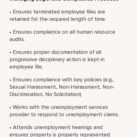
• Ensures terminated employee files are
retained for the required length of time.
• Ensures compliance on all human resource
audits.
• Ensures proper documentation of all
progressive disciplinary action is kept in
employee file.
• Ensures compliance with key policies (e.g.,
Sexual Harassment, Non-Harassment, Non-
Discrimination, No Solicitation).
• Works with the unemployment services
provider to respond to unemployment claims.
• Attends unemployment hearings and
ensures property is properly represented.