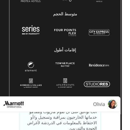
متوسط ​​الحجم
إقامات أطول