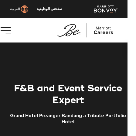
صفحتي الوظيفية
العربية
توى
يسي
F&B and Event Service
Expert
Grand Hotel Preanger Bandung a Tribute Portfolio
Hotel