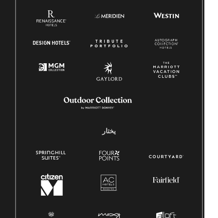
يختار