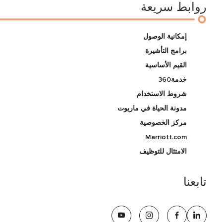
روابط سريعة
إمكانية الوصول
برامج التأشيرة
القيم الأساسية
خدمة360
شروط الاستخدام
مدونة الحياة في ماريوت
مركز الخصوصية
Marriott.com
الامتثال للتوظيف
تابعنا