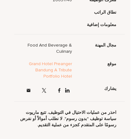
نطاق الراتب
معلومات إضافية
مجال المهنة
Food And Beverage &
Culinary
موقع
Grand Hotel Preanger
Bandung A Tribute
Portfolio Hotel
يشارك
احذر من عمليات الاحتيال في التوظيف. تتبع ماريوت
سياسة توظيف "بدون رسوم". لا نطلب أموالاً أو نفرض
رسومًا على المتقدم كجزء من عملية التقديم.