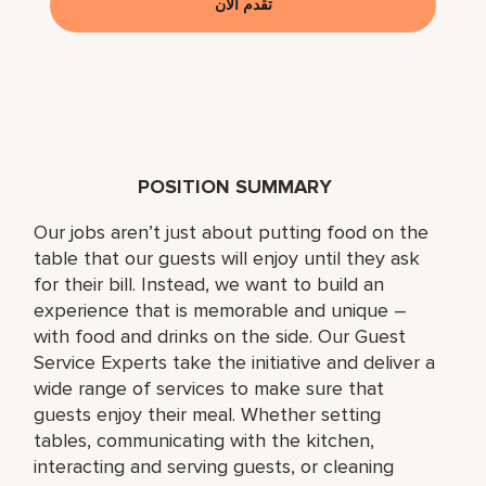
تقدم الآن
POSITION SUMMARY
Our jobs aren’t just about putting food on the
table that our guests will enjoy until they ask
for their bill. Instead, we want to build an
experience that is memorable and unique –
with food and drinks on the side. Our Guest
Service Experts take the initiative and deliver a
wide range of services to make sure that
guests enjoy their meal. Whether setting
tables, communicating with the kitchen,
interacting and serving guests, or cleaning