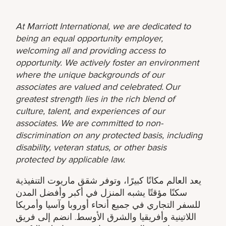
At Marriott International, we are dedicated to
being an equal opportunity employer,
welcoming all and providing access to
opportunity. We actively foster an environment
where the unique backgrounds of our
associates are valued and celebrated. Our
greatest strength lies in the rich blend of
culture, talent, and experiences of our
associates. We are committed to non-
discrimination on any protected basis, including
disability, veteran status, or other basis
protected by applicable law.
يعد العالم مكانًا كبيرًا، وتوفر شقق ماريوت التنفيذية
سكنًا مؤقتًا يشبه المنزل في أكبر وأفضل المدن
للسفر التجاري في جميع أنحاء أوروبا وآسيا وأمريكا
اللاتينية وأفريقيا والشرق الأوسط. انضم إلى فريق