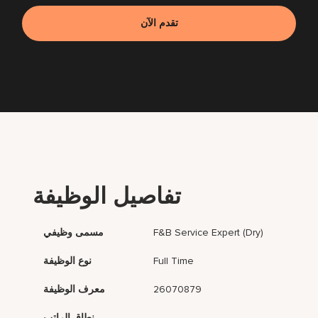
تقدم الآن
تفاصيل الوظيفة
F&B Service Expert (Dry)
مسمى وظيفي
Full Time
نوع الوظيفة
26070879
معرف الوظيفة
نطاق الراتب