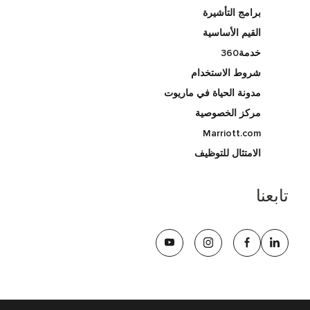
برامج التأشيرة
القيم الأساسية
خدمة360
شروط الاستخدام
مدونة الحياة في ماريوت
مركز الخصوصية
Marriott.com
الامتثال للتوظيف
تابعنا