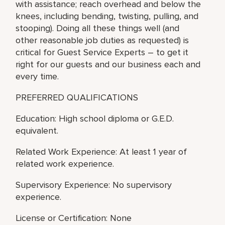
with assistance; reach overhead and below the
knees, including bending, twisting, pulling, and
stooping). Doing all these things well (and
other reasonable job duties as requested) is
critical for Guest Service Experts – to get it
right for our guests and our business each and
every time.
PREFERRED QUALIFICATIONS
Education: High school diploma or G.E.D.
equivalent.
Related Work Experience: At least 1 year of
related work experience.
Supervisory Experience: No supervisory
experience.
License or Certification: None