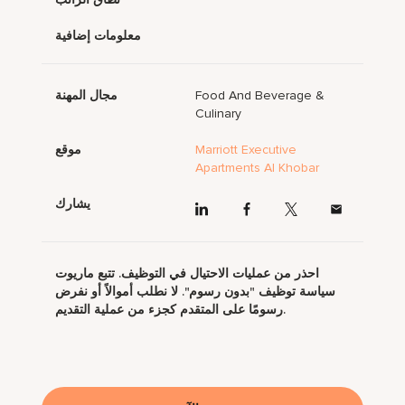
معلومات إضافية
Food And Beverage &
مجال المهنة
Culinary
Marriott Executive
موقع
Apartments Al Khobar
يشارك
احذر من عمليات الاحتيال في التوظيف. تتبع ماريوت
سياسة توظيف "بدون رسوم". لا نطلب أموالاً أو نفرض
رسومًا على المتقدم كجزء من عملية التقديم.