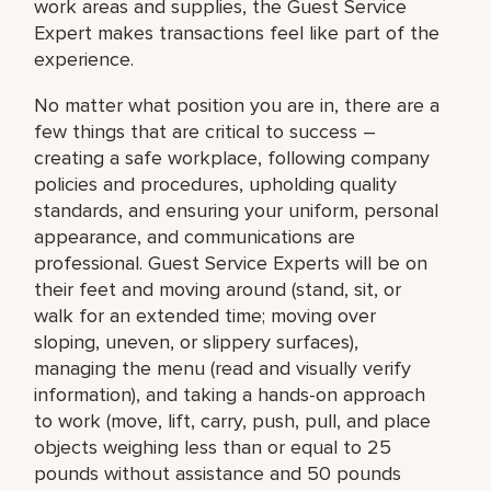
work areas and supplies, the Guest Service
Expert makes transactions feel like part of the
experience.
No matter what position you are in, there are a
few things that are critical to success –
creating a safe workplace, following company
policies and procedures, upholding quality
standards, and ensuring your uniform, personal
appearance, and communications are
professional. Guest Service Experts will be on
their feet and moving around (stand, sit, or
walk for an extended time; moving over
sloping, uneven, or slippery surfaces),
managing the menu (read and visually verify
information), and taking a hands-on approach
to work (move, lift, carry, push, pull, and place
objects weighing less than or equal to 25
pounds without assistance and 50 pounds